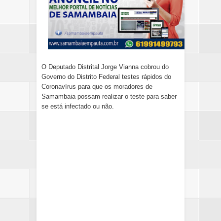
O Deputado Distrital Jorge Vianna cobrou do
Governo do Distrito Federal testes rápidos do
Coronavírus para que os moradores de
Samambaia possam realizar o teste para saber
se está infectado ou não.