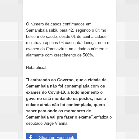
O número de casos confirmados em
Samambaia subiu para 42, segundo o último
boletim de saúde, desde 01 de abril a cidade
registrava apenas 06 casos da doença, com o
avanço do Coronavírus na cidade o número e
alarmante com crescimento de 566%..
Nota oficial:
"Lembrando ao Governo, que a cidade de
Samambaia não foi contemplada com os
exames do Covid-19, a todo momento o
governo está montando os postos, mas a
cidade ainda não foi contemplada, quero
saber para onde os moradores de
Samambaia vai pra fazer o exame"
.enfatiza o
deputado Jorge Vianna
Share on Facebook