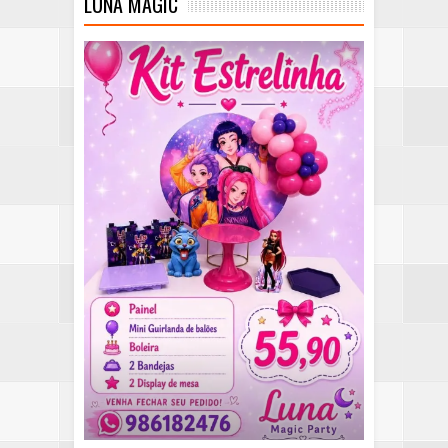
LUNA MAGIC