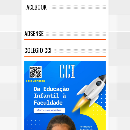
FACEBOOK
ADSENSE
COLEGIO CCI