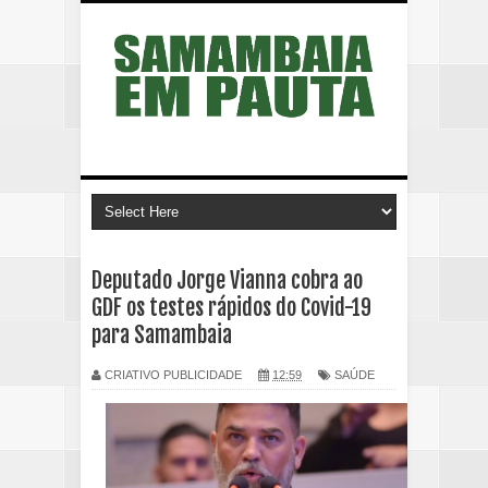
Deputado Jorge Vianna cobra ao
GDF os testes rápidos do Covid-19
para Samambaia
CRIATIVO PUBLICIDADE
12:59
SAÚDE