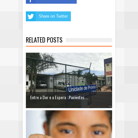
Share on Twitter
RELATED POSTS
Entre a Dor e a Espera : Pacientes ...