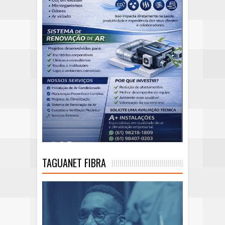
TAGUANET FIBRA