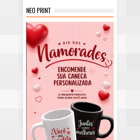
NEO PRINT