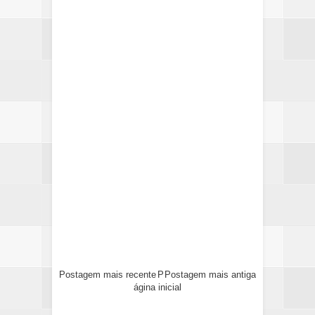
Postagem mais recente
P
Postagem mais antiga
ágina inicial