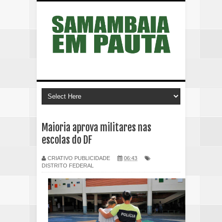
Maioria aprova militares nas
escolas do DF
CRIATIVO PUBLICIDADE
06:43
DISTRITO FEDERAL