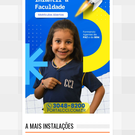
A MAIS INSTALAÇÕES