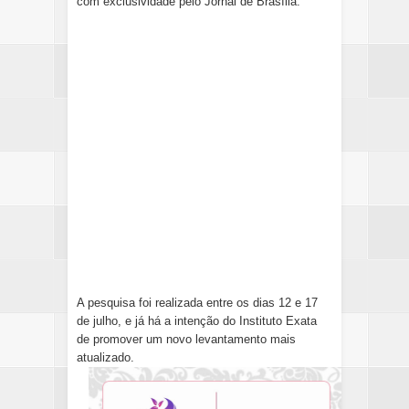
com exclusividade pelo Jornal de Brasília.
A pesquisa foi realizada entre os dias 12 e 17
de julho, e já há a intenção do Instituto Exata
de promover um novo levantamento mais
atualizado.