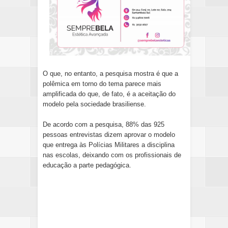
O que, no entanto, a pesquisa mostra é que a
polêmica em torno do tema parece mais
amplificada do que, de fato, é a aceitação do
modelo pela sociedade brasiliense.
De acordo com a pesquisa, 88% das 925
pessoas entrevistas dizem aprovar o modelo
que entrega às Polícias Militares a disciplina
nas escolas, deixando com os profissionais de
educação a parte pedagógica.