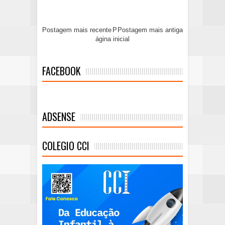
Postagem mais recente
P
Postagem mais antiga
ágina inicial
FACEBOOK
ADSENSE
COLEGIO CCI