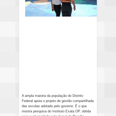
A ampla maioria da população do Distrito
Federal apoia o projeto de gestão compartilhada
das escolas adotado pelo governo. É o que
mostra pesquisa do Instituto Exata OP, obtida