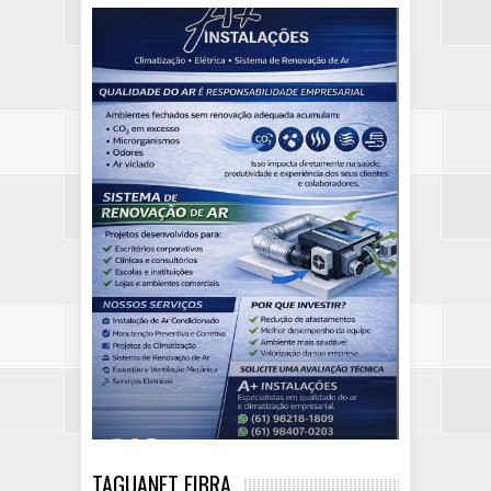
TAGUANET FIBRA