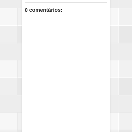
0 comentários: