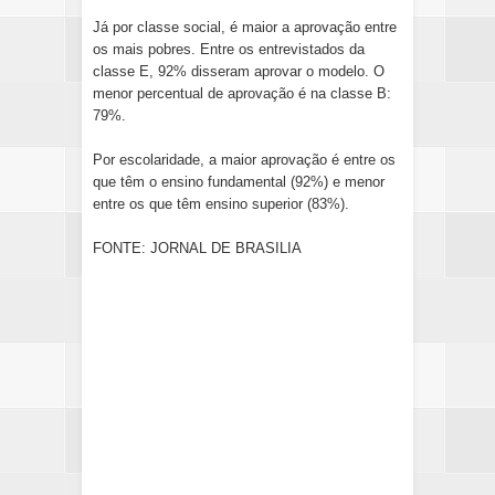
Já por classe social, é maior a aprovação entre
os mais pobres. Entre os entrevistados da
classe E, 92% disseram aprovar o modelo. O
menor percentual de aprovação é na classe B:
79%.
Por escolaridade, a maior aprovação é entre os
que têm o ensino fundamental (92%) e menor
entre os que têm ensino superior (83%).
FONTE: JORNAL DE BRASILIA