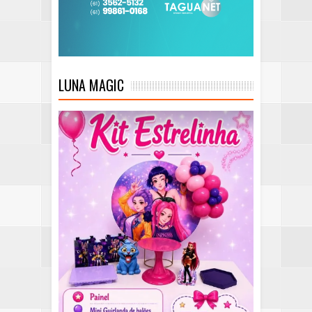
LUNA MAGIC