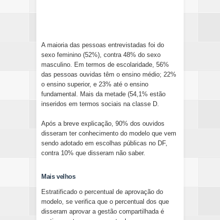
A maioria das pessoas entrevistadas foi do
sexo feminino (52%), contra 48% do sexo
masculino. Em termos de escolaridade, 56%
das pessoas ouvidas têm o ensino médio; 22%
o ensino superior, e 23% até o ensino
fundamental. Mais da metade (54,1% estão
inseridos em termos sociais na classe D.
Após a breve explicação, 90% dos ouvidos
disseram ter conhecimento do modelo que vem
sendo adotado em escolhas públicas no DF,
contra 10% que disseram não saber.
Mais velhos
Estratificado o percentual de aprovação do
modelo, se verifica que o percentual dos que
disseram aprovar a gestão compartilhada é