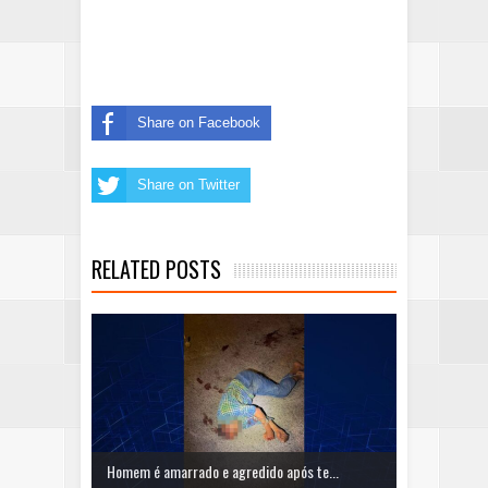
Share on Facebook
Share on Twitter
RELATED POSTS
Homem é amarrado e agredido após te...