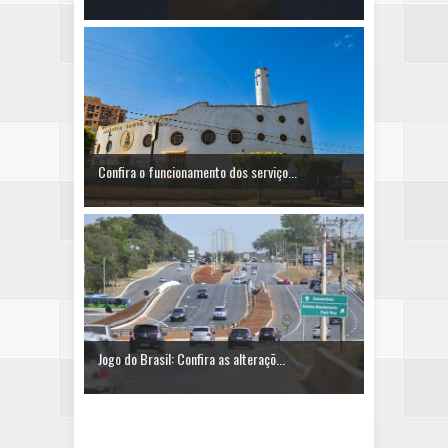
Confira o funcionamento dos serviço...
Jogo do Brasil: Confira as alteraçõ...