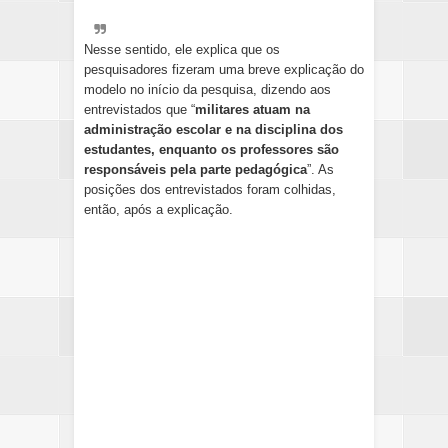
Nesse sentido, ele explica que os
pesquisadores fizeram uma breve explicação do
modelo no início da pesquisa, dizendo aos
entrevistados que “
militares atuam na
administração escolar e na disciplina dos
estudantes, enquanto os professores são
responsáveis pela parte pedagógica
”. As
posições dos entrevistados foram colhidas,
então, após a explicação.