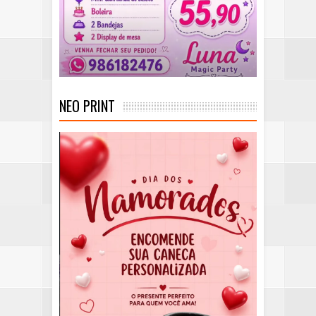
NEO PRINT