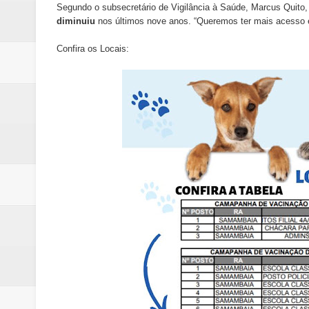
Segundo o subsecretário de Vigilância à Saúde, Marcus Quit
diminuiu
nos últimos nove anos. “Queremos ter mais acesso 
Confira os Locais: