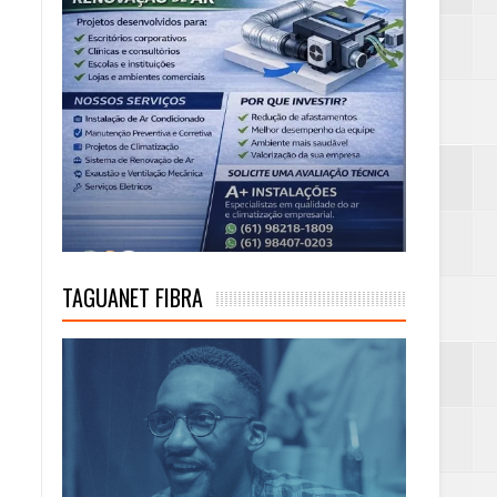
TAGUANET FIBRA