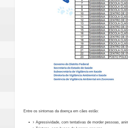
Entre os sintomas da doença em cães estão:
Agressividade, com tentativas de morder pessoas, anim