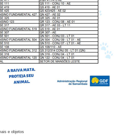
ais e objetos