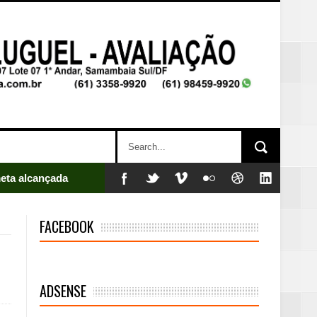
eta alcançada
FACEBOOK
ADSENSE