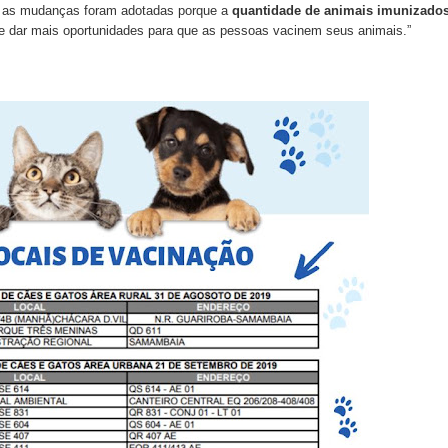
o, as mudanças foram adotadas porque a
quantidade de animais imunizado
e dar mais oportunidades para que as pessoas vacinem seus animais.”