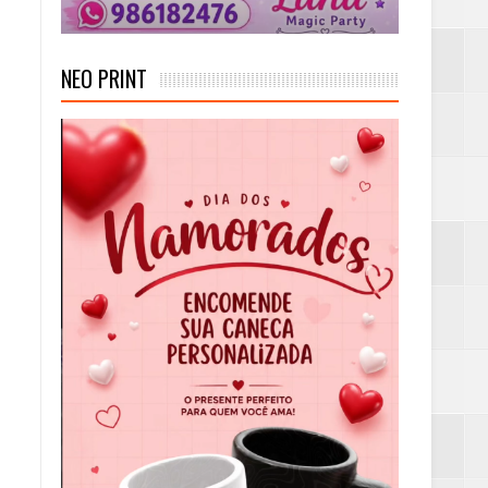
NEO PRINT