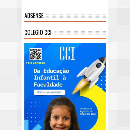
ADSENSE
COLEGIO CCI