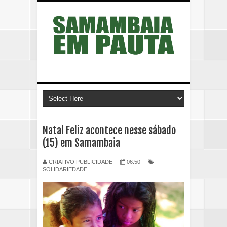
Natal Feliz acontece nesse sábado
(15) em Samambaia
CRIATIVO PUBLICIDADE
06:50
SOLIDARIEDADE