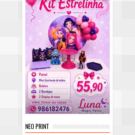
NEO PRINT