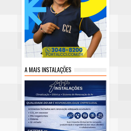
A MAIS INSTALAÇÕES