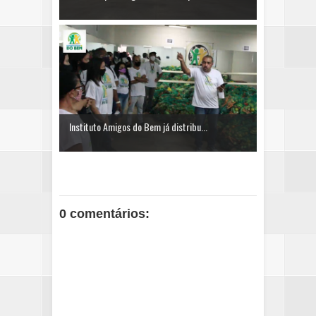
Instituto Amigos do Bem já distribu...
0 comentários: