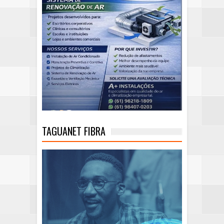
TAGUANET FIBRA