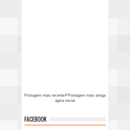
Postagem mais recente
P
Postagem mais antiga
ágina inicial
FACEBOOK