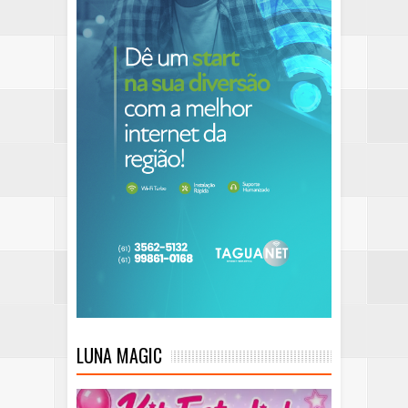
LUNA MAGIC