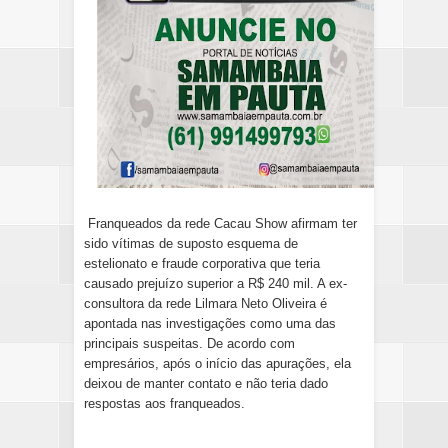
Franqueados da rede Cacau Show afirmam ter
sido vítimas de suposto esquema de
estelionato e fraude corporativa que teria
causado prejuízo superior a R$ 240 mil. A ex-
consultora da rede Lilmara Neto Oliveira é
apontada nas investigações como uma das
principais suspeitas. De acordo com
empresários, após o início das apurações, ela
deixou de manter contato e não teria dado
respostas aos franqueados.