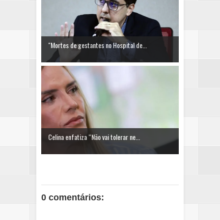
"Mortes de gestantes no Hospital de...
Celina enfatiza “Não vai tolerar ne...
0 comentários: