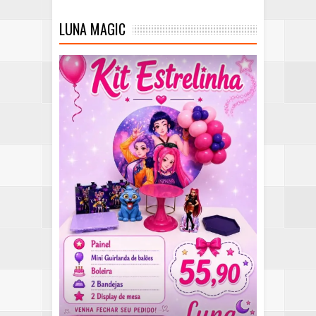
LUNA MAGIC