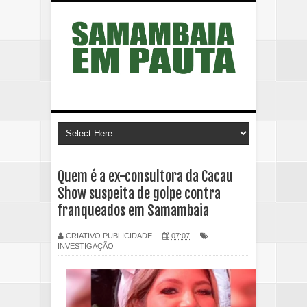
Quem é a ex-consultora da Cacau
Show suspeita de golpe contra
franqueados em Samambaia
CRIATIVO PUBLICIDADE
07:07
INVESTIGAÇÃO