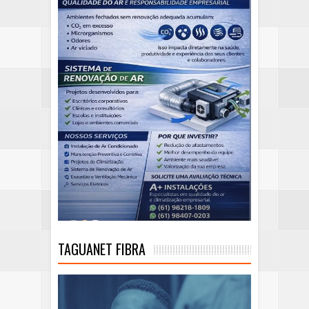
TAGUANET FIBRA