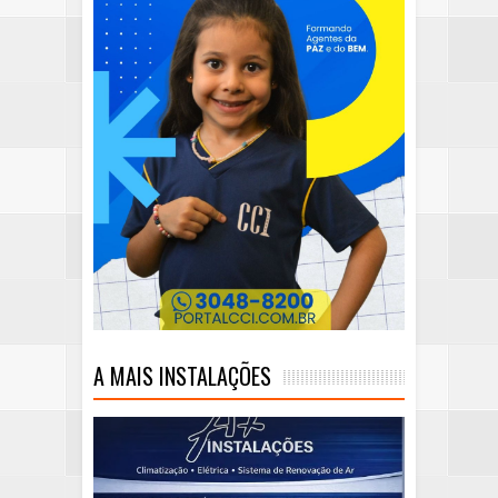
A MAIS INSTALAÇÕES