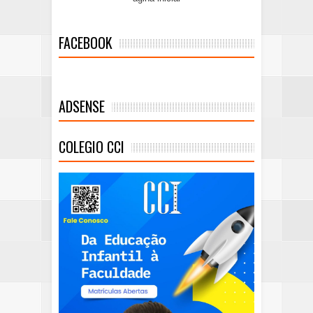
FACEBOOK
ADSENSE
COLEGIO CCI