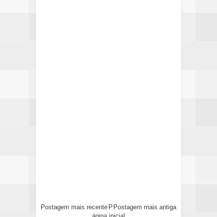
Postagem mais recente
P
Postagem mais antiga
ágina inicial