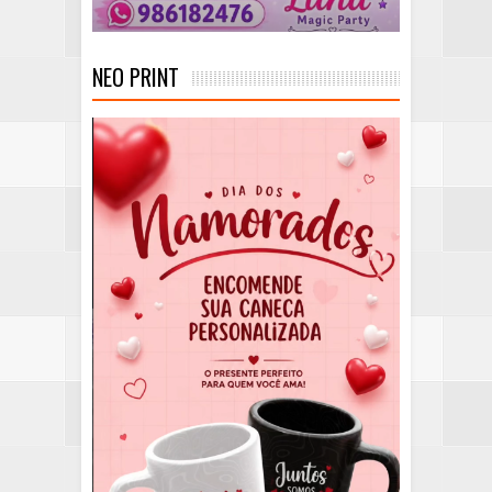
NEO PRINT