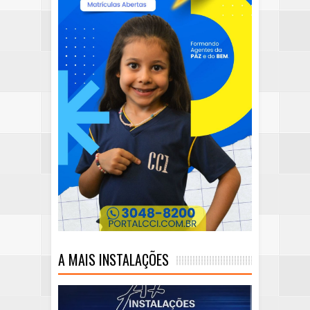
A MAIS INSTALAÇÕES