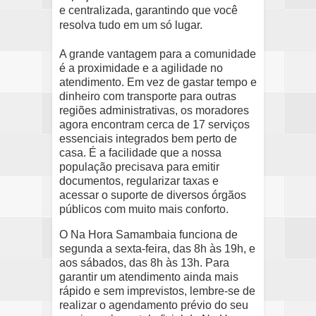
e centralizada, garantindo que você
resolva tudo em um só lugar.
A grande vantagem para a comunidade
é a proximidade e a agilidade no
atendimento. Em vez de gastar tempo e
dinheiro com transporte para outras
regiões administrativas, os moradores
agora encontram cerca de 17 serviços
essenciais integrados bem perto de
casa. É a facilidade que a nossa
população precisava para emitir
documentos, regularizar taxas e
acessar o suporte de diversos órgãos
públicos com muito mais conforto.
O Na Hora Samambaia funciona de
segunda a sexta-feira, das 8h às 19h, e
aos sábados, das 8h às 13h. Para
garantir um atendimento ainda mais
rápido e sem imprevistos, lembre-se de
realizar o agendamento prévio do seu