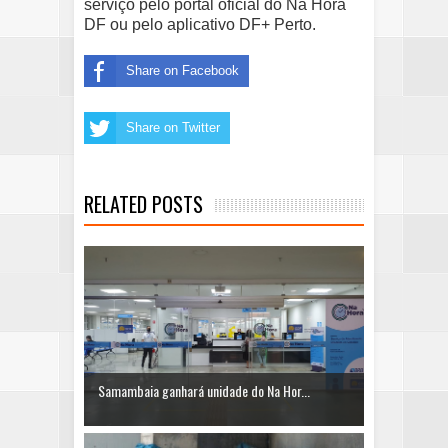
serviço pelo portal oficial do Na Hora
DF ou pelo aplicativo DF+ Perto.
Share on Facebook
Share on Twitter
RELATED POSTS
Samambaia ganhará unidade do Na Hor...