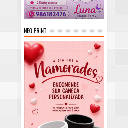
NEO PRINT