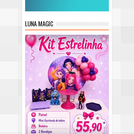
LUNA MAGIC