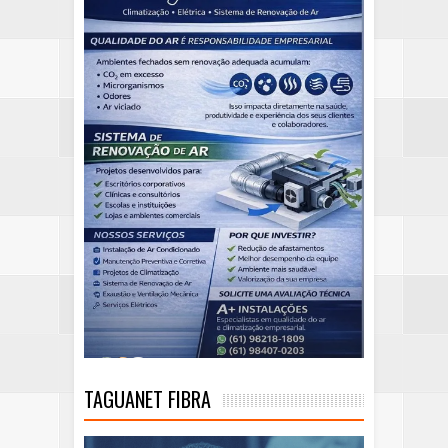
TAGUANET FIBRA