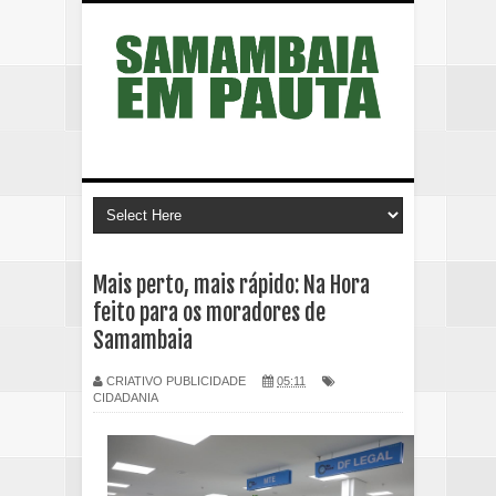
Mais perto, mais rápido: Na Hora
feito para os moradores de
Samambaia
CRIATIVO PUBLICIDADE
05:11
CIDADANIA