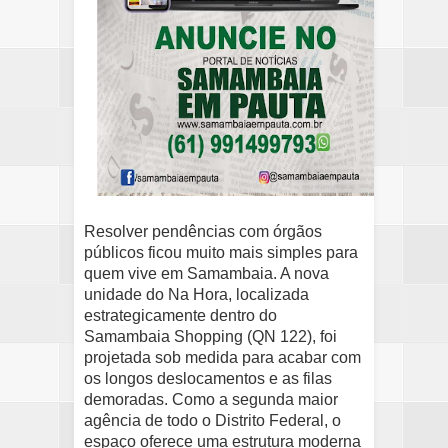
Resolver pendências com órgãos
públicos ficou muito mais simples para
quem vive em Samambaia. A nova
unidade do Na Hora, localizada
estrategicamente dentro do
Samambaia Shopping (QN 122), foi
projetada sob medida para acabar com
os longos deslocamentos e as filas
demoradas. Como a segunda maior
agência de todo o Distrito Federal, o
espaço oferece uma estrutura moderna