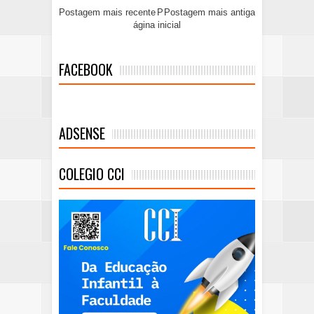
Postagem mais recente
P
Postagem mais antiga
ágina inicial
FACEBOOK
ADSENSE
COLEGIO CCI