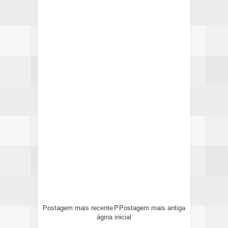
Postagem mais recente
P
Postagem mais antiga
ágina inicial