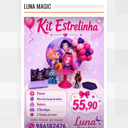
LUNA MAGIC