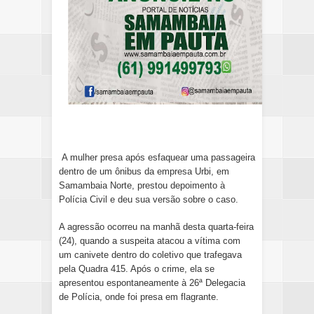
A mulher presa após esfaquear uma passageira
dentro de um ônibus da empresa Urbi, em
Samambaia Norte, prestou depoimento à
Polícia Civil e deu sua versão sobre o caso.
A agressão ocorreu na manhã desta quarta-feira
(24), quando a suspeita atacou a vítima com
um canivete dentro do coletivo que trafegava
pela Quadra 415. Após o crime, ela se
apresentou espontaneamente à 26ª Delegacia
de Polícia, onde foi presa em flagrante.