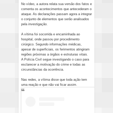
No vídeo, a autora relata sua versão dos fatos e
comenta os acontecimentos que antecederam o
ataque. As declarações passam agora a integrar
o conjunto de elementos que serão analisados
pela investigação.
A vítima foi socorrida e encaminhada ao
hospital, onde passou por procedimento
cirúrgico. Segundo informações médicas,
apesar de superficiais, os ferimentos atingiram
regiões próximas a órgãos e estruturas vitais.
A Polícia Civil segue investigando o caso para
esclarecer a motivação do crime e todas as
circunstâncias da ocorrência.
Nas redes, a vítima disse que toda ação tem
uma reação e que não vai ficar assim.