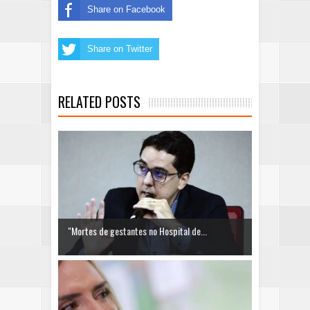
Share on Facebook
Share on Twitter
RELATED POSTS
"Mortes de gestantes no Hospital de...