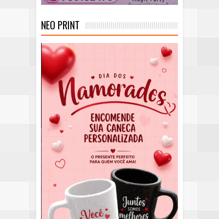
NEO PRINT