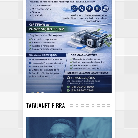
TAGUANET FIBRA