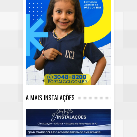
A MAIS INSTALAÇÕES