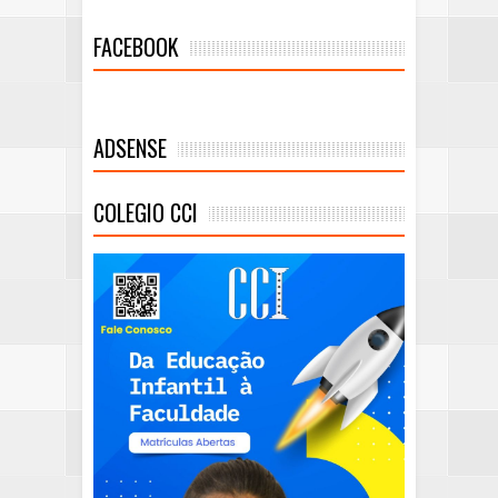
FACEBOOK
ADSENSE
COLEGIO CCI