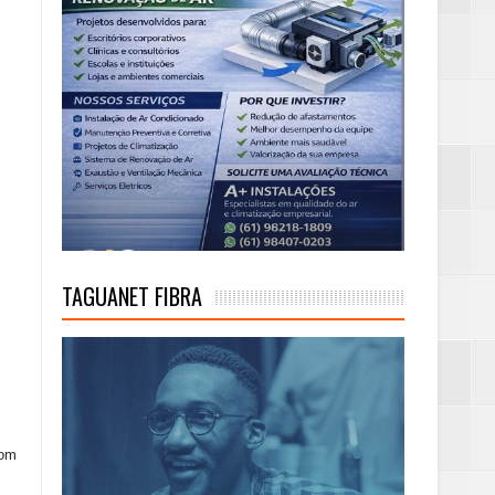
TAGUANET FIBRA
com