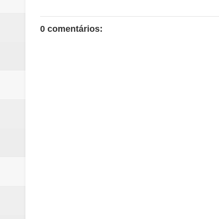
0 comentários: