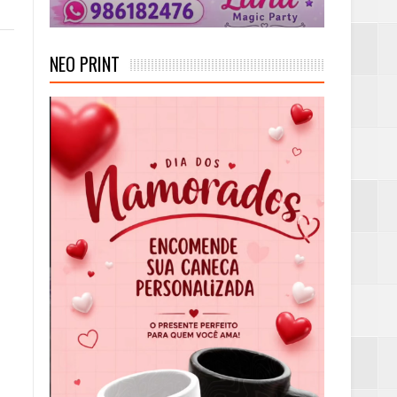
NEO PRINT