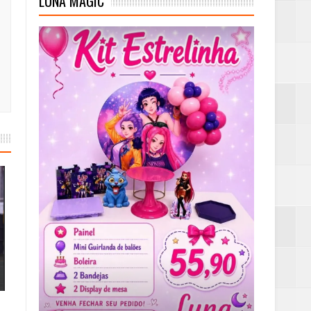
LUNA MAGIC