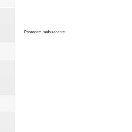
Postagem mais recente