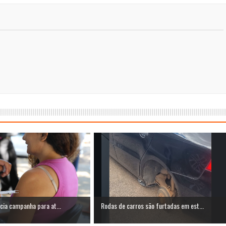
cia campanha para at...
Rodas de carros são furtadas em est...