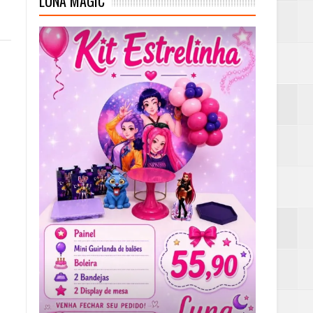
LUNA MAGIC