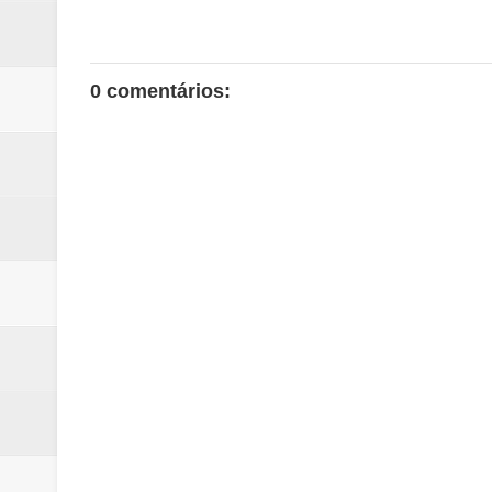
0 comentários: