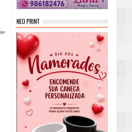
NEO PRINT
iga