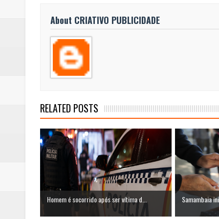
About CRIATIVO PUBLICIDADE
RELATED POSTS
Homem é socorrido após ser vítima d...
Samambaia ini