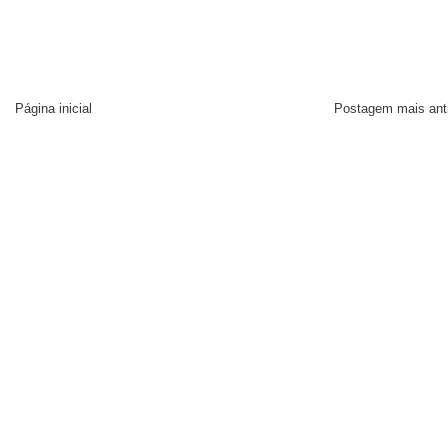
Página inicial
Postagem mais ant