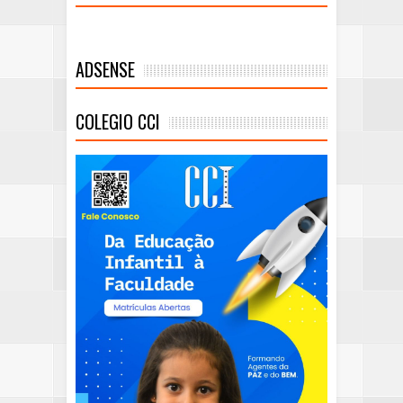
ADSENSE
COLEGIO CCI