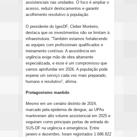
assistenciais nas unidades. O foco é ampliar o
acesso, reduzir deslocamentos e garantir
acolhimento resolutivo à população.
O presidente do IgesDF, Cleber Monteiro,
destaca que os investimentos não se limitam à
infraestrutura. “Também estamos fortalecendo
as equipes com profissionais qualificados e
treinamento contínuo. A assistência em
urgência exige mão de obra altamente
especializada, e esse é um compromisso que
vamos aprofundar em 2026. A população pode
esperar um serviço cada vez mais preparado,
humano e resolutivo”, afirma.
Protagonismo mantido
Mesmo em um cenário distinto de 2024,
marcado pela epidemia de dengue, as UPAs
mantiveram alto volume assistencial em 2025 e
seguiram como principais portas de entrada do
SUS-DF na urgência e emergência. Entre
janeiro e dezembro, foram registrados 1.686.822