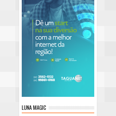
LUNA MAGIC