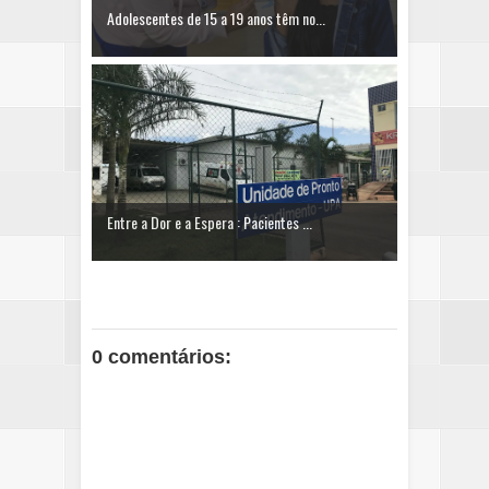
Adolescentes de 15 a 19 anos têm no...
Entre a Dor e a Espera : Pacientes ...
0 comentários: