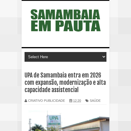
UPA de Samambaia entra em 2026
com expansão, modernização e alta
capacidade assistencial
CRIATIVO PUBLICIDADE
12:20
SAÚDE