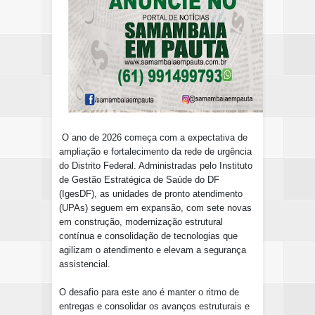
O ano de 2026 começa com a expectativa de
ampliação e fortalecimento da rede de urgência
do Distrito Federal. Administradas pelo Instituto
de Gestão Estratégica de Saúde do DF
(IgesDF), as unidades de pronto atendimento
(UPAs) seguem em expansão, com sete novas
em construção, modernização estrutural
contínua e consolidação de tecnologias que
agilizam o atendimento e elevam a segurança
assistencial.
O desafio para este ano é manter o ritmo de
entregas e consolidar os avanços estruturais e