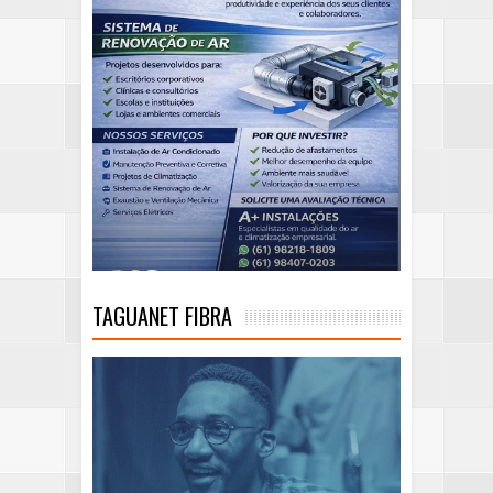
TAGUANET FIBRA