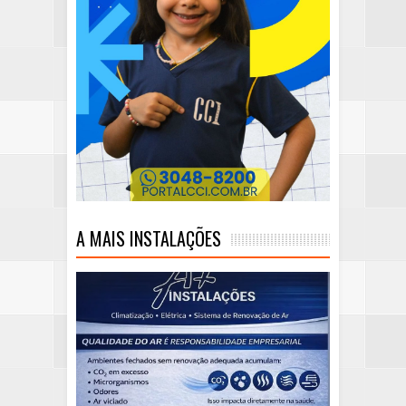
A MAIS INSTALAÇÕES