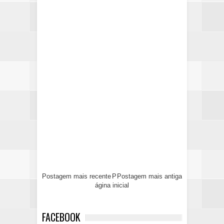
Postagem mais recente
P
Postagem mais antiga
ágina inicial
FACEBOOK