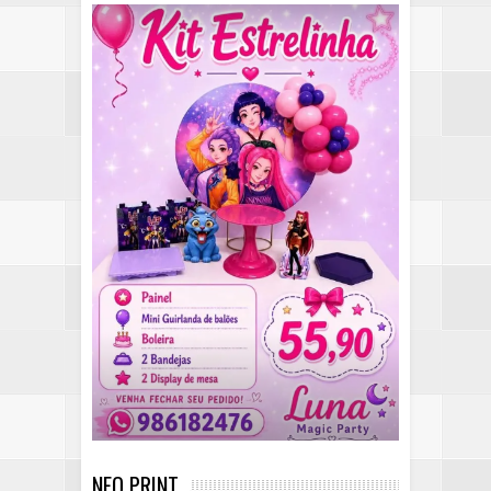
NEO PRINT