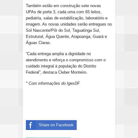
Também estão em construção sete novas
UPAs de porte 3, cada uma com 65 leitos,
pediatria, salas de estabilização, laboratório e
imagem. As novas unidades serão entregues no
Sol Nascente/Pôr do Sol, Taguatinga Sul,
Estrutural, Água Quente, Arapoanga, Guará e
Águas Claras.
“Cada entrega amplia a dignidade no
atendimento e reforça o compromisso com o
cuidado integral à população do Distrito
Federal”, destaca Cleber Monteiro.
* Com informações do IgesDF
Share on Facebook