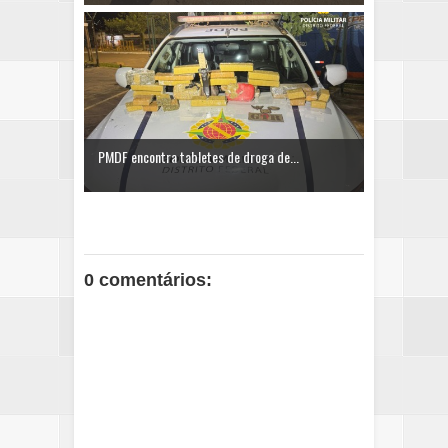
PMDF encontra tabletes de droga de...
0 comentários: