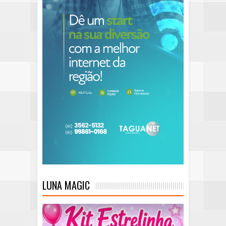
LUNA MAGIC