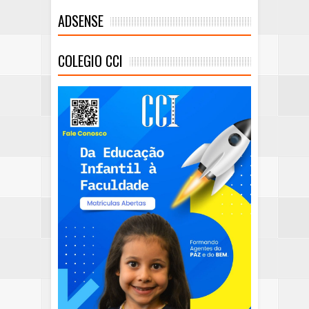
ADSENSE
COLEGIO CCI