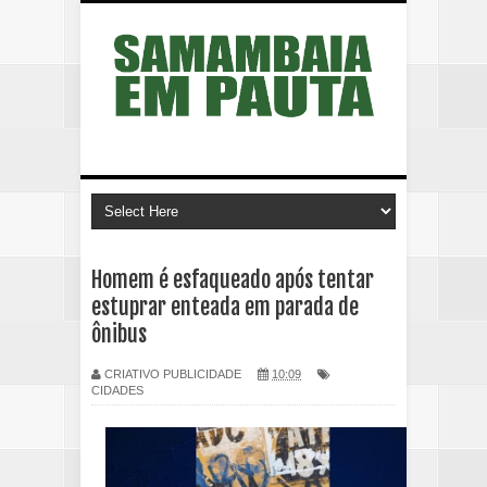
Homem é esfaqueado após tentar
estuprar enteada em parada de
ônibus
CRIATIVO PUBLICIDADE
10:09
CIDADES