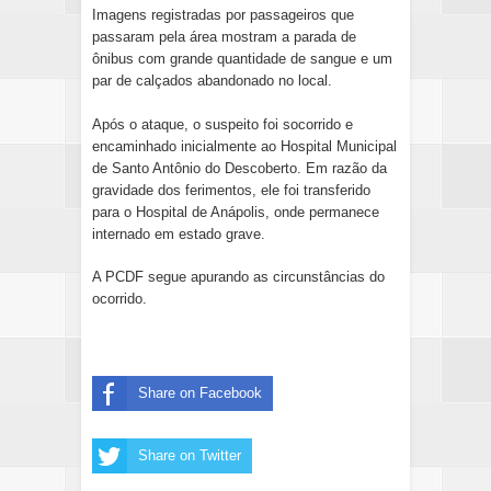
Imagens registradas por passageiros que
passaram pela área mostram a parada de
ônibus com grande quantidade de sangue e um
par de calçados abandonado no local.
Após o ataque, o suspeito foi socorrido e
encaminhado inicialmente ao Hospital Municipal
de Santo Antônio do Descoberto. Em razão da
gravidade dos ferimentos, ele foi transferido
para o Hospital de Anápolis, onde permanece
internado em estado grave.
A PCDF segue apurando as circunstâncias do
ocorrido.
Share on Facebook
Share on Twitter