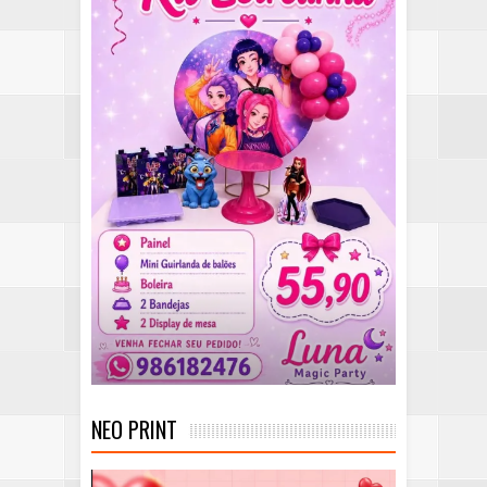
NEO PRINT