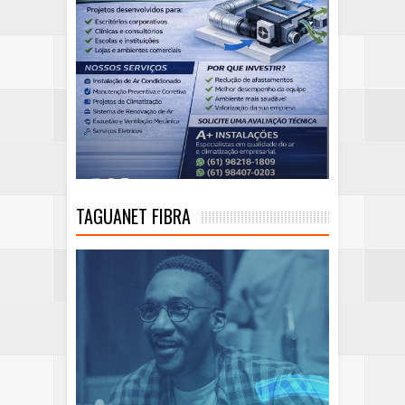
TAGUANET FIBRA