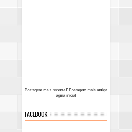
Postagem mais recente
P
Postagem mais antiga
ágina inicial
FACEBOOK