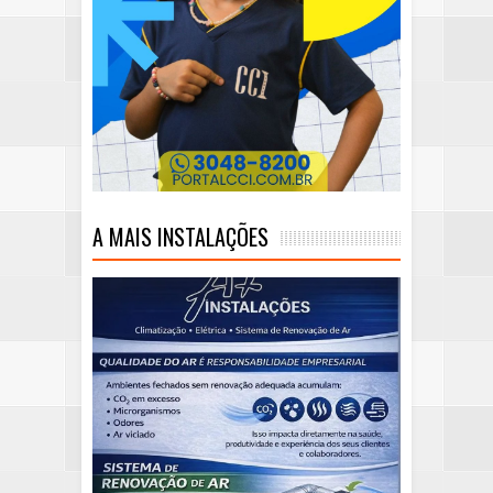
A MAIS INSTALAÇÕES