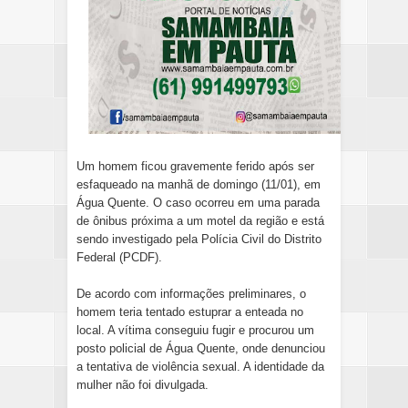
Um homem ficou gravemente ferido após ser
esfaqueado na manhã de domingo (11/01), em
Água Quente. O caso ocorreu em uma parada
de ônibus próxima a um motel da região e está
sendo investigado pela Polícia Civil do Distrito
Federal (PCDF).
De acordo com informações preliminares, o
homem teria tentado estuprar a enteada no
local. A vítima conseguiu fugir e procurou um
posto policial de Água Quente, onde denunciou
a tentativa de violência sexual. A identidade da
mulher não foi divulgada.