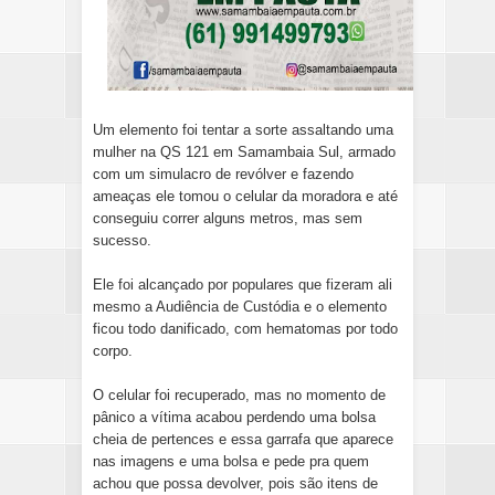
Um elemento foi tentar a sorte assaltando uma
mulher na QS 121 em Samambaia Sul, armado
com um simulacro de revólver e fazendo
ameaças ele tomou o celular da moradora e até
conseguiu correr alguns metros, mas sem
sucesso.
Ele foi alcançado por populares que fizeram ali
mesmo a Audiência de Custódia e o elemento
ficou todo danificado, com hematomas por todo
corpo.
O celular foi recuperado, mas no momento de
pânico a vítima acabou perdendo uma bolsa
cheia de pertences e essa garrafa que aparece
nas imagens e uma bolsa e pede pra quem
achou que possa devolver, pois são itens de