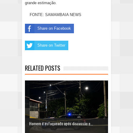
grande estimação.
FONTE: SAMAMBAIA NEWS
Share on Facebook
Share on Twitter
RELATED POSTS
Homem é esfaqueado após discussão e...