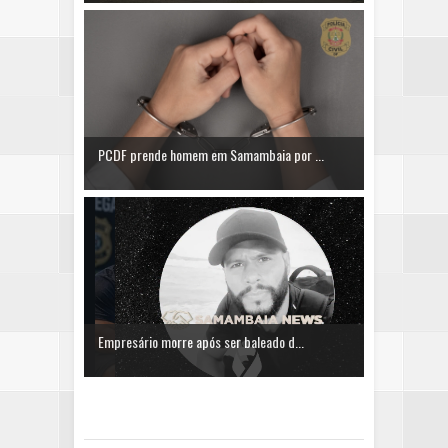
PCDF prende homem em Samambaia por ...
Empresário morre após ser baleado d...