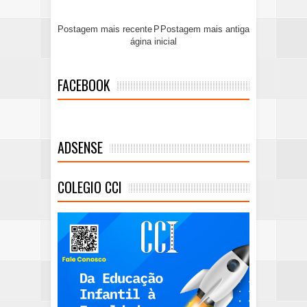
Postagem mais recente
P
Postagem mais antiga
ágina inicial
FACEBOOK
ADSENSE
COLEGIO CCI