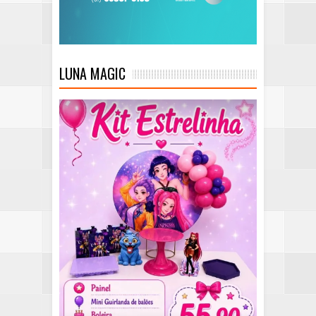
LUNA MAGIC