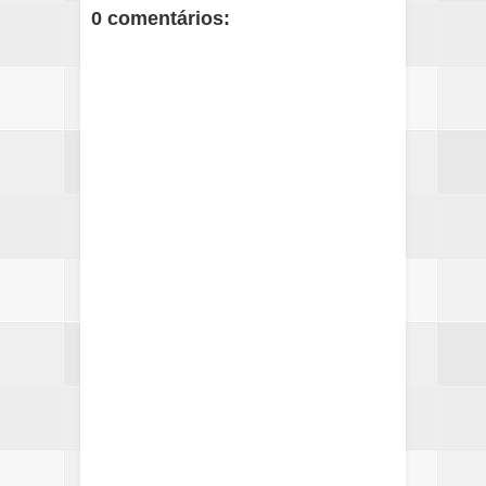
0 comentários: