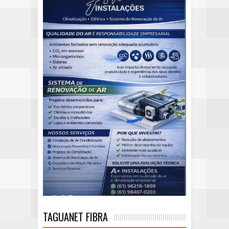
TAGUANET FIBRA