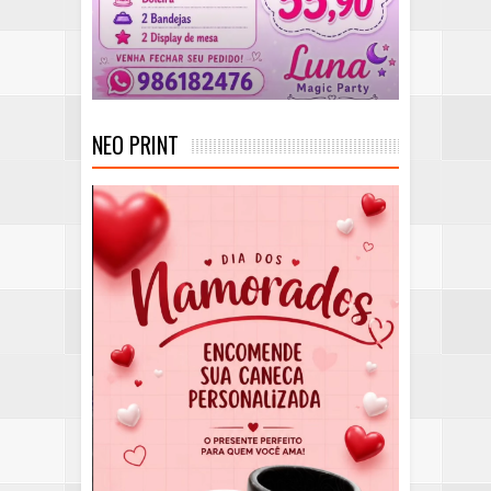
NEO PRINT