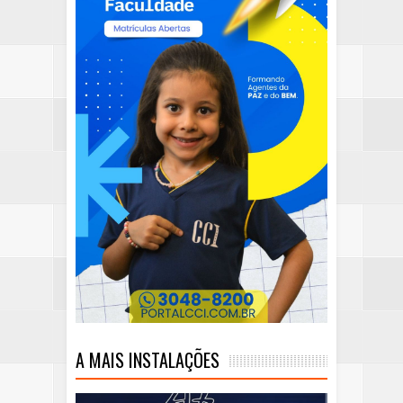
A MAIS INSTALAÇÕES