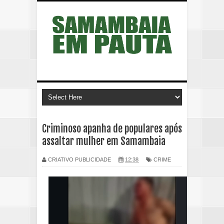
Criminoso apanha de populares após
assaltar mulher em Samambaia
CRIATIVO PUBLICIDADE
12:38
CRIME