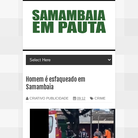
Homem é esfaqueado em
Samambaia
CRIATIVO PUBLICIDADE
09:12
CRIME