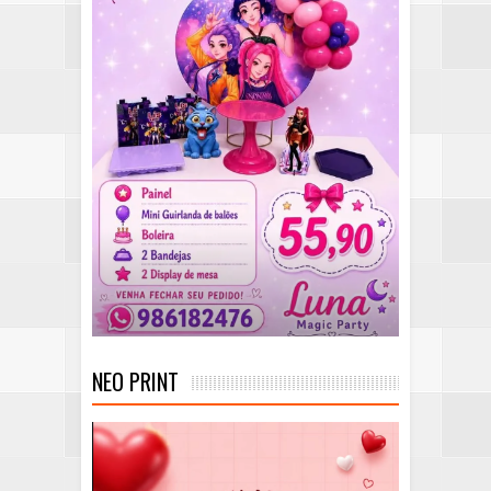
NEO PRINT