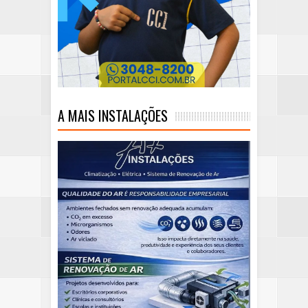
A MAIS INSTALAÇÕES