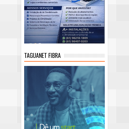
TAGUANET FIBRA