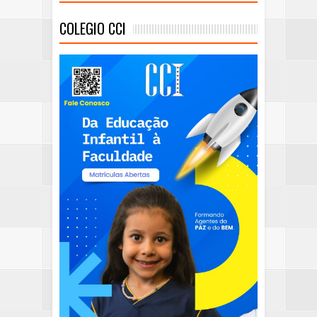
COLEGIO CCI