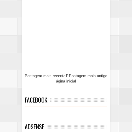
Postagem mais recente
P
Postagem mais antiga
ágina inicial
FACEBOOK
ADSENSE