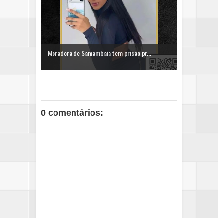
Moradora de Samambaia tem prisão pr...
0 comentários: