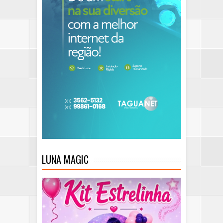
LUNA MAGIC