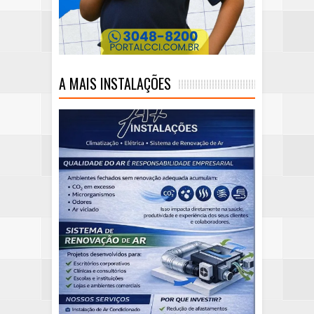
A MAIS INSTALAÇÕES