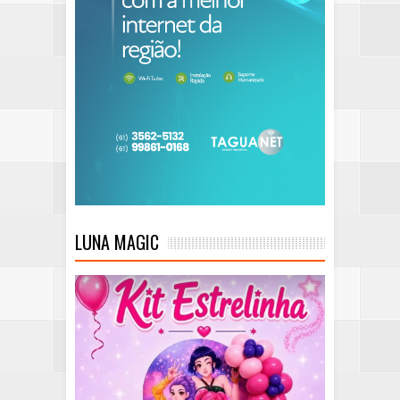
LUNA MAGIC