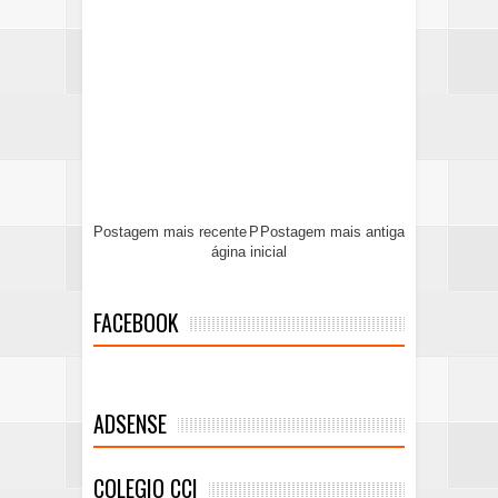
Postagem mais recente
P
Postagem mais antiga
ágina inicial
FACEBOOK
ADSENSE
COLEGIO CCI