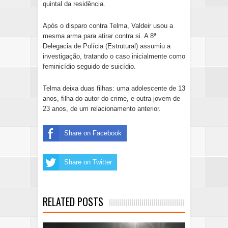
quintal da residência.
Após o disparo contra Telma, Valdeir usou a
mesma arma para atirar contra si. A 8ª
Delegacia de Polícia (Estrutural) assumiu a
investigação, tratando o caso inicialmente como
feminicídio seguido de suicídio.
Telma deixa duas filhas: uma adolescente de 13
anos, filha do autor do crime, e outra jovem de
23 anos, de um relacionamento anterior.
Share on Facebook
Share on Twitter
RELATED POSTS