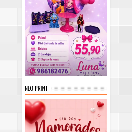
NEO PRINT