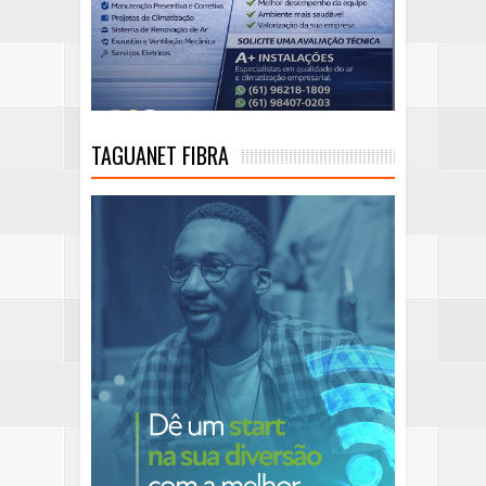
TAGUANET FIBRA