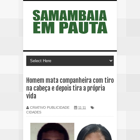
Homem mata companheira com tiro
na cabeça e depois tira a própria
vida
CRIATIVO PUBLICIDADE
11:11
CIDADES