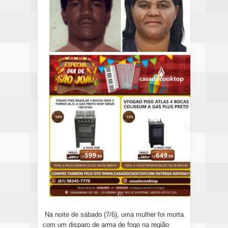
Na noite de sábado (7/6), uma mulher foi morta
com um disparo de arma de fogo na região