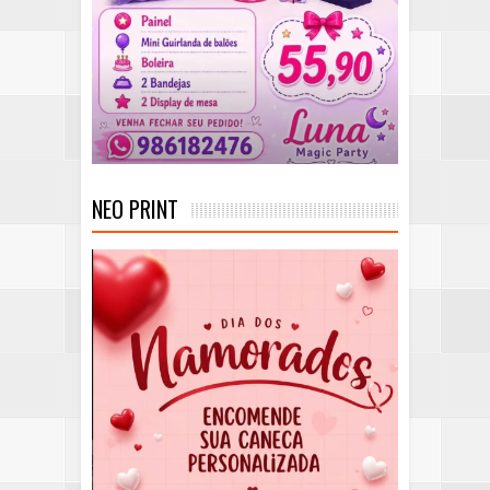
NEO PRINT