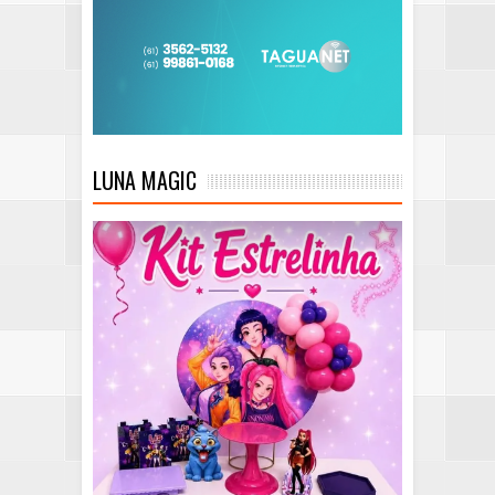
LUNA MAGIC