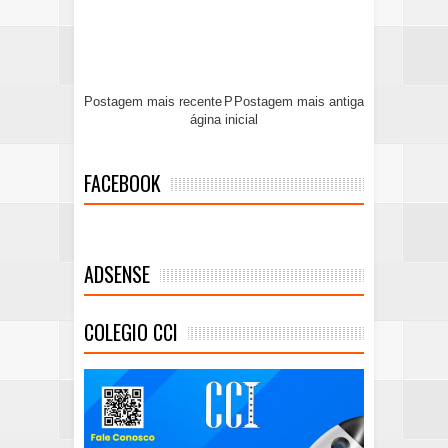
Postagem mais recente
P
Postagem mais antiga
ágina inicial
FACEBOOK
ADSENSE
COLEGIO CCI