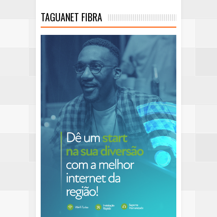
TAGUANET FIBRA