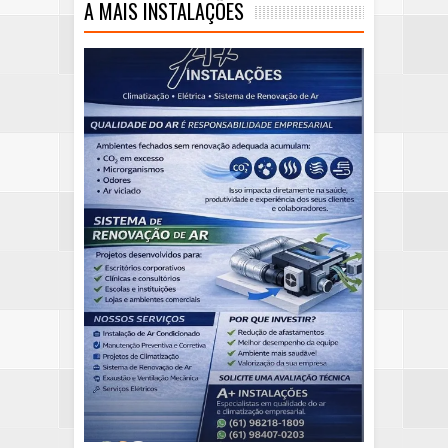
A MAIS INSTALAÇÕES