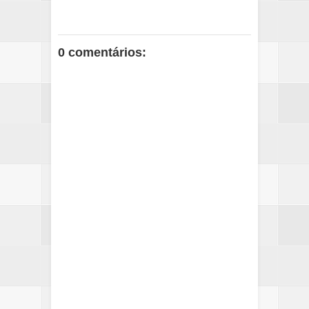
0 comentários: