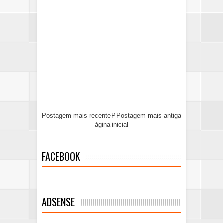
Postagem mais recente
P
Postagem mais antiga
ágina inicial
FACEBOOK
ADSENSE