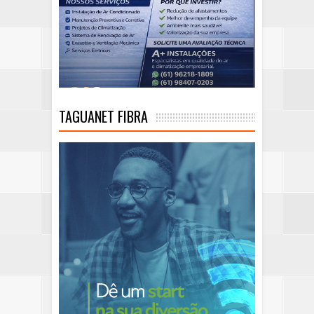
TAGUANET FIBRA