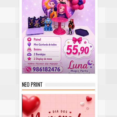
NEO PRINT