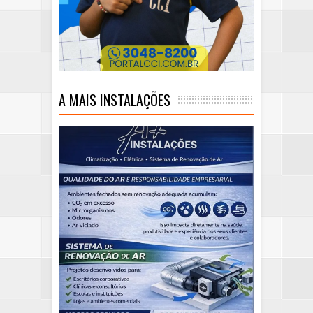
A MAIS INSTALAÇÕES