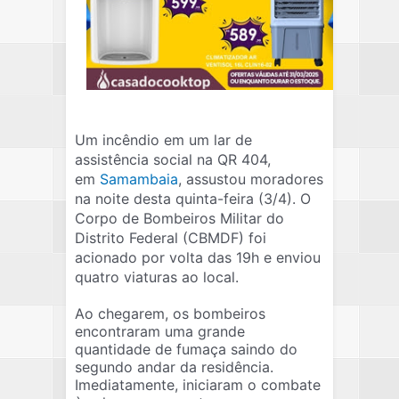
Um incêndio em um lar de
assistência social na QR 404,
em
Samambaia
, assustou moradores
na noite desta quinta-feira (3/4). O
Corpo de Bombeiros Militar do
Distrito Federal (CBMDF) foi
acionado por volta das 19h e enviou
quatro viaturas ao local.
Ao chegarem, os bombeiros
encontraram uma grande
quantidade de fumaça saindo do
segundo andar da residência.
Imediatamente, iniciaram o combate