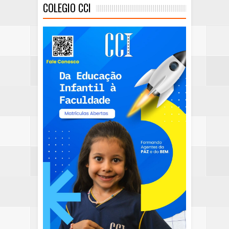
COLEGIO CCI