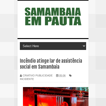
Incêndio atinge lar de assistência
social em Samambaia
CRIATIVO PUBLICIDADE
05:06
INCIDENTE