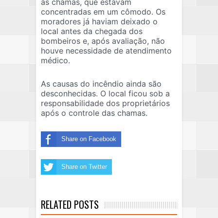
às chamas, que estavam
concentradas em um cômodo. Os
moradores já haviam deixado o
local antes da chegada dos
bombeiros e, após avaliação, não
houve necessidade de atendimento
médico.
As causas do incêndio ainda são
desconhecidas. O local ficou sob a
responsabilidade dos proprietários
após o controle das chamas.
Share on Facebook
Share on Twitter
RELATED POSTS