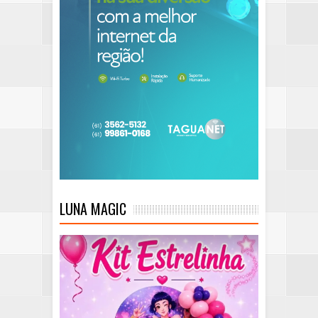
LUNA MAGIC