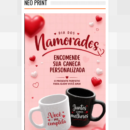
NEO PRINT