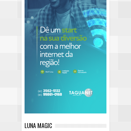
LUNA MAGIC