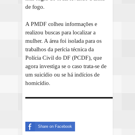
de fogo.
A PMDF colheu informações e
realizou buscas para localizar a
mulher. A área foi isolada para os
trabalhos da perícia técnica da
Polícia Civil do DF (PCDF), que
agora investiga se o caso trata-se de
um suicídio ou se há indícios de
homicídio.
Share on Facebook