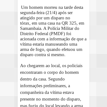
Um homem morreu na tarde desta
segunda-feira (21/4) após ser
atingido por um disparo no
tórax, em uma casa na QR 325, em
Samambaia. A Polícia Militar do
Distrito Federal (PMDF) foi
acionada com a informação de que a
vítima estaria manuseando uma
arma de fogo, quando efetuou um
disparo contra si mesmo.
Ao chegarem ao local, os policiais
encontraram o corpo do homem
dentro da casa. Segundo
informações preliminares, a
companheira da vítima estava
presente no momento do disparo,
mas fugiu do local levando a arma