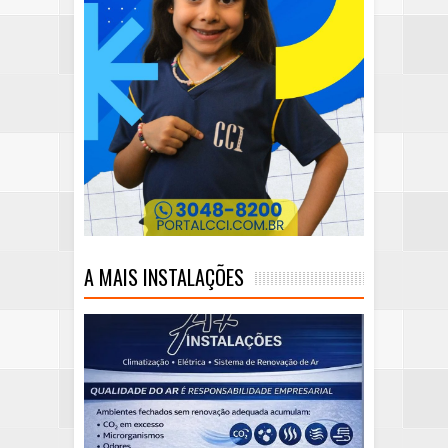
A MAIS INSTALAÇÕES