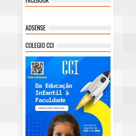
FACEBOOK
ADSENSE
COLEGIO CCI