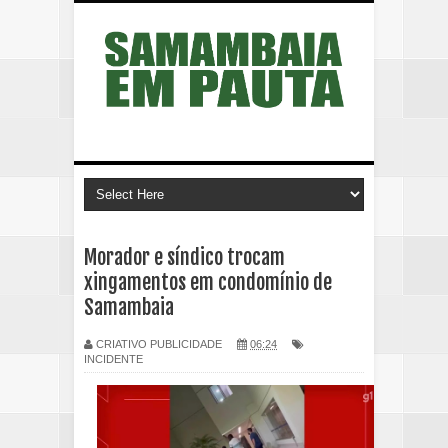
Morador e síndico trocam
xingamentos em condomínio de
Samambaia
CRIATIVO PUBLICIDADE
06:24
INCIDENTE