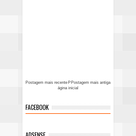
Postagem mais recente
P
Postagem mais antiga
ágina inicial
FACEBOOK
ADSENSE