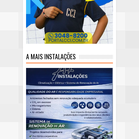
A MAIS INSTALAÇÕES