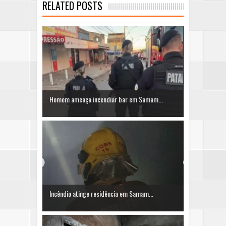
RELATED POSTS
Homem ameaça incendiar bar em Samam...
Incêndio atinge residência em Samam...