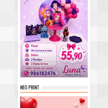
NEO PRINT