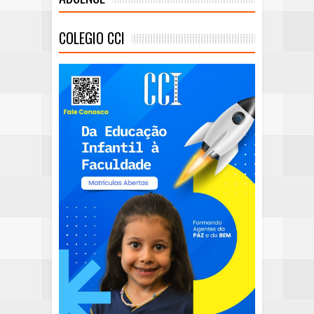
COLEGIO CCI