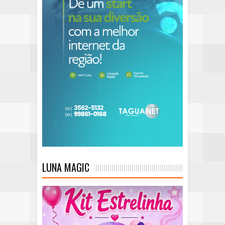
LUNA MAGIC