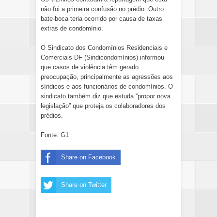
não foi a primeira confusão no prédio. Outro
bate-boca teria ocorrido por causa de taxas
extras de condomínio.
O Sindicato dos Condomínios Residenciais e
Comerciais DF (Sindicondomínios) informou
que
casos de violência têm gerado
preocupação, principalmente as agressões aos
síndicos e aos funcionários de condomínios
. O
sindicato também diz que estuda “propor nova
legislação” que proteja os colaboradores dos
prédios.
Fonte: G1
Share on Facebook
Share on Twitter