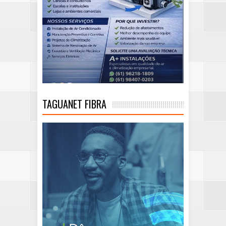
TAGUANET FIBRA