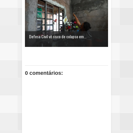
Defesa Civil vê risco de colapso em...
0 comentários: