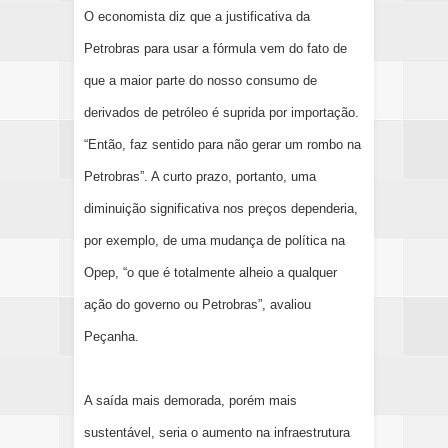
O economista diz que a justificativa da
Petrobras para usar a fórmula vem do fato de
que a maior parte do nosso consumo de
derivados de petróleo é suprida por importação.
“Então, faz sentido para não gerar um rombo na
Petrobras”. A curto prazo, portanto, uma
diminuição significativa nos preços dependeria,
por exemplo, de uma mudança de política na
Opep, “o que é totalmente alheio a qualquer
ação do governo ou Petrobras”, avaliou
Peçanha.
A saída mais demorada, porém mais
sustentável, seria o aumento na infraestrutura