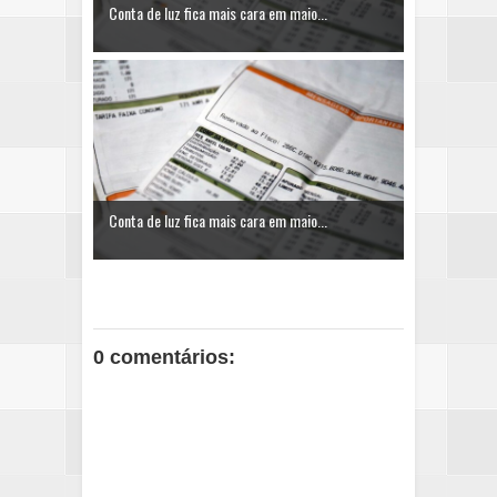
Conta de luz fica mais cara em maio...
Conta de luz fica mais cara em maio...
0 comentários: