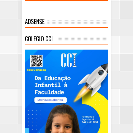
ADSENSE
COLEGIO CCI