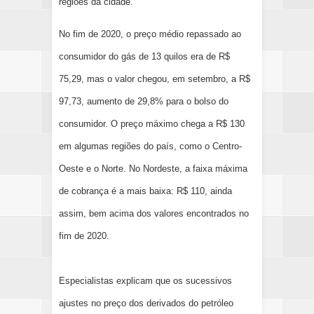
regiões da cidade.
No fim de 2020, o preço médio repassado ao
consumidor do gás de 13 quilos era de R$
75,29, mas o valor chegou, em setembro, a R$
97,73, aumento de 29,8% para o bolso do
consumidor. O preço máximo chega a R$ 130
em algumas regiões do país, como o Centro-
Oeste e o Norte. No Nordeste, a faixa máxima
de cobrança é a mais baixa: R$ 110, ainda
assim, bem acima dos valores encontrados no
fim de 2020.
Especialistas explicam que os sucessivos
ajustes no preço dos derivados do petróleo