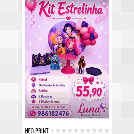
NEO PRINT