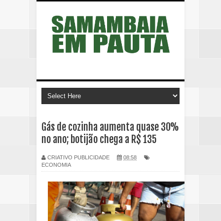
Gás de cozinha aumenta quase 30%
no ano; botijão chega a R$ 135
CRIATIVO PUBLICIDADE
08:58
ECONOMIA