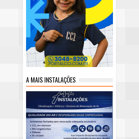
A MAIS INSTALAÇÕES