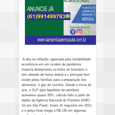
A alta na inflação, agravada pela instabilidade
econômica em um cenário de pandemia,
impacta diretamente no bolso do brasileiro e
tem afetado de forma drástica o principal item
usado pelas famílias para a preparação dos
alimentos: o gás de cozinha. Desde o início do
ano, o GLP (gás liquefeito de petróleo)
aumentou quase 30%, cálculo feito a partir de
dados da Agência Nacional do Petróleo (ANP).
Só em São Paulo, foram 16 reajustes em 2021,
e o preço final chega a R$ 135 em algumas