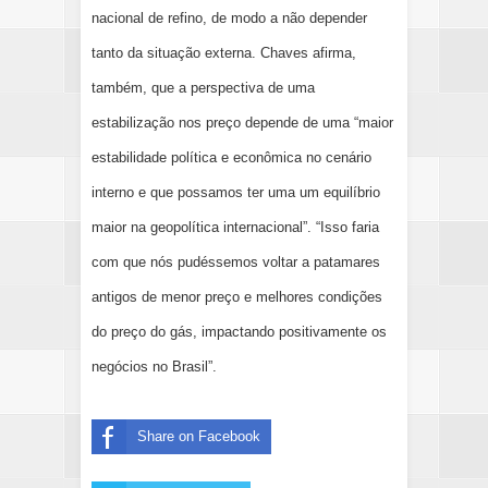
nacional de refino, de modo a não depender
tanto da situação externa. Chaves afirma,
também, que a perspectiva de uma
estabilização nos preço depende de uma “maior
estabilidade política e econômica no cenário
interno e que possamos ter uma um equilíbrio
maior na geopolítica internacional”. “Isso faria
com que nós pudéssemos voltar a patamares
antigos de menor preço e melhores condições
do preço do gás, impactando positivamente os
negócios no Brasil”.
Share on Facebook