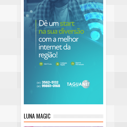
LUNA MAGIC