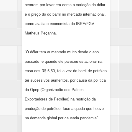
ocorrem por levar em conta a variação do dólar
e o preço do do barril no mercado internacional,
como avalia o economista do IBRE/FGV
Matheus Peçanha.
“O dólar tem aumentado muito desde o ano
passado ,e quando ele pareceu estacionar na
casa dos R$ 5,50, foi a vez do barril de petróleo
ter sucessivos aumentos, por causa da política
da Opep (Organização dos Países
Exportadores de Petróleo) na restrição da
produção de petróleo, face a queda que houve
na demanda global por causada pandemia”.