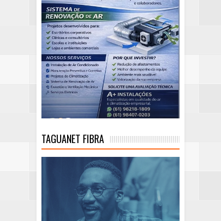
TAGUANET FIBRA