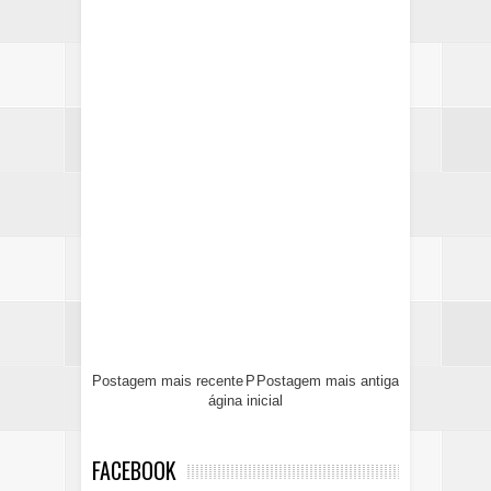
Postagem mais recente
P
Postagem mais antiga
ágina inicial
FACEBOOK