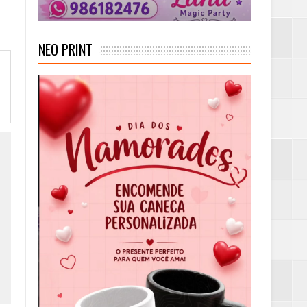
NEO PRINT