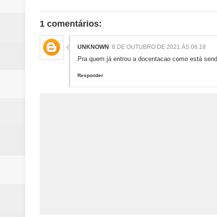
1 comentários:
UNKNOWN
8 DE OUTUBRO DE 2021 ÀS 06:18
Pra quem já entrou a docentacao como está send
Responder