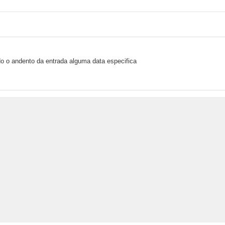
o o andento da entrada alguma data especifica