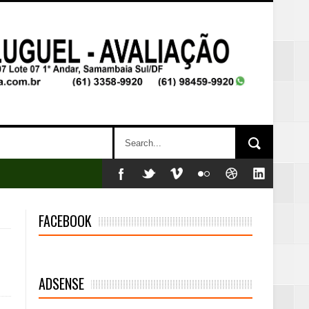
FACEBOOK
ADSENSE