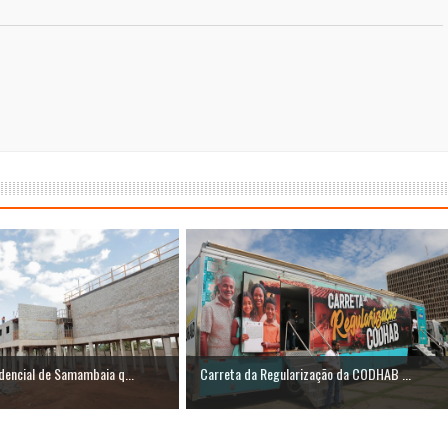
dencial de Samambaia q...
Carreta da Regularização da CODHAB ...