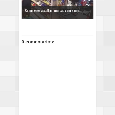
Criminosos assaltam mercado em Sama...
0 comentários: