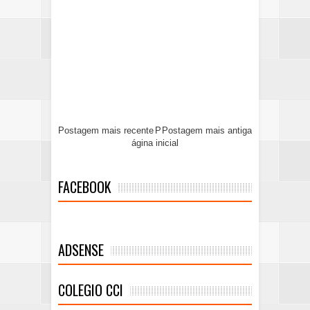
Postagem mais recente
P
Postagem mais antiga
ágina inicial
FACEBOOK
ADSENSE
COLEGIO CCI