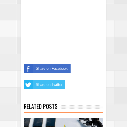
Share on Facebook
Share on Twitter
RELATED POSTS