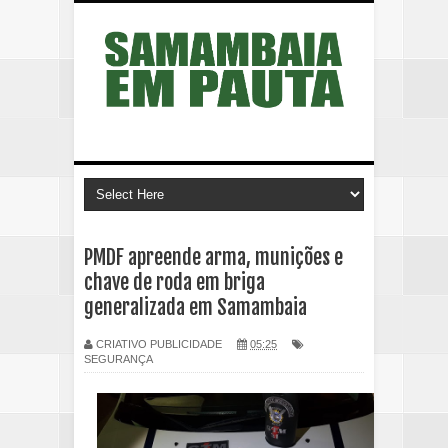
PMDF apreende arma, munições e
chave de roda em briga
generalizada em Samambaia
CRIATIVO PUBLICIDADE
05:25
SEGURANÇA