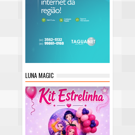
LUNA MAGIC