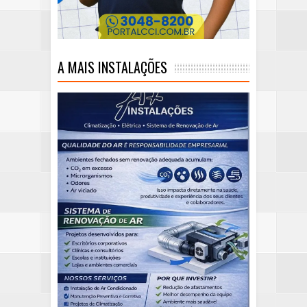
A MAIS INSTALAÇÕES