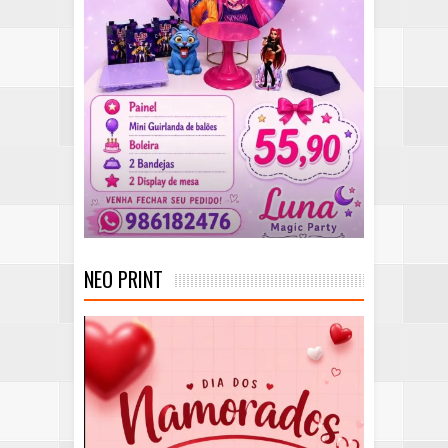
NEO PRINT