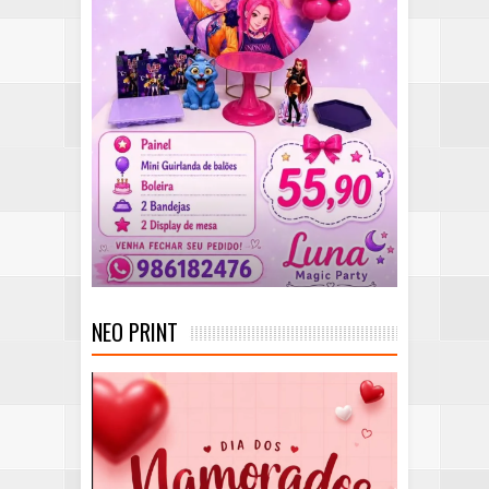
NEO PRINT