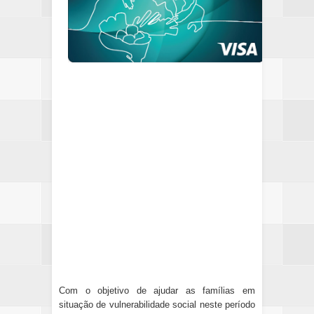
Com o objetivo de ajudar as famílias em
situação de vulnerabilidade social neste período