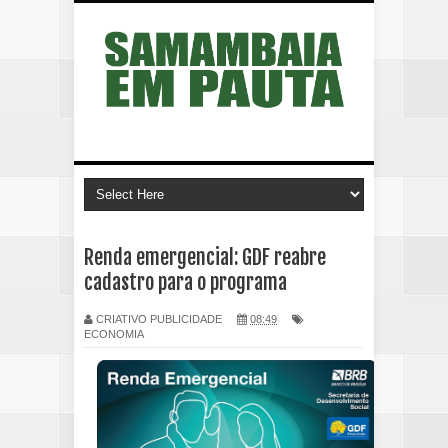
Renda emergencial: GDF reabre
cadastro para o programa
CRIATIVO PUBLICIDADE
08:49
ECONOMIA