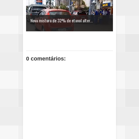
Nova mistura de 32% de etanol alter...
0 comentários: