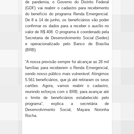
de pandemia, o Governo do Distrito Federal
(GDF) vai reabrir o cadastro para recebimento
do benefício do programa Renda Emergencial.
De 8 a 14 de junho, os beneficiários vão poder
confirmar os dados para a receber o auxílio no
valor de R$ 408. O programa é coordenado pela
Secretaria de Desenvolvimento Social (Sedes)
e operacionalizado pelo Banco de Brasília
(BRB).
“A nossa previsão sempre foi alcançar as 28 mil
famílias para receberem o Renda Emergencial,
sendo nosso público mais vulnerável. Atingimos
5.561 beneficiários, que já até retiraram os seus
cartões. Agora, vamos reabrir o cadastro,
reunindo esforços com o BRB, para avançar até
o limite de beneficiários estabelecido pelo
programa”, explica a secretária de
Desenvolvimento Social, Mayara Noronha
Rocha.