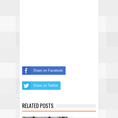
Share on Facebook
Share on Twitter
RELATED POSTS