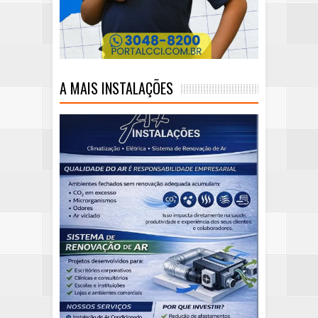
A MAIS INSTALAÇÕES