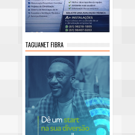
TAGUANET FIBRA