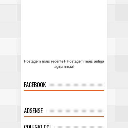
Postagem mais recente
P
Postagem mais antiga
ágina inicial
FACEBOOK
ADSENSE
COLEGIO CCI