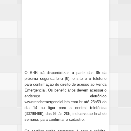
O BRB irá disponibilizar, a partir das 8h da
próxima segunda-feira (8), o site e o telefone
para confirmação do direito de acesso ao Renda
Emergencial. Os beneficiários devem acessar o
endereço eletrônico
www.rendaemergencial.brb.com.br até 23h59 do
dia 14 ou ligar para a central telefônica
(30298499), das 8h às 20h, inclusive ao final de
semana, para confirmar o cadastro.