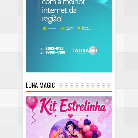
LUNA MAGIC