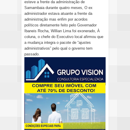
esteve a frente da administração de
Samambaia durante quatro meses, O ex
administrador estava atuante a frente da
administração mas enfim por acordos
políticos diretamente feito pelo Governador
Ibaneis Rocha, Willian Lima foi exonerado,
À
coluna, o chefe do Executivo local afirmou que
a mudança integra o pacote de “ajustes
administrativos” pelo qual o governo tem
passado.