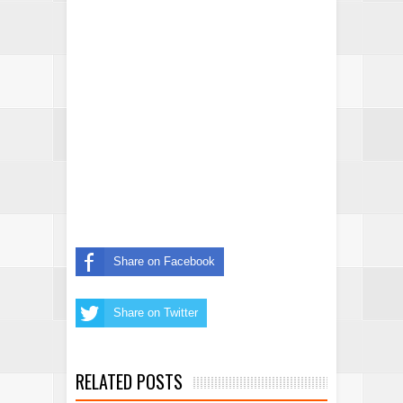
Share on Facebook
Share on Twitter
RELATED POSTS