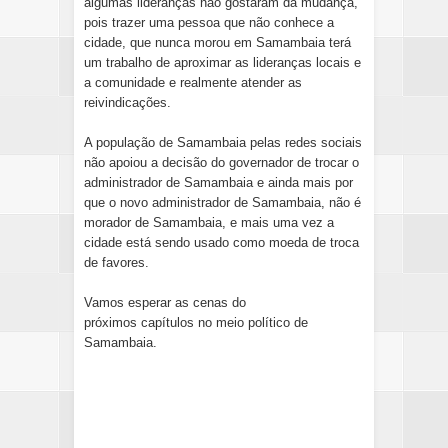
algumas lideranças não gostaram da mudança,
pois trazer uma pessoa que não conhece a
cidade, que nunca morou em Samambaia terá
um trabalho de aproximar as lideranças locais e
a comunidade e realmente atender as
reivindicações.
A população de Samambaia pelas redes sociais
não apoiou a decisão do governador de trocar o
administrador de Samambaia e ainda mais por
que o novo administrador de Samambaia, não é
morador de Samambaia, e mais uma vez a
cidade está sendo usado como moeda de troca
de favores.
Vamos esperar as cenas do
próximos capítulos no meio político de
Samambaia.