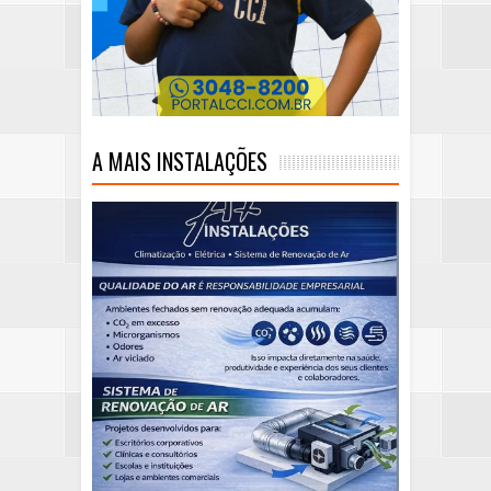
A MAIS INSTALAÇÕES