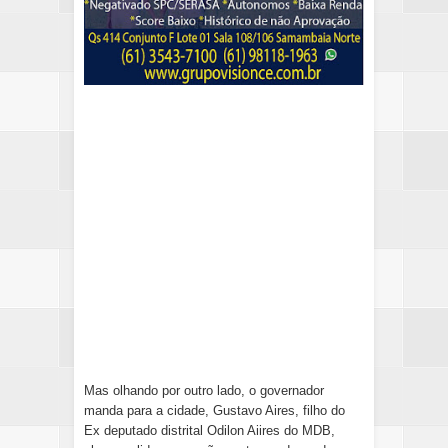
Mas olhando por outro lado, o governador
manda para a cidade, Gustavo Aires, filho do
Ex deputado distrital Odilon Aiires do MDB,