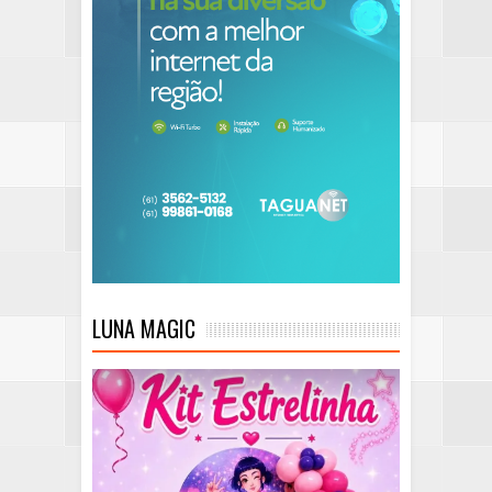
LUNA MAGIC