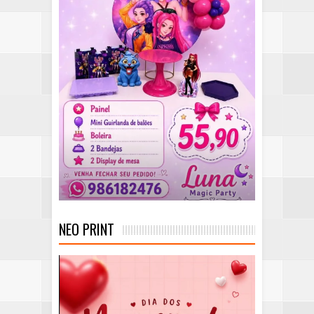
NEO PRINT