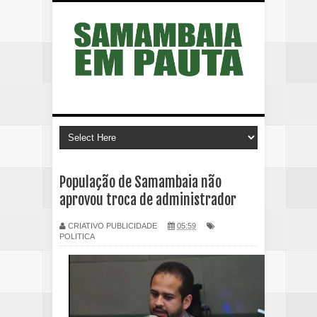
População de Samambaia não
aprovou troca de administrador
CRIATIVO PUBLICIDADE
05:59
POLITICA