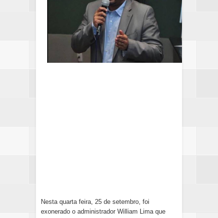
Nesta quarta feira, 25 de setembro, foi
exonerado o administrador William Lima que