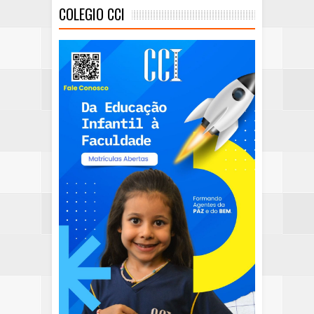
COLEGIO CCI