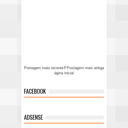
Postagem mais recente
P
Postagem mais antiga
ágina inicial
FACEBOOK
ADSENSE