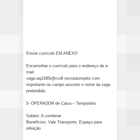
Enviar currículo EM ANEXO
Encaminhar o currículo para o endereço de e-
mail:
vaga.wq1585t@cvdf.recrutasimples.com
importante no campo assunto o nome da vaga
pretendida.
5- OPERADOR de Caixa – Temporário
Salário: A combinar
Benefícios: Vale Transporte, Espaço para
refeição