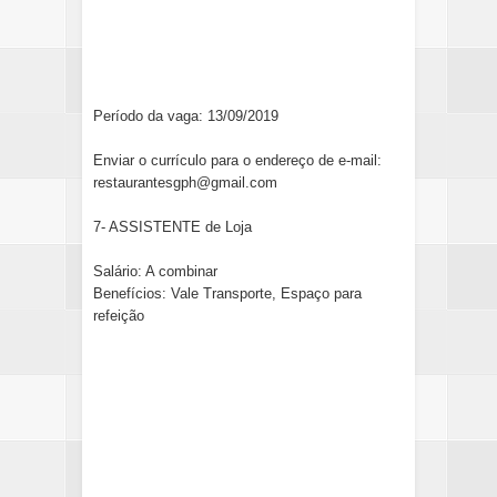
Período da vaga: 13/09/2019
Enviar o currículo para o endereço de e-mail:
restaurantesgph@gmail.com
7- ASSISTENTE de Loja
Salário: A combinar
Benefícios: Vale Transporte, Espaço para
refeição