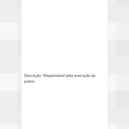
Descrição: Responsável pela execução de
pratos