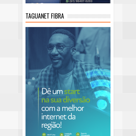
TAGUANET FIBRA