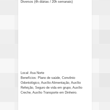
Diversos (4h diárias / 20h semanais)
Local: Asa Norte
Benefícios: Plano de saúde, Convênio
Odontológico, Auxílio Alimentação, Auxílio
Refeição, Seguro de vida em grupo, Auxílio
Creche, Auxílio Transporte em Dinheiro.