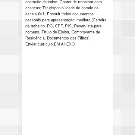
operação de caixa; Gostar de trabalhar com
crianças; Ter disponibilidade de horário de
escala 6×1; Possuir todos documentos
pessoais para apresentação imediata (Carteira
de trabalho, RG, CPF, PIS, Reservista para
homens, Título de Eleitor, Comprovante de
Residência, Documentos dos Filhos).
Enviar currículo EM ANEXO