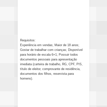
Requisitos:
Experiência em vendas; Maior de 18 anos;
Gostar de trabalhar com crianças; Disponível
para horário de escala 6×1; Possuir todos
documentos pessoais para apresentação
imediata (carteira de trabalho, RG, CPF, PIS,
título de eleitor, comprovante de residência,
documentos dos filhos, reservista para
homens).