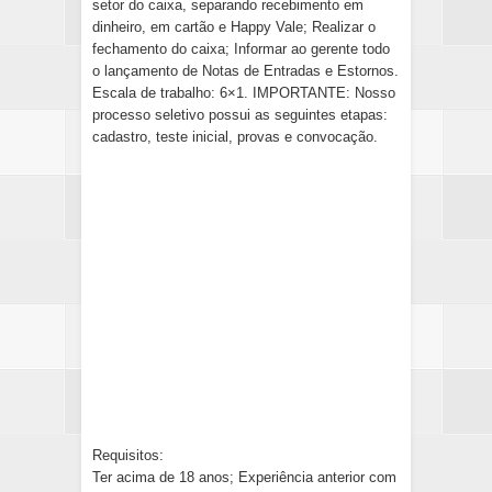
setor do caixa, separando recebimento em
dinheiro, em cartão e Happy Vale; Realizar o
fechamento do caixa; Informar ao gerente todo
o lançamento de Notas de Entradas e Estornos.
Escala de trabalho: 6×1. IMPORTANTE: Nosso
processo seletivo possui as seguintes etapas:
cadastro, teste inicial, provas e convocação.
Requisitos:
Ter acima de 18 anos; Experiência anterior com