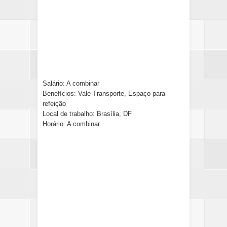
Salário: A combinar
Benefícios: Vale Transporte, Espaço para
refeição
Local de trabalho: Brasília, DF
Horário: A combinar