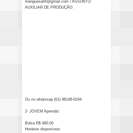
manguesalrh@gmail.com / ASSUNTO:
AUXILIAR DE PRODUÇÃO.
Ou no whatssap (61) 98148-0244
2- JOVEM Aprendiz:
Bolsa R$ 480,00
Horários disponíveis: