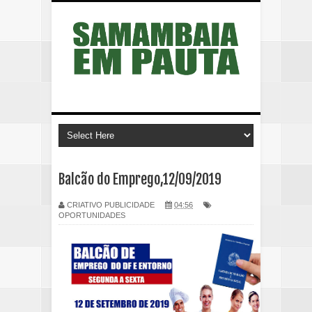
Balcão do Emprego,12/09/2019
CRIATIVO PUBLICIDADE
04:56
OPORTUNIDADES