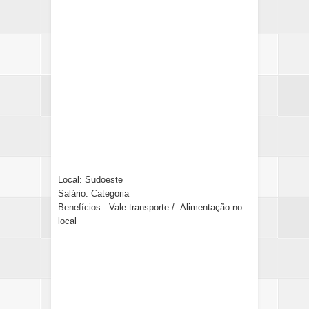
Local: Sudoeste
Salário: Categoria
Benefícios: Vale transporte / Alimentação no
local