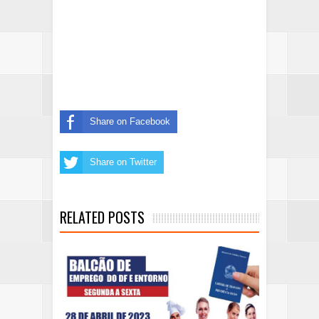
Share on Facebook
Share on Twitter
RELATED POSTS