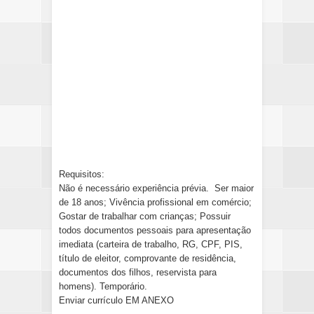
Requisitos:
Não é necessário experiência prévia. Ser maior
de 18 anos; Vivência profissional em comércio;
Gostar de trabalhar com crianças; Possuir
todos documentos pessoais para apresentação
imediata (carteira de trabalho, RG, CPF, PIS,
título de eleitor, comprovante de residência,
documentos dos filhos, reservista para
homens). Temporário.
Enviar currículo EM ANEXO