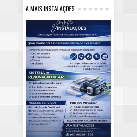
A MAIS INSTALAÇÕES