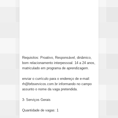
Requisitos: Proativo, Responsável, dinâmico,
bom relacionamento interpessoal. 14 a 24 anos,
matriculado em programa de aprendizagem.
enviar o currículo para o endereço de e-mail:
rh@brbservicos.com.br informando no campo
assunto o nome da vaga pretendida.
3- Serviços Gerais
Quantidade de vagas: 1