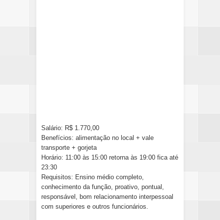
Salário: R$ 1.770,00
Benefícios: alimentação no local + vale
transporte + gorjeta
Horário: 11:00 às 15:00 retorna às 19:00 fica até
23:30
Requisitos: Ensino médio completo,
conhecimento da função, proativo, pontual,
responsável, bom relacionamento interpessoal
com superiores e outros funcionários.