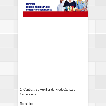
1- Contrata-se Auxiliar de Produção para
Camiseteria
Requisitos: