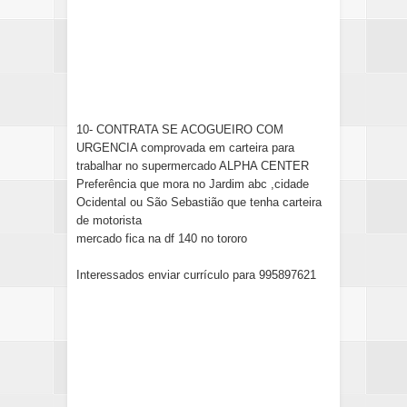
10- CONTRATA SE ACOGUEIRO COM
URGENCIA comprovada em carteira para
trabalhar no supermercado ALPHA CENTER
Preferência que mora no Jardim abc ,cidade
Ocidental ou São Sebastião que tenha carteira
de motorista
mercado fica na df 140 no tororo
Interessados enviar currículo para 995897621