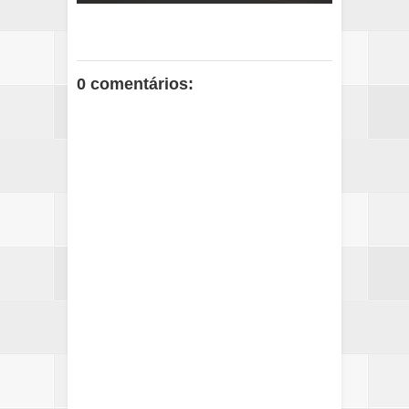
0 comentários: