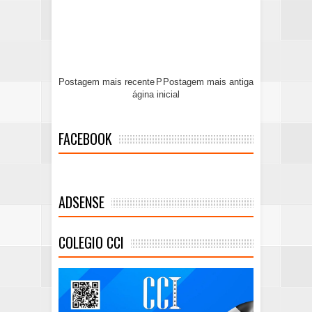
Postagem mais recente
P
Postagem mais antiga
ágina inicial
FACEBOOK
ADSENSE
COLEGIO CCI