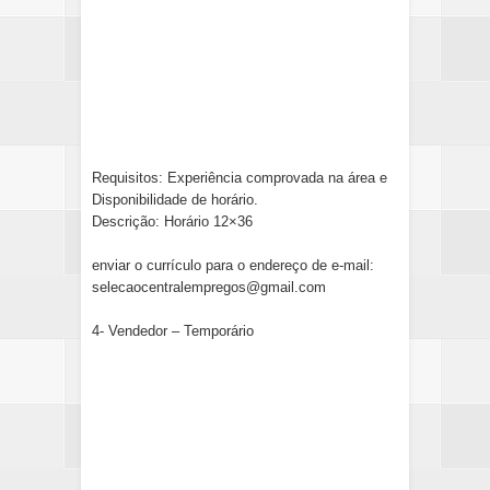
Requisitos: Experiência comprovada na área e
Disponibilidade de horário.
Descrição: Horário 12×36
enviar o currículo para o endereço de e-mail:
selecaocentralempregos@gmail.com
4- Vendedor – Temporário