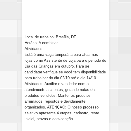
Local de trabalho: Brasília, DF
Horário: A combinar
Atividades:
Está é uma vaga temporária para atuar nas
lojas como Assistente de Loja para o período do
Dia das Crianças em outubro. Para se
candidatar verifique se você tem disponibilidade
para trabalhar do dia 02/10 até o dia 14/10.
Atividades: Auxiliar o vendedor com o
atendimento a clientes, gerando notas dos
produtos vendidos. Manter os produtos
arrumados, repostos e devidamente
organizados. ATENÇÃO: O nosso processo
seletivo apresenta 4 etapas: cadastro, teste
inicial, provas e convocação.