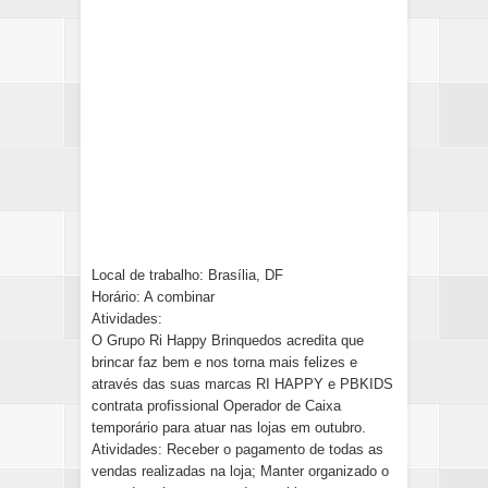
Local de trabalho: Brasília, DF
Horário: A combinar
Atividades:
O Grupo Ri Happy Brinquedos acredita que
brincar faz bem e nos torna mais felizes e
através das suas marcas RI HAPPY e PBKIDS
contrata profissional Operador de Caixa
temporário para atuar nas lojas em outubro.
Atividades: Receber o pagamento de todas as
vendas realizadas na loja; Manter organizado o