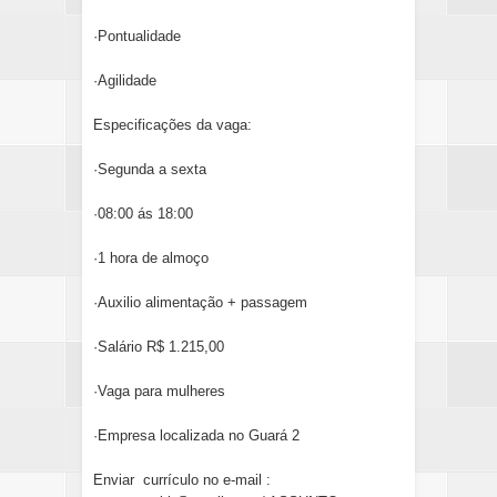
·Pontualidade
·Agilidade
Especificações da vaga:
·Segunda a sexta
·08:00 ás 18:00
·1 hora de almoço
·Auxilio alimentação + passagem
·Salário R$ 1.215,00
·Vaga para mulheres
·Empresa localizada no Guará 2
Enviar currículo no e-mail :