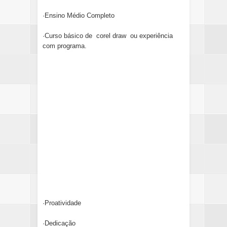
·Ensino Médio Completo
·Curso básico de corel draw ou experiência
com programa.
·Proatividade
·Dedicação