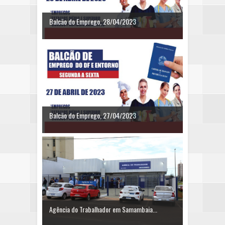
Balcão do Emprego, 28/04/2023
Balcão do Emprego, 27/04/2023
Agência do Trabalhador em Samambaia...