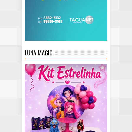
LUNA MAGIC