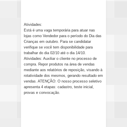
Atividades:
Está é uma vaga temporária para atuar nas
lojas como Vendedor para o período do Dia das
Crianças em outubro. Para se candidatar
verifique se você tem disponibilidade para
trabalhar do dia 02/10 até o dia 14/10.
Atividades: Auxiliar o cliente no processo de
compra. Repor produtos na área de vendas
mediante aos relatórios de reposição, visando à
rotatividade dos mesmos, gerando resultado em
vendas. ATENÇÃO: O nosso processo seletivo
apresenta 4 etapas: cadastro, teste inicial,
provas e convocação.