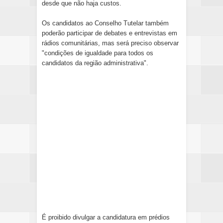
desde que não haja custos.
Os candidatos ao Conselho Tutelar também
poderão participar de debates e entrevistas em
rádios comunitárias, mas será preciso observar
"condições de igualdade para todos os
candidatos da região administrativa".
É proibido divulgar a candidatura em prédios