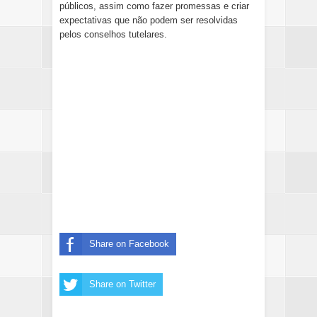
públicos, assim como fazer promessas e criar
expectativas que não podem ser resolvidas
pelos conselhos tutelares.
Share on Facebook
Share on Twitter