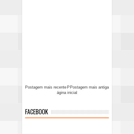
Postagem mais recente
P
Postagem mais antiga
ágina inicial
FACEBOOK