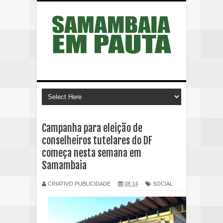
Campanha para eleição de
conselheiros tutelares do DF
começa nesta semana em
Samambaia
CRIATIVO PUBLICIDADE
08:14
SOCIAL