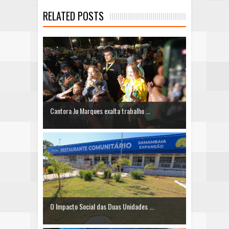
RELATED POSTS
Cantora Ju Marques exalta trabalho ...
O Impacto Social das Duas Unidades ...