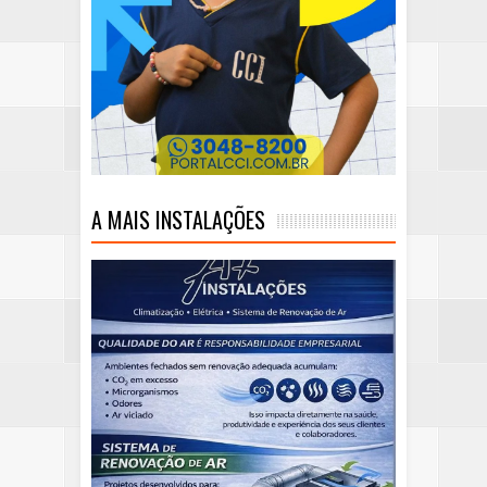
A MAIS INSTALAÇÕES