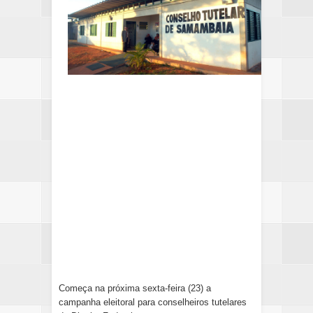
Começa na próxima sexta-feira (23) a
campanha eleitoral para conselheiros tutelares