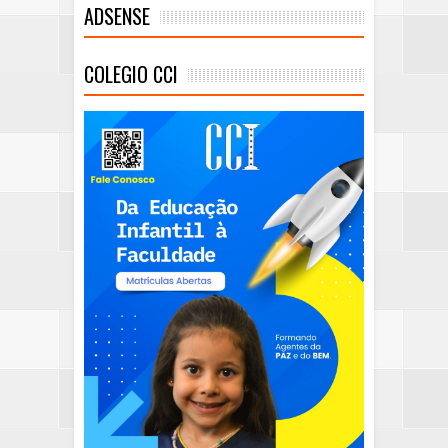
ADSENSE
COLEGIO CCI