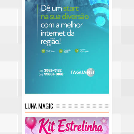
LUNA MAGIC