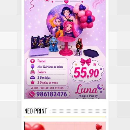
NEO PRINT