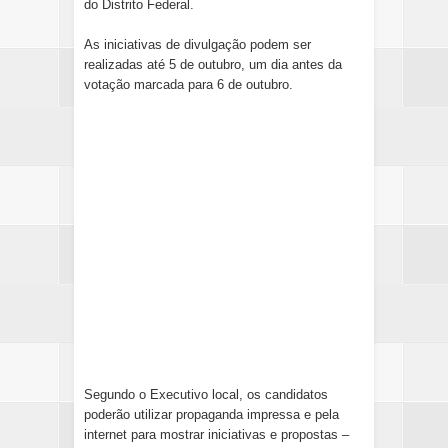
do Distrito Federal.
As iniciativas de divulgação podem ser
realizadas até 5 de outubro, um dia antes da
votação marcada para 6 de outubro.
Segundo o Executivo local, os candidatos
poderão utilizar propaganda impressa e pela
internet para mostrar iniciativas e propostas –