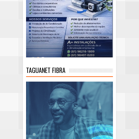
TAGUANET FIBRA