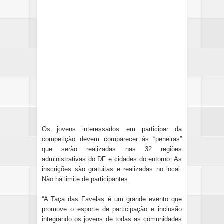
Os jovens interessados em participar da
competição devem comparecer às “peneiras”
que serão realizadas nas 32 regiões
administrativas do DF e cidades do entorno. As
inscrições são gratuitas e realizadas no local.
Não há limite de participantes.
“A Taça das Favelas é um grande evento que
promove o esporte de participação e inclusão
integrando os jovens de todas as comunidades