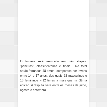
O torneio será realizado em três etapas:
“peneiras”, classificatórias e finais. No total
serão formados 48 times, compostos por jovens
entre 14 e 17 anos, dos quais 32 masculinos e
16 femininos – 12 times a mais que na última
edição. A disputa será entre os meses de julho,
agosto e setembro.