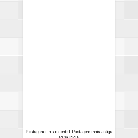
Postagem mais recente
P
Postagem mais antiga
ágina inicial