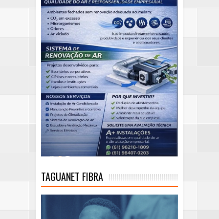
TAGUANET FIBRA