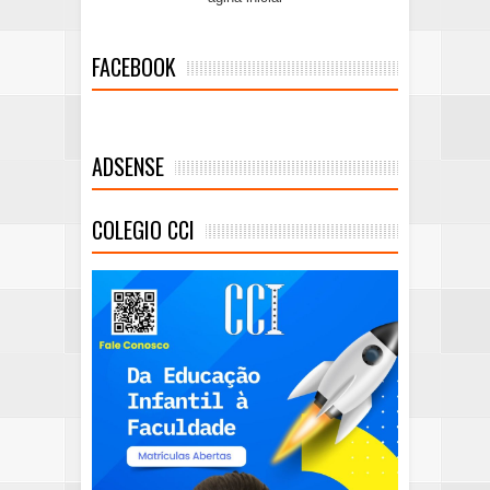
FACEBOOK
ADSENSE
COLEGIO CCI