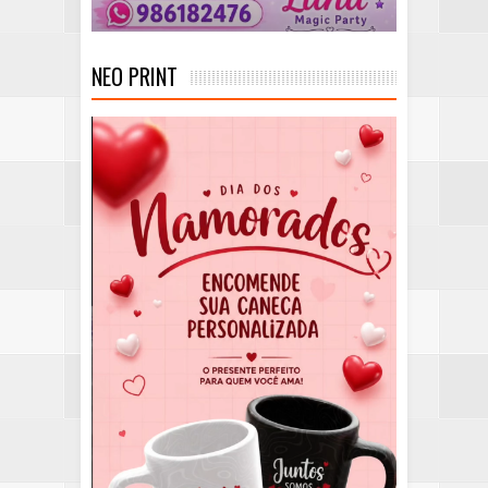
NEO PRINT