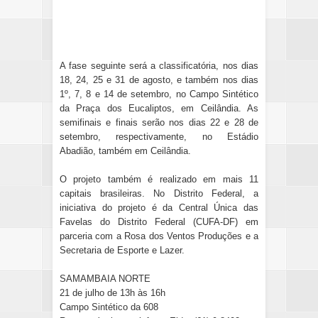
A fase seguinte será a classificatória, nos dias
18, 24, 25 e 31 de agosto, e também nos dias
1º, 7, 8 e 14 de setembro, no Campo Sintético
da Praça dos Eucaliptos, em Ceilândia. As
semifinais e finais serão nos dias 22 e 28 de
setembro, respectivamente, no Estádio
Abadião, também em Ceilândia.
O projeto também é realizado em mais 11
capitais brasileiras. No Distrito Federal, a
iniciativa do projeto é da Central Única das
Favelas do Distrito Federal (CUFA-DF) em
parceria com a Rosa dos Ventos Produções e a
Secretaria de Esporte e Lazer.
SAMAMBAIA NORTE
21 de julho de 13h às 16h
Campo Sintético da 608