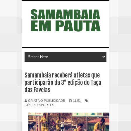
Samambaia receberá atletas que
participarão da 3° edição do Taça
das Favelas
CRIATIVO PUBLICIDADE
11:51
LAZEREESPORTES