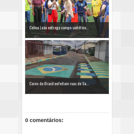
Celina Leão entrega campo sintético...
Cores do Brasil enfeitam ruas de Sa...
0 comentários: