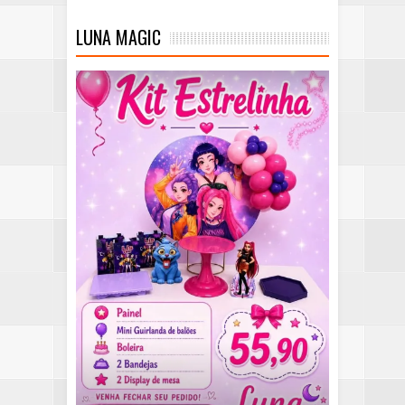
LUNA MAGIC