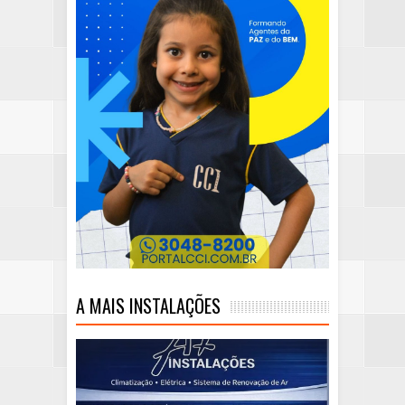
A MAIS INSTALAÇÕES