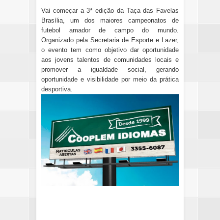
Vai começar a 3ª edição da Taça das Favelas
Brasília, um dos maiores campeonatos de
futebol amador de campo do mundo.
Organizado pela Secretaria de Esporte e Lazer,
o evento tem como objetivo dar oportunidade
aos jovens talentos de comunidades locais e
promover a igualdade social, gerando
oportunidade e visibilidade por meio da prática
desportiva.