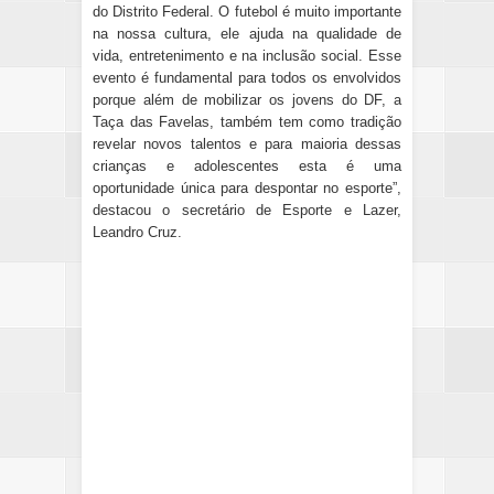
do Distrito Federal. O futebol é muito importante
na nossa cultura, ele ajuda na qualidade de
vida, entretenimento e na inclusão social. Esse
evento é fundamental para todos os envolvidos
porque além de mobilizar os jovens do DF, a
Taça das Favelas, também tem como tradição
revelar novos talentos e para maioria dessas
crianças e adolescentes esta é uma
oportunidade única para despontar no esporte”,
destacou o secretário de Esporte e Lazer,
Leandro Cruz.