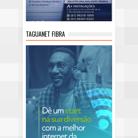
TAGUANET FIBRA