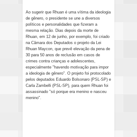
Ao sugerir que Rhuan é uma vítima da ideologia
de gênero, o presidente se une a diversos
políticos e personalidades que fizeram a
mesma relação. Dias depois da morte de
Rhuan, em 12 de junho, por exemplo, foi criado
na Câmara dos Deputados o projeto da Lei
Rhuan Maycon, que prevê elevação da pena de
30 para 50 anos de reclusão em casos de
crimes contra crianças e adolescentes,
especialmente "havendo motivação para impor
a ideologia de gênero". O projeto foi protocolado
pelos deputados Eduardo Bolsonaro (PSL-SP) e
Carla Zambelli (PSL-SP), para quem Rhuan foi
assassinado "só porque era menino e nasceu
menino".