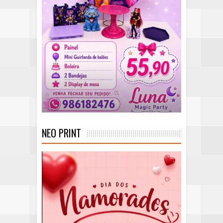
NEO PRINT