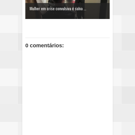
Mulher em crise convulsiva é salva ...
0 comentários: