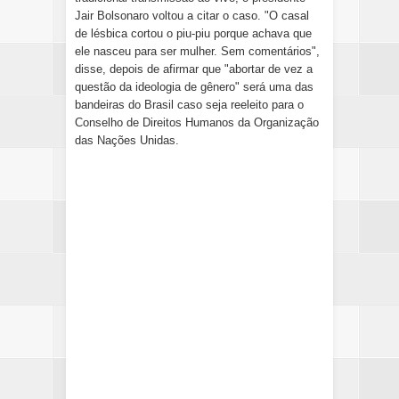
Jair Bolsonaro voltou a citar o caso.
"O casal
de lésbica cortou o piu-piu porque achava que
ele nasceu para ser mulher. Sem comentários",
disse
, depois de afirmar que "abortar de vez a
questão da ideologia de gênero" será uma das
bandeiras do Brasil caso seja reeleito para o
Conselho de Direitos Humanos da Organização
das Nações Unidas.