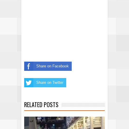
Share on Facebook
Share on Twitter
RELATED POSTS