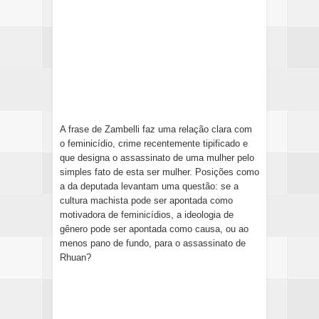
A frase de Zambelli faz uma relação clara com
o feminicídio, crime recentemente tipificado e
que designa o assassinato de uma mulher pelo
simples fato de esta ser mulher. Posições como
a da deputada levantam uma questão: se a
cultura machista pode ser apontada como
motivadora de feminicídios, a ideologia de
gênero pode ser apontada como causa, ou ao
menos pano de fundo, para o assassinato de
Rhuan?