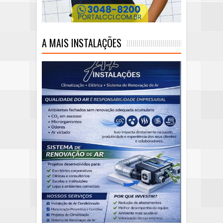
A MAIS INSTALAÇÕES