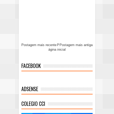
Postagem mais recente
P
Postagem mais antiga
ágina inicial
FACEBOOK
ADSENSE
COLEGIO CCI