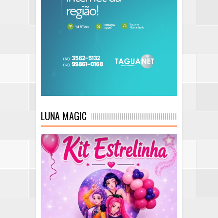
LUNA MAGIC