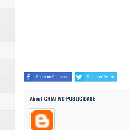
Share on Facebook
Share on Twitter
About CRIATIVO PUBLICIDADE