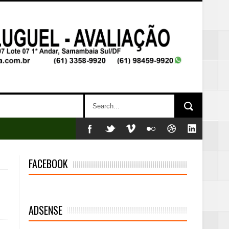
FACEBOOK
ADSENSE