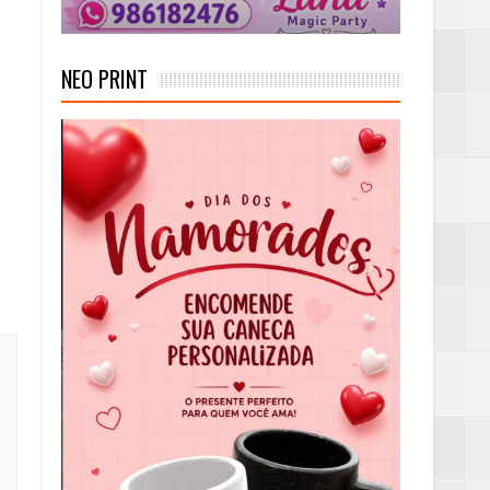
NEO PRINT