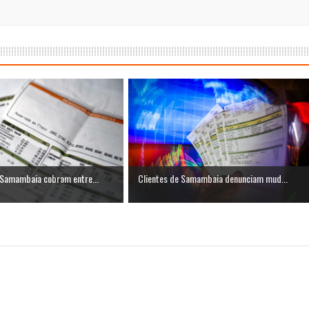
Samambaia cobram entre...
Clientes de Samambaia denunciam mud...