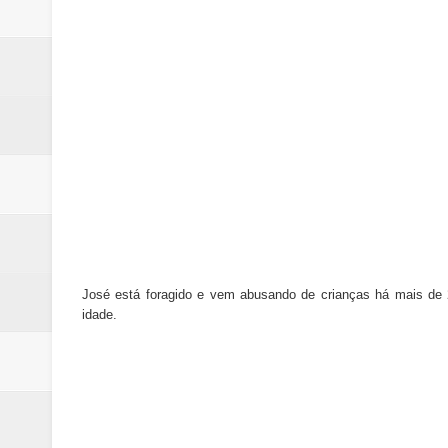
José está foragido e vem abusando de crianças há mais de
idade.