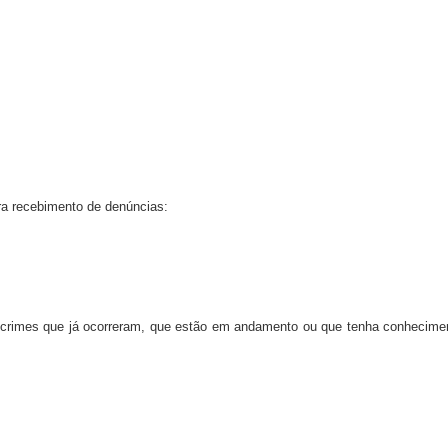
para recebimento de denúncias:
e crimes que já ocorreram, que estão em andamento ou que tenha conhecime