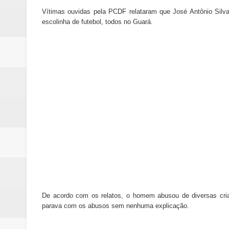
Vítimas ouvidas pela PCDF relataram que José Antônio Silv
escolinha de futebol, todos no Guará.
De acordo com os relatos, o homem abusou de diversas cria
parava com os abusos sem nenhuma explicação.