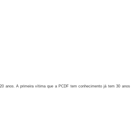
 20 anos. A primeira vítima que a PCDF tem conhecimento já tem 30 anos