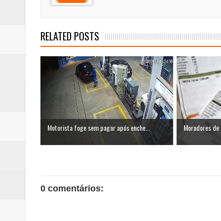
RELATED POSTS
Motorista foge sem pagar após enche...
Moradores de 
0 comentários: