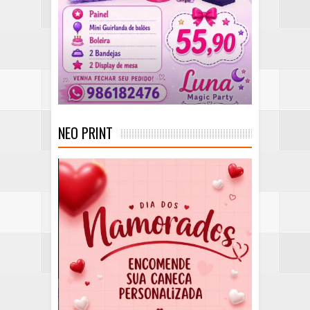
NEO PRINT