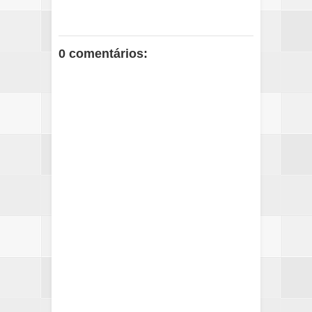
0 comentários: