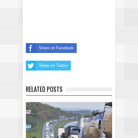
Share on Facebook
Share on Twitter
RELATED POSTS