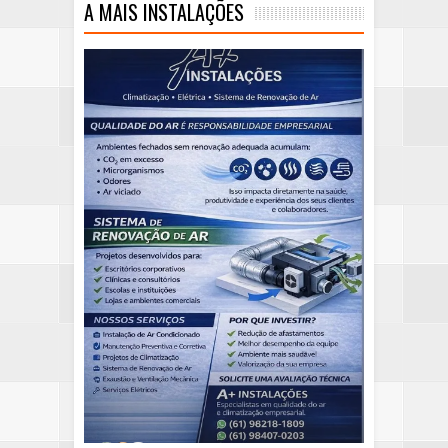
A MAIS INSTALAÇÕES