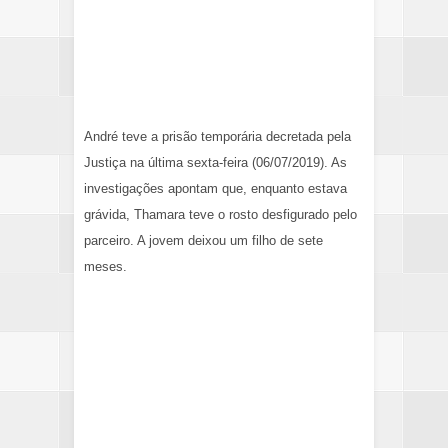
André teve a prisão temporária decretada pela
Justiça na última sexta-feira (06/07/2019). As
investigações apontam que, enquanto estava
grávida, Thamara teve o rosto desfigurado pelo
parceiro. A jovem deixou um filho de sete
meses.