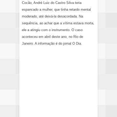
Cocão, André Luiz do Castro Silva teria
espancado a mulher, que tinha retardo mental
moderado, até deixá-la desacordada. Na
sequência, ao achar que a vítima estava morta,
ele a atingiu com o instrumento. O caso
aconteceu em abril deste ano, no Rio de
Janeiro. A informação é do jornal
O Dia
.