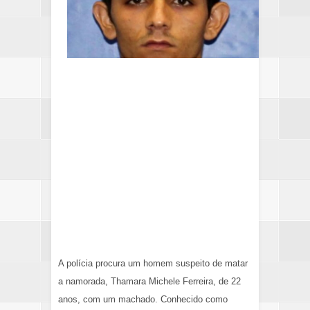
A polícia procura um homem suspeito de matar
a namorada, Thamara Michele Ferreira, de 22
anos, com um machado. Conhecido como