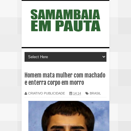
Homem mata mulher com machado
e enterra corpo em morro
CRIATIVO PUBLICIDADE
14:14
BRASIL