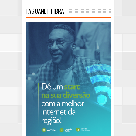
TAGUANET FIBRA