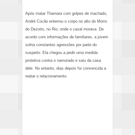
Após matar Thamara com golpes de machado,
André Cocão enterrou o corpo no alto do Morro
do Dezoito, no Rio, onde o casal morava. De
acordo com informações de familiares, a jovem
sofria constantes agressões por parte do
suspeito. Ela chegou a pedir uma medida
protetiva contra o namorado e saiu da casa
dele. No entanto, dias depois foi convencida a
reatar o relacionamento.