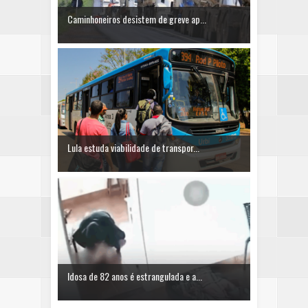
Caminhoneiros desistem de greve ap...
Lula estuda viabilidade de transpor...
Idosa de 82 anos é estrangulada e a...