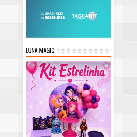
LUNA MAGIC