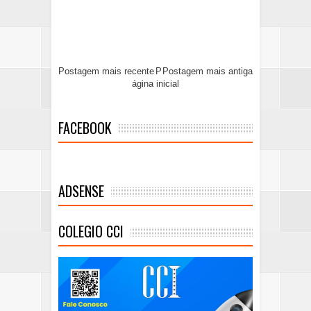
Postagem mais recente
P
Postagem mais antiga
ágina inicial
FACEBOOK
ADSENSE
COLEGIO CCI