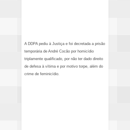
A DDPA pediu à Justiça e foi decretada a prisão
temporária de André Cocão por homicídio
triplamente qualificado, por não ter dado direito
de defesa à vítima e por motivo torpe, além do
crime de feminicídio.