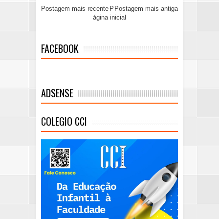
Postagem mais recente
P
Postagem mais antiga
ágina inicial
FACEBOOK
ADSENSE
COLEGIO CCI