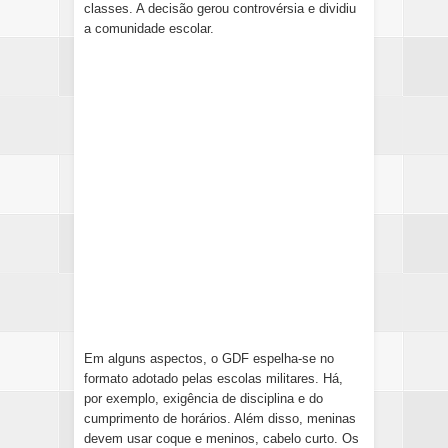
classes. A decisão gerou controvérsia e dividiu
a comunidade escolar.
Em alguns aspectos, o GDF espelha-se no
formato adotado pelas escolas militares. Há,
por exemplo, exigência de disciplina e do
cumprimento de horários. Além disso, meninas
devem usar coque e meninos, cabelo curto. Os