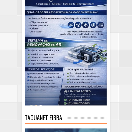
TAGUANET FIBRA