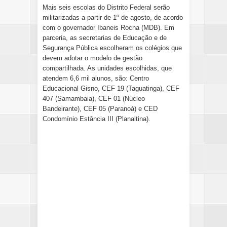
Mais seis escolas do Distrito Federal serão
militarizadas a partir de 1º de agosto, de acordo
com o governador Ibaneis Rocha (MDB). Em
parceria, as secretarias de Educação e de
Segurança Pública escolheram os colégios que
devem adotar o modelo de gestão
compartilhada. As unidades escolhidas, que
atendem 6,6 mil alunos, são: Centro
Educacional Gisno, CEF 19 (Taguatinga), CEF
407 (Samambaia), CEF 01 (Núcleo
Bandeirante), CEF 05 (Paranoá) e CED
Condomínio Estância III (Planaltina).