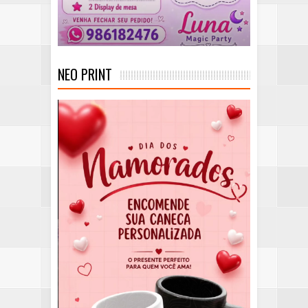
NEO PRINT