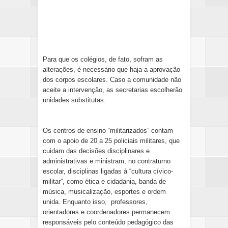
Para que os colégios, de fato, sofram as
alterações, é necessário que haja a aprovação
dos corpos escolares. Caso a comunidade não
aceite a intervenção, as secretarias escolherão
unidades substitutas.
Os centros de ensino “militarizados” contam
com o apoio de 20 a 25 policiais militares, que
cuidam das decisões disciplinares e
administrativas e ministram, no contraturno
escolar, disciplinas ligadas à “cultura cívico-
militar”, como ética e cidadania, banda de
música, musicalização, esportes e ordem
unida. Enquanto isso, professores,
orientadores e coordenadores permanecem
responsáveis pelo conteúdo pedagógico das