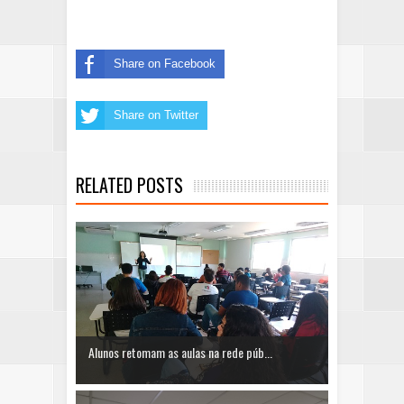
Share on Facebook
Share on Twitter
RELATED POSTS
Alunos retomam as aulas na rede púb...