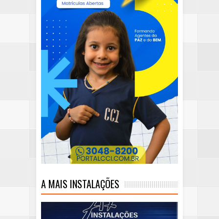
A MAIS INSTALAÇÕES