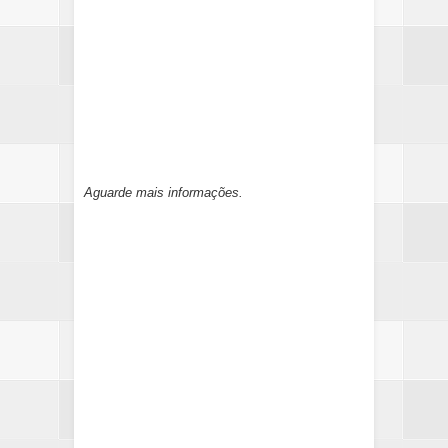
Aguarde mais informações.