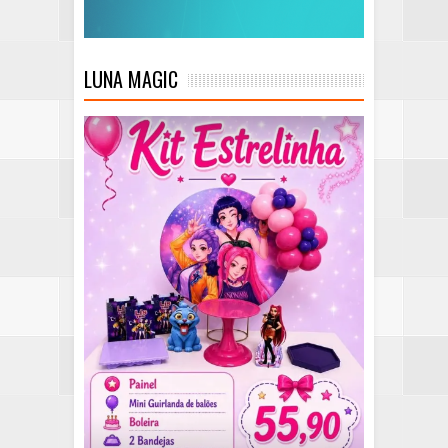
LUNA MAGIC