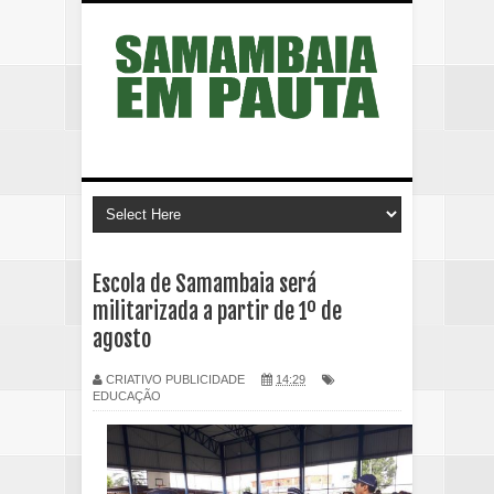
Escola de Samambaia será
militarizada a partir de 1º de
agosto
CRIATIVO PUBLICIDADE
14:29
EDUCAÇÃO