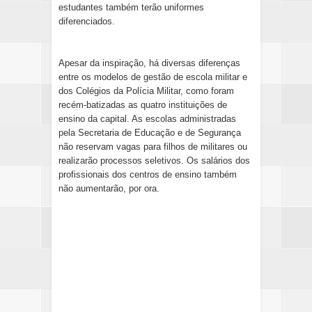
estudantes também terão uniformes
diferenciados.
Apesar da inspiração, há diversas diferenças
entre os modelos de gestão de escola militar e
dos Colégios da Polícia Militar, como foram
recém-batizadas as quatro instituições de
ensino da capital. As escolas administradas
pela Secretaria de Educação e de Segurança
não reservam vagas para filhos de militares ou
realizarão processos seletivos. Os salários dos
profissionais dos centros de ensino também
não aumentarão, por ora.