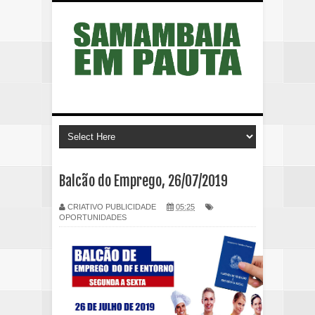
Balcão do Emprego, 26/07/2019
CRIATIVO PUBLICIDADE
05:25
OPORTUNIDADES