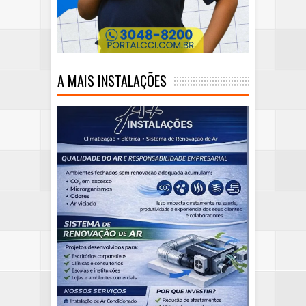
A MAIS INSTALAÇÕES