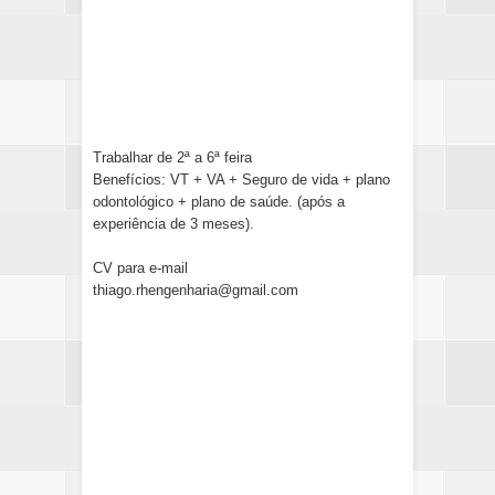
Trabalhar de 2ª a 6ª feira
Benefícios: VT + VA + Seguro de vida + plano
odontológico + plano de saúde. (após a
experiência de 3 meses).
CV para e-mail
thiago.rhengenharia@gmail.com