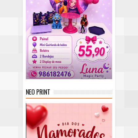
NEO PRINT