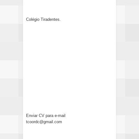
Colégio Tiradentes.
Enviar CV para e-mail
tcoordc@gmail.com