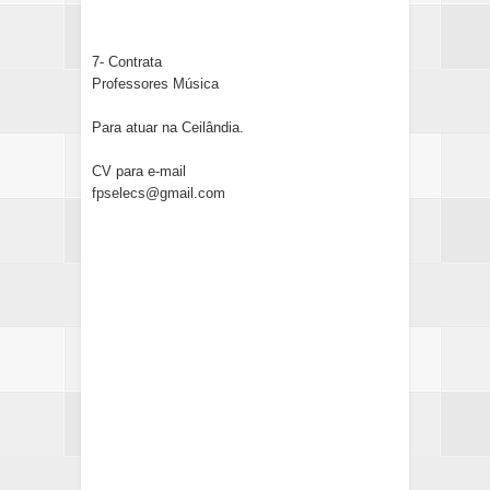
7- Contrata
Professores Música
Para atuar na Ceilândia.
CV para e-mail
fpselecs@gmail.com