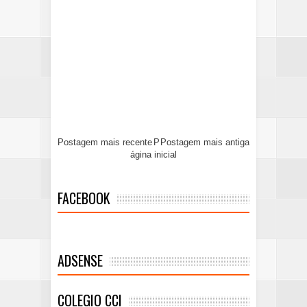
Postagem mais recente
P
Postagem mais antiga
ágina inicial
FACEBOOK
ADSENSE
COLEGIO CCI