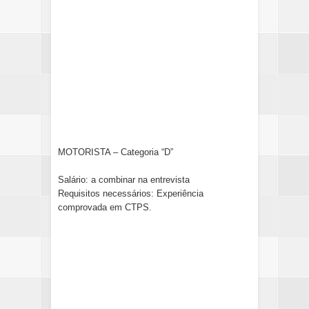
MOTORISTA – Categoria “D”
Salário: a combinar na entrevista
Requisitos necessários: Experiência
comprovada em CTPS.