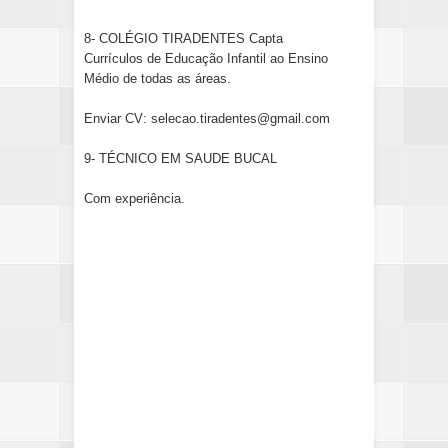
8- COLÉGIO TIRADENTES Capta
Currículos de Educação Infantil ao Ensino
Médio de todas as áreas.
Enviar CV: selecao.tiradentes@gmail.com
9- TÉCNICO EM SAUDE BUCAL
Com experiência.