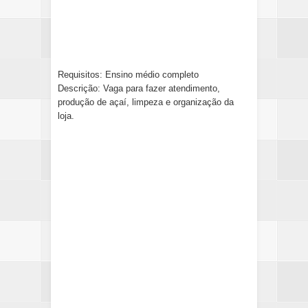
Requisitos: Ensino médio completo
Descrição: Vaga para fazer atendimento,
produção de açaí, limpeza e organização da
loja.