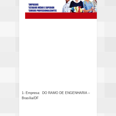
1- Empresa: DO RAMO DE ENGENHARIA –
Brasília/DF