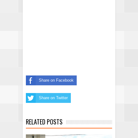
Share on Facebook
Share on Twitter
RELATED POSTS