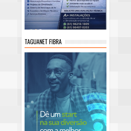
TAGUANET FIBRA