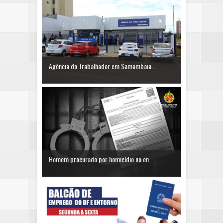
Agência do Trabalhador em Samambaia...
Homem procurado por homicídio no en...