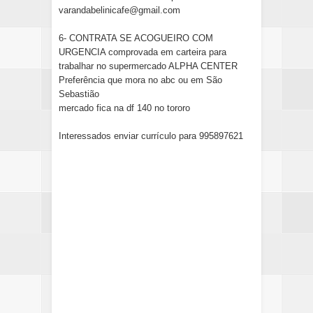
varandabelinicafe@gmail.com
6- CONTRATA SE ACOGUEIRO COM
URGENCIA comprovada em carteira para
trabalhar no supermercado ALPHA CENTER
Preferência que mora no abc ou em São
Sebastião
mercado fica na df 140 no tororo
Interessados enviar currículo para 995897621