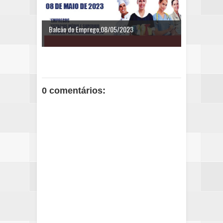
Balcão do Emprego,08/05/2023
0 comentários: