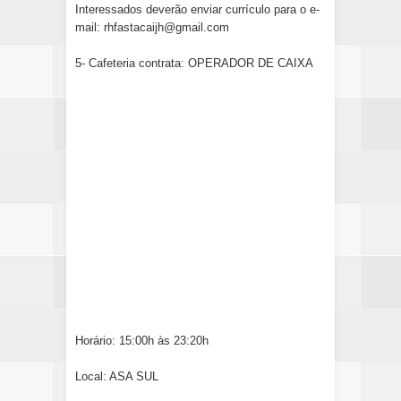
Interessados deverão enviar currículo para o e-
mail: rhfastacaijh@gmail.com
5- Cafeteria contrata: OPERADOR DE CAIXA
Horário: 15:00h às 23:20h
Local: ASA SUL