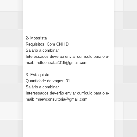
2- Motorista
Requisitos: Com CNH D
Salário a combinar
Interessados deverão enviar currículo para o e-
mail: rhdfcontrata2018@gmail.com
3- Estoquista
Quantidade de vagas: 01
Salário a combinar
Interessados deverão enviar currículo para o e-
mail: rhnewconsultoria@gmail.com