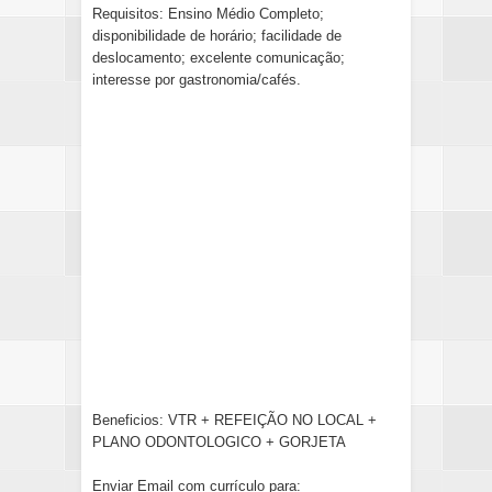
Requisitos: Ensino Médio Completo;
disponibilidade de horário; facilidade de
deslocamento; excelente comunicação;
interesse por gastronomia/cafés.
Beneficios: VTR + REFEIÇÃO NO LOCAL +
PLANO ODONTOLOGICO + GORJETA
Enviar Email com currículo para: