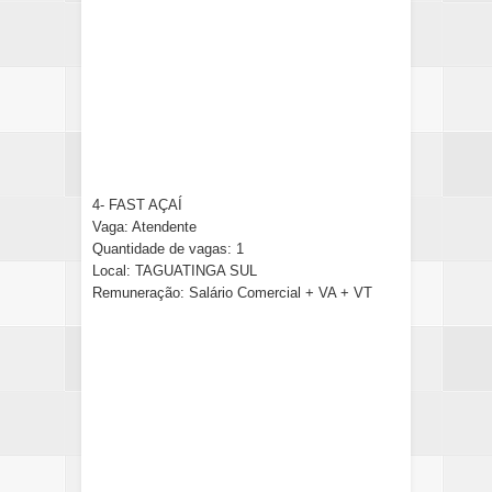
4- FAST AÇAÍ
Vaga: Atendente
Quantidade de vagas: 1
Local: TAGUATINGA SUL
Remuneração: Salário Comercial + VA + VT