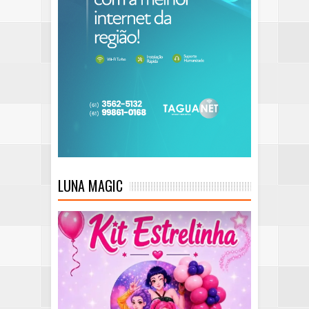
LUNA MAGIC