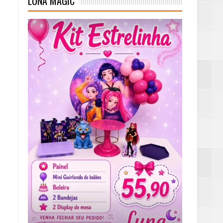
LUNA MAGIC