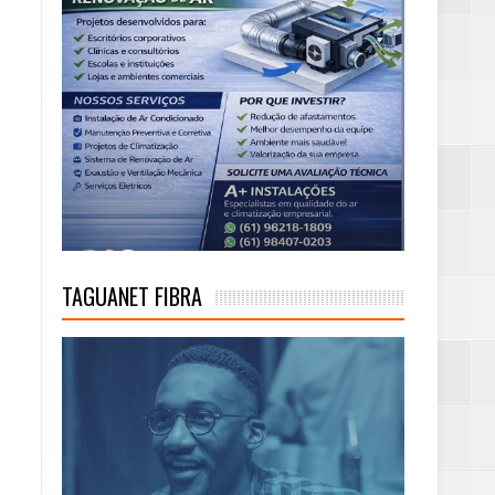
TAGUANET FIBRA