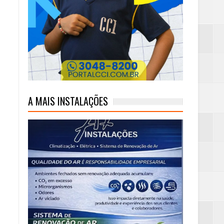
A MAIS INSTALAÇÕES