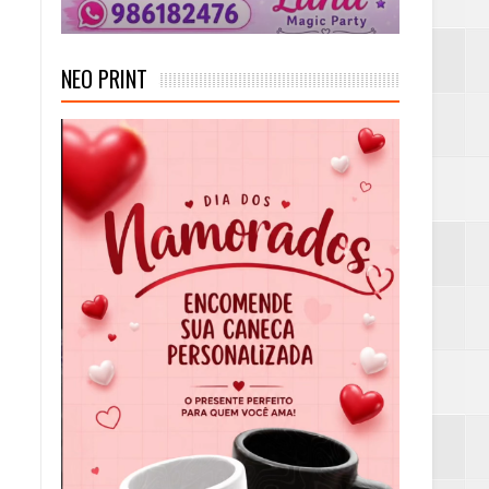
NEO PRINT