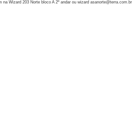
na Wizard 203 Norte bloco A 2º andar ou wizard asanorte@terra.com.br