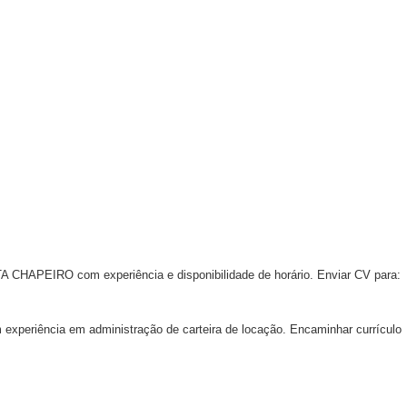
RO com experiência e disponibilidade de horário. Enviar CV para:
iência em administração de carteira de locação. Encaminhar currículo