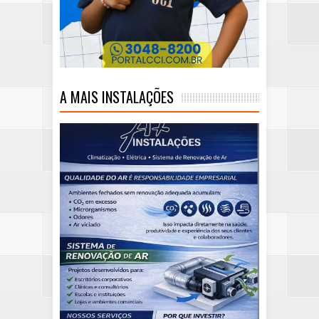
A MAIS INSTALAÇÕES