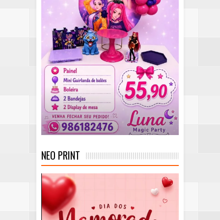
NEO PRINT