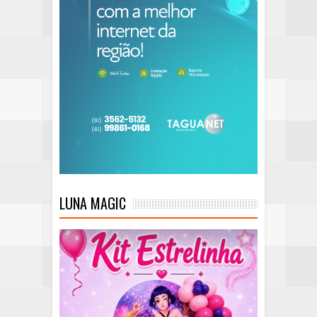
LUNA MAGIC