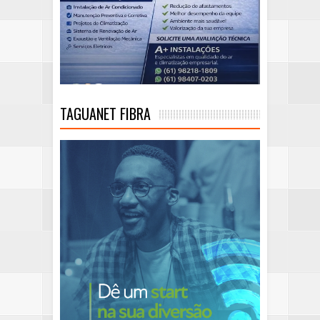
TAGUANET FIBRA