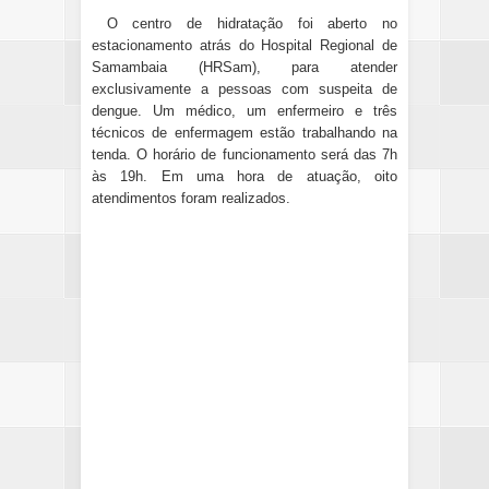
O centro de hidratação foi aberto no
estacionamento atrás do Hospital Regional de
Samambaia (HRSam), para atender
exclusivamente a pessoas com suspeita de
dengue. Um médico, um enfermeiro e três
técnicos de enfermagem estão trabalhando na
tenda. O horário de funcionamento será das 7h
às 19h. Em uma hora de atuação, oito
atendimentos foram realizados.