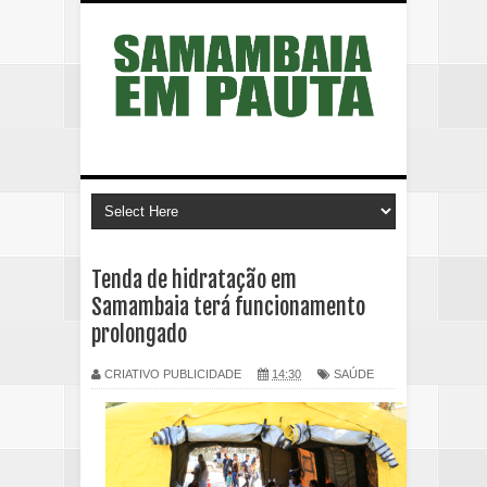
Tenda de hidratação em
Samambaia terá funcionamento
prolongado
CRIATIVO PUBLICIDADE
14:30
SAÚDE