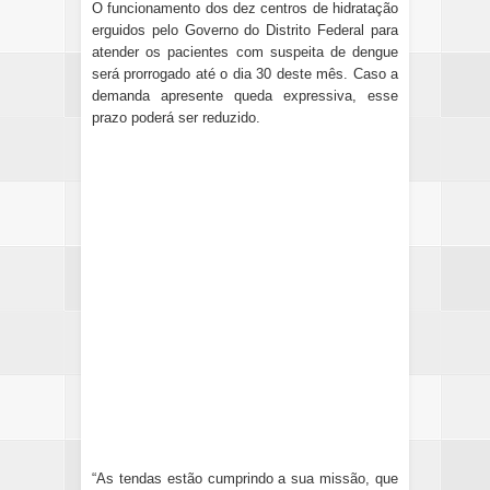
O funcionamento dos dez centros de hidratação
erguidos pelo Governo do Distrito Federal para
atender os pacientes com suspeita de dengue
será prorrogado até o dia 30 deste mês. Caso a
demanda apresente queda expressiva, esse
prazo poderá ser reduzido.
“As tendas estão cumprindo a sua missão, que