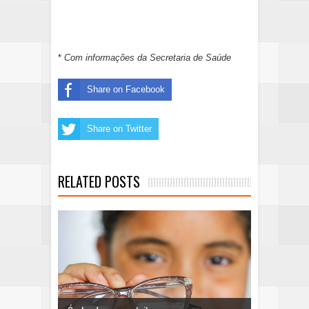
*
Com informações da Secretaria de Saúde
Share on Facebook
Share on Twitter
RELATED POSTS