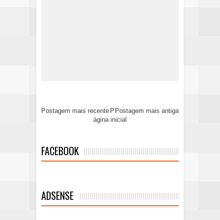
Postagem mais recente
P
Postagem mais antiga
ágina inicial
FACEBOOK
ADSENSE