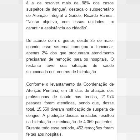
é a de resolver mais de 98% dos casos
suspeitos de dengue”, destaca o subsecretário
de Atenção Integral à Saúde, Ricardo Ramos.
“Nosso objetivo, com essas unidades, foi
garantir a assistência ao cidadão”.
De acordo com o gestor, desde 25 de maio,
quando esse sistema começou a funcionar,
apenas 2% dos que procuraram atendimento
precisaram de remoção para os hospitais. O
restante teve sua situação de saúde
solucionada nos centros de hidratação.
Conforme o levantamento da Coordenação de
Atenção Primária, em 19 dias de atuação dos
profissionais de saúde nas tendas, 21.974
pessoas foram atendidas, sendo que, desse
total, 15.550 tiveram notificação de suspeita de
dengue. A produção dessas unidades resultou
na hidratação e medicação de 4.369 pacientes.
Durante todo esse período, 452 remoções foram
feitas aos hospitais.