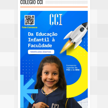
COLEGIO CCI