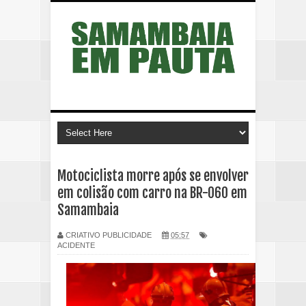
Motociclista morre após se envolver
em colisão com carro na BR-060 em
Samambaia
CRIATIVO PUBLICIDADE
05:57
ACIDENTE