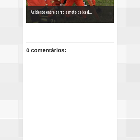
Acidente entre carro e moto deixa d...
0 comentários: