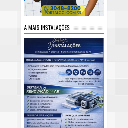
A MAIS INSTALAÇÕES