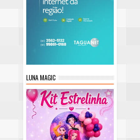
LUNA MAGIC