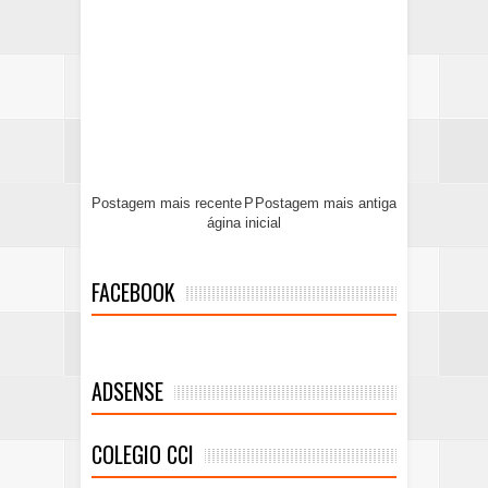
Postagem mais recente
P
Postagem mais antiga
ágina inicial
FACEBOOK
ADSENSE
COLEGIO CCI