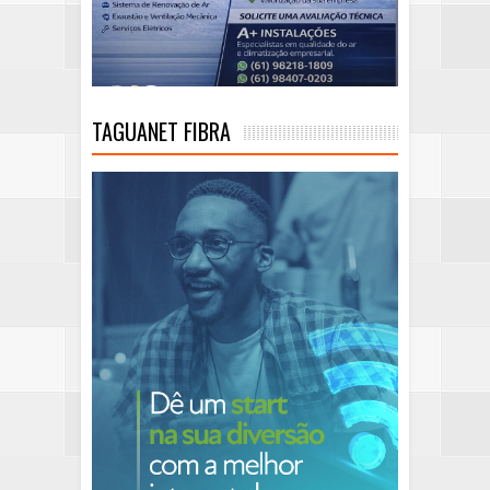
TAGUANET FIBRA