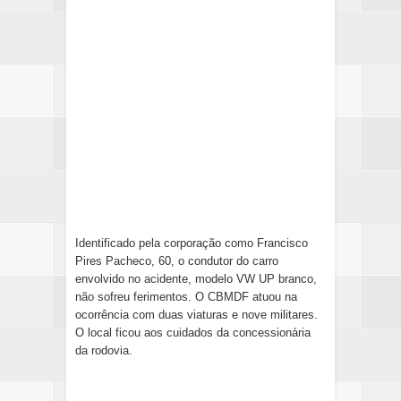
Identificado pela corporação como Francisco
Pires Pacheco, 60, o condutor do carro
envolvido no acidente, modelo VW UP branco,
não sofreu ferimentos. O CBMDF atuou na
ocorrência com duas viaturas e nove militares.
O local ficou aos cuidados da concessionária
da rodovia.