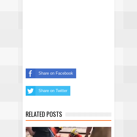
Share on Facebook
Share on Twitter
RELATED POSTS