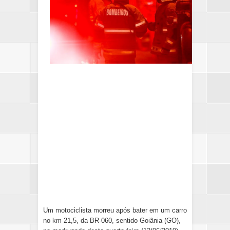
Um
motociclista morreu
após bater em um carro
no km 21,5, da BR-060, sentido Goiânia (GO),