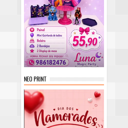
NEO PRINT