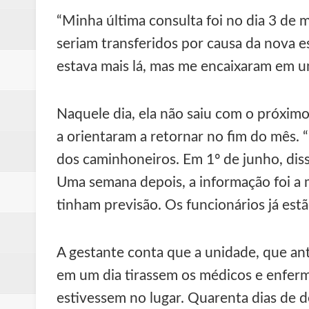
“Minha última consulta foi no dia 3 de
seriam transferidos por causa da nova 
estava mais lá, mas me encaixaram em um
Naquele dia, ela não saiu com o próxim
a orientaram a retornar no fim do mês. 
dos caminhoneiros. Em 1º de junho, di
Uma semana depois, a informação foi a
tinham previsão. Os funcionários já estã
A gestante conta que a unidade, que ant
em um dia tirassem os médicos e enferme
estivessem no lugar. Quarenta dias de 