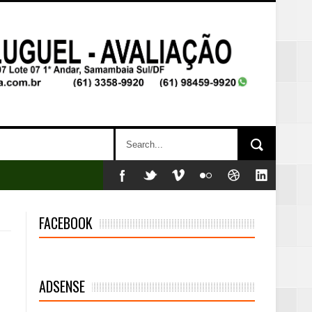
FACEBOOK
ADSENSE