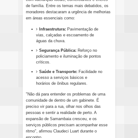
de família. Entre os temas mais debatidos, os
moradores destacaram a urgência de melhorias
em áreas essenciais como:
Infraestrutura:
Pavimentação de
vias, calçadas e escoamento de
águas da chuva.
Segurança Pública:
Reforço no
policiamento e iluminação de pontos
críticos.
Saúde e Transporte:
Facilidade no
acesso a serviços básicos e
horários de ônibus regulares.
"Não dá para entender os problemas de uma
comunidade de dentro de um gabinete. É
preciso vir para a rua, olhar nos olhos das
pessoas e sentir a realidade de perto. A
expansão de Samambaia cresceu, e os
serviços públicos precisam acompanhar esse
ritmo", afirmou Claudeci Luart durante o
encontro.