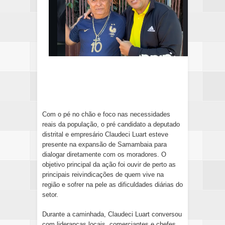
Com o pé no chão e foco nas necessidades
reais da população, o pré candidato a deputado
distrital e empresário Claudeci Luart esteve
presente na expansão de Samambaia para
dialogar diretamente com os moradores. O
objetivo principal da ação foi ouvir de perto as
principais reivindicações de quem vive na
região e sofrer na pele as dificuldades diárias do
setor.
Durante a caminhada, Claudeci Luart conversou
com lideranças locais, comerciantes e chefes