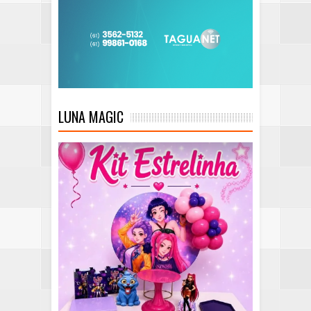
LUNA MAGIC