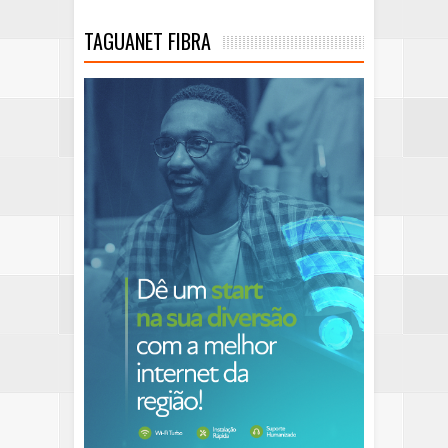
TAGUANET FIBRA