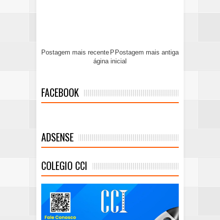
Postagem mais recente
P
Postagem mais antiga
ágina inicial
FACEBOOK
ADSENSE
COLEGIO CCI