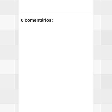
0 comentários: