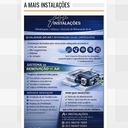
A MAIS INSTALAÇÕES