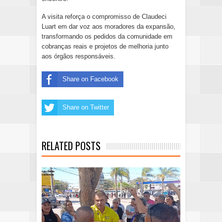
A visita reforça o compromisso de Claudeci
Luart em dar voz aos moradores da expansão,
transformando os pedidos da comunidade em
cobranças reais e projetos de melhoria junto
aos órgãos responsáveis.
Share on Facebook
Share on Twitter
RELATED POSTS