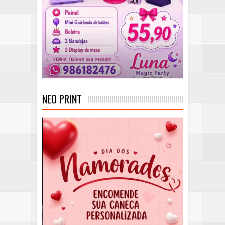
NEO PRINT