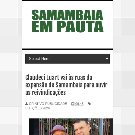
Claudeci Luart vai às ruas da
expansão de Samambaia para ouvir
as reivindicações
CRIATIVO PUBLICIDADE
06:45
ELEIÇÕES 2026