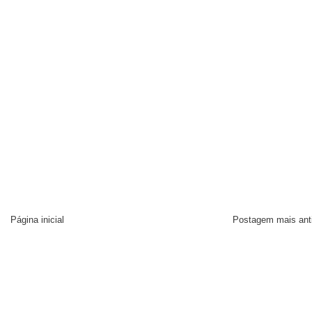
Página inicial
Postagem mais ant