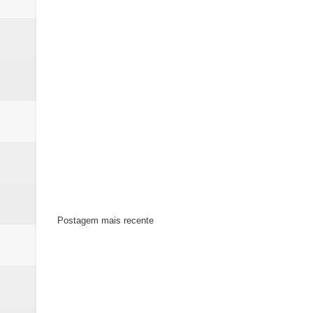
Postagem mais recente