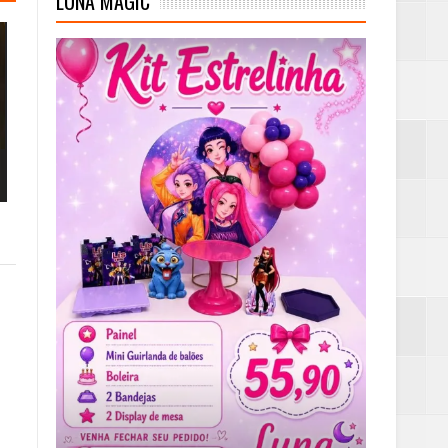
LUNA MAGIC