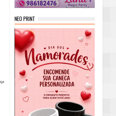
NEO PRINT
iga