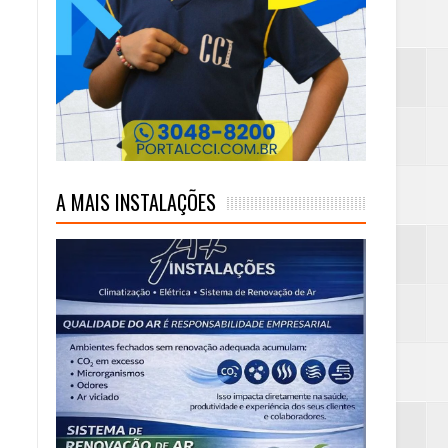
A MAIS INSTALAÇÕES