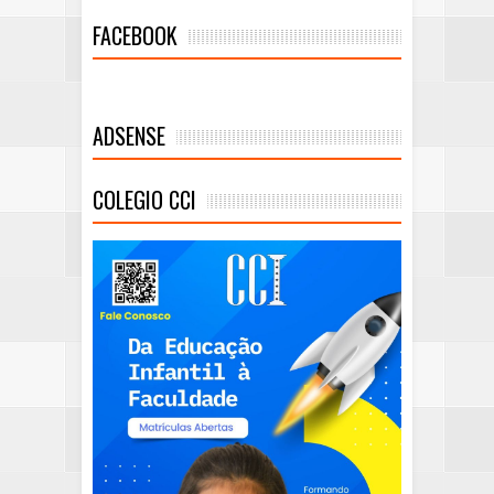
FACEBOOK
ADSENSE
COLEGIO CCI