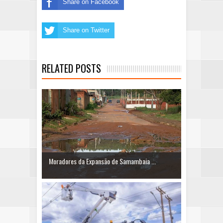
Share on Facebook
Share on Twitter
RELATED POSTS
Moradores da Expansão de Samambaia ...