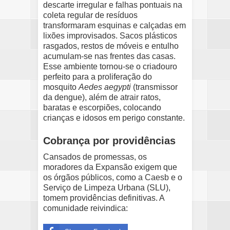
descarte irregular e falhas pontuais na
coleta regular de resíduos
transformaram esquinas e calçadas em
lixões improvisados. Sacos plásticos
rasgados, restos de móveis e entulho
acumulam-se nas frentes das casas.
Esse ambiente tornou-se o criadouro
perfeito para a proliferação do
mosquito
Aedes aegypti
(transmissor
da dengue), além de atrair ratos,
baratas e escorpiões, colocando
crianças e idosos em perigo constante.
Cobrança por providências
Cansados de promessas, os
moradores da Expansão exigem que
os órgãos públicos, como a
Caesb
e o
Serviço de Limpeza Urbana (SLU)
,
tomem providências definitivas. A
comunidade reivindica: