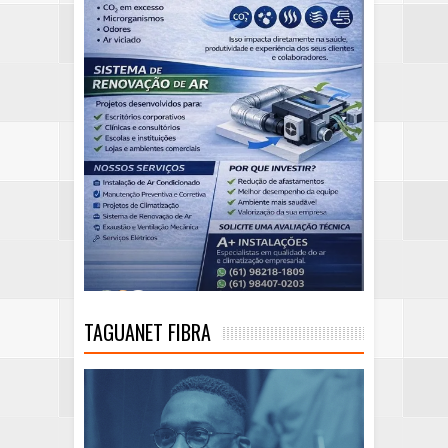
TAGUANET FIBRA