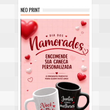
NEO PRINT