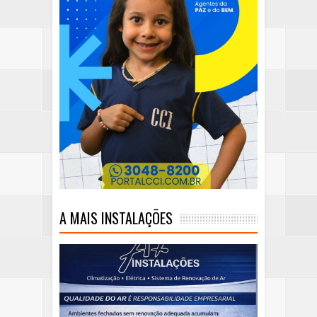
A MAIS INSTALAÇÕES