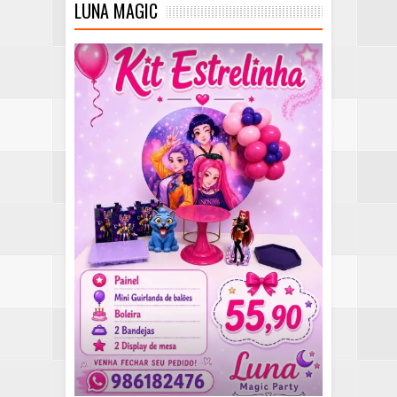
LUNA MAGIC