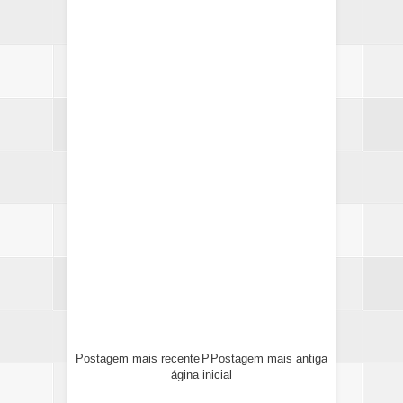
Postagem mais recente
P
Postagem mais antiga
ágina inicial