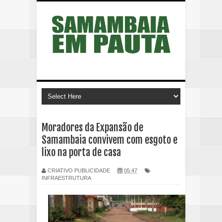
Moradores da Expansão de
Samambaia convivem com esgoto e
lixo na porta de casa
CRIATIVO PUBLICIDADE
05:47
INFRAESTRUTURA