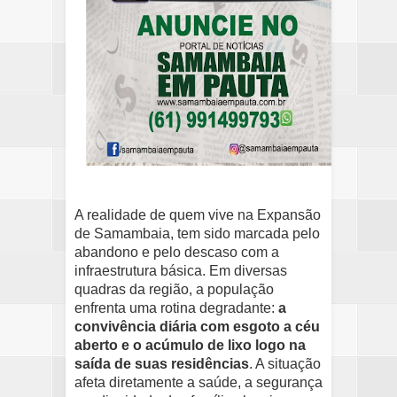
A realidade de quem vive na Expansão
de Samambaia, tem sido marcada pelo
abandono e pelo descaso com a
infraestrutura básica. Em diversas
quadras da região, a população
enfrenta uma rotina degradante:
a
convivência diária com esgoto a céu
aberto e o acúmulo de lixo logo na
saída de suas residências
. A situação
afeta diretamente a saúde, a segurança