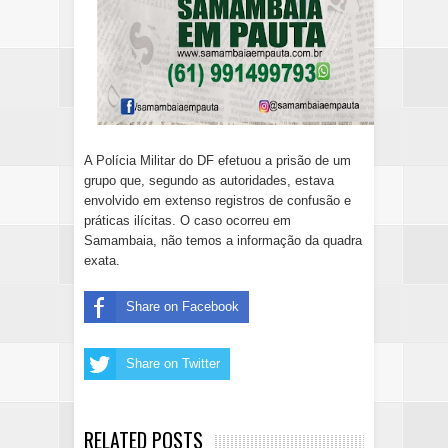
A Polícia Militar do DF efetuou a prisão de um
grupo que, segundo as autoridades, estava
envolvido em extenso registros de confusão e
práticas ilícitas. O caso ocorreu em
Samambaia, não temos a informação da quadra
exata.
Share on Facebook
Share on Twitter
RELATED POSTS