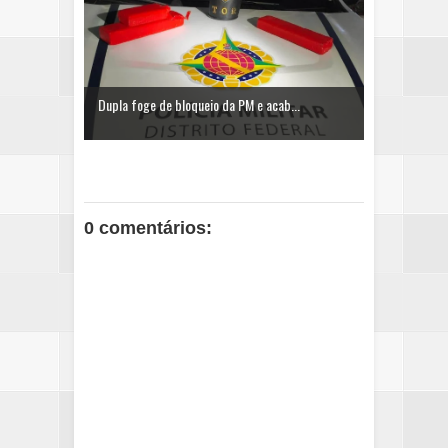
Dupla foge de bloqueio da PM e acab...
0 comentários: