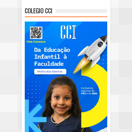
COLEGIO CCI