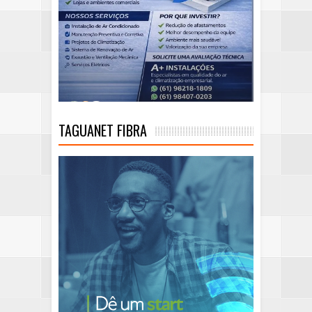
TAGUANET FIBRA