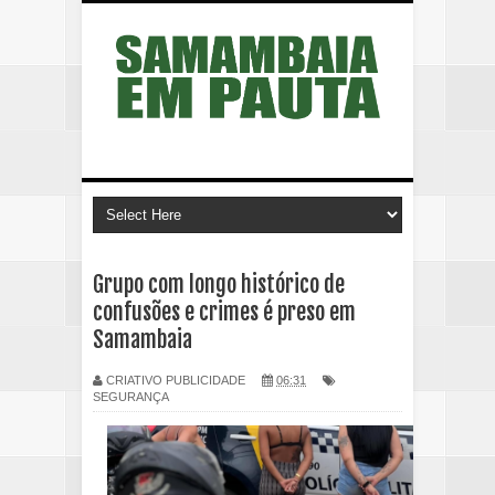
Grupo com longo histórico de
confusões e crimes é preso em
Samambaia
CRIATIVO PUBLICIDADE
06:31
SEGURANÇA