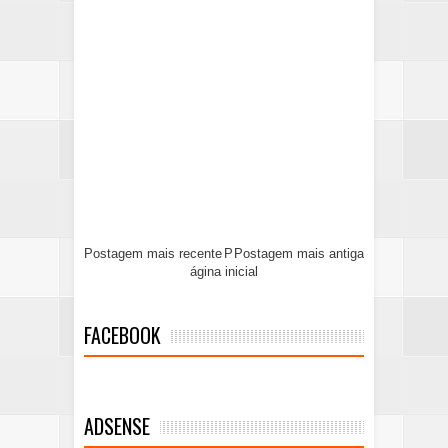
Postagem mais recente
P
Postagem mais antiga
ágina inicial
FACEBOOK
ADSENSE