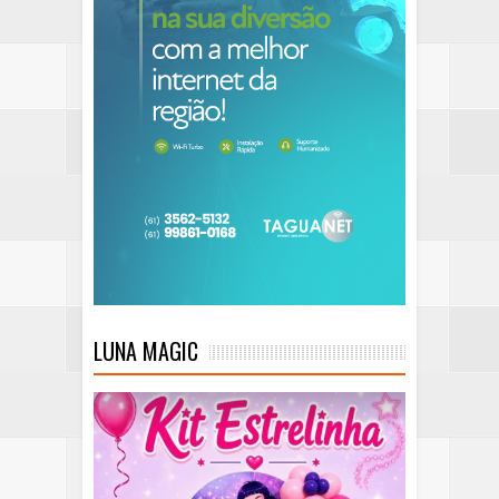
LUNA MAGIC