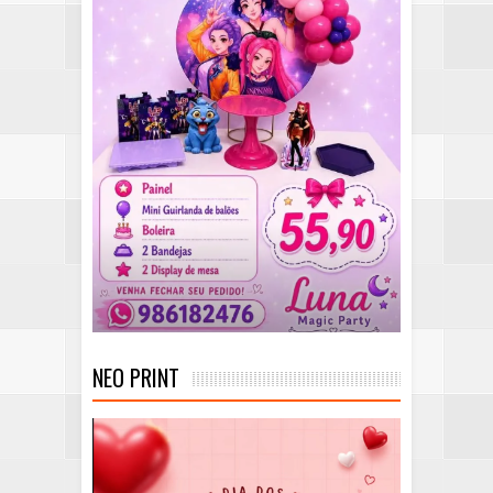
NEO PRINT