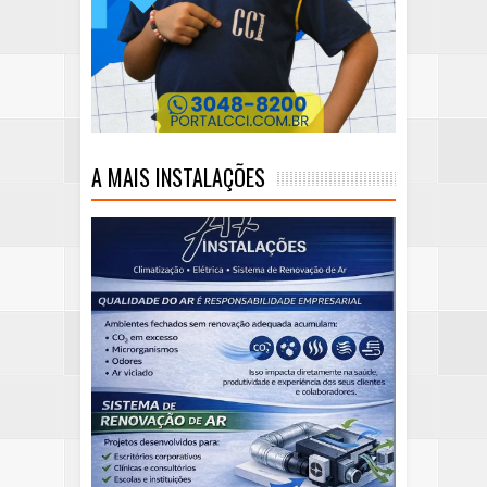
A MAIS INSTALAÇÕES