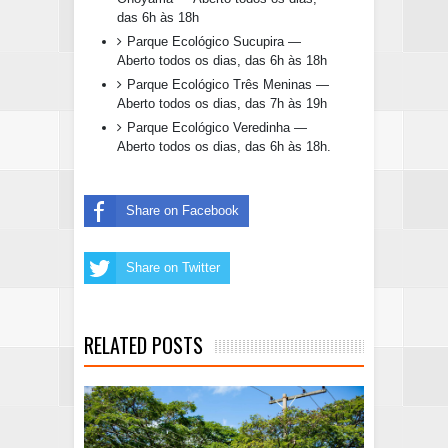
das 6h às 18h
Parque Ecológico Sucupira —
Aberto todos os dias, das 6h às 18h
Parque Ecológico Três Meninas —
Aberto todos os dias, das 7h às 19h
Parque Ecológico Veredinha —
Aberto todos os dias, das 6h às 18h.
Share on Facebook
Share on Twitter
RELATED POSTS