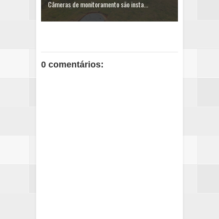
Câmeras de monitoramento são insta...
0 comentários: