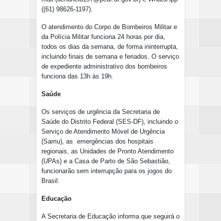
((61) 98626-1197).
O atendimento do Corpo de Bombeiros Militar e
da Polícia Militar funciona 24 horas por dia,
todos os dias da semana, de forma ininterrupta,
incluindo finais de semana e feriados. O serviço
de expediente administrativo dos bombeiros
funciona das 13h às 19h.
Saúde
Os serviços de urgência da Secretaria de
Saúde do Distrito Federal (SES-DF), incluindo o
Serviço de Atendimento Móvel de Urgência
(Samu), as emergências dos hospitais
regionais, as Unidades de Pronto Atendimento
(UPAs) e a Casa de Parto de São Sebastião,
funcionarão sem interrupção para os jogos do
Brasil.
Educação
A Secretaria de Educação informa que seguirá o