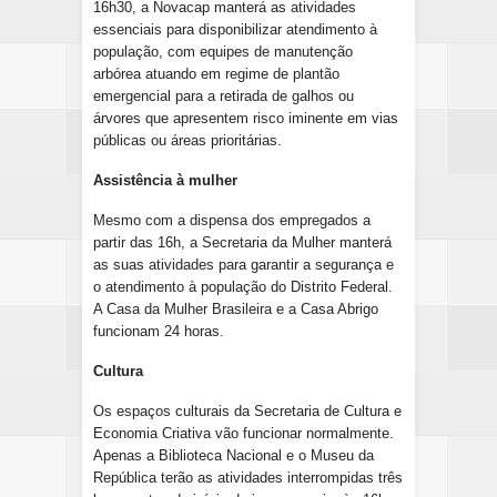
16h30, a Novacap manterá as atividades
essenciais para disponibilizar atendimento à
população, com equipes de manutenção
arbórea atuando em regime de plantão
emergencial para a retirada de galhos ou
árvores que apresentem risco iminente em vias
públicas ou áreas prioritárias.
Assistência à mulher
Mesmo com a dispensa dos empregados a
partir das 16h, a Secretaria da Mulher manterá
as suas atividades para garantir a segurança e
o atendimento à população do Distrito Federal.
A Casa da Mulher Brasileira e a Casa Abrigo
funcionam 24 horas.
Cultura
Os espaços culturais da Secretaria de Cultura e
Economia Criativa vão funcionar normalmente.
Apenas a Biblioteca Nacional e o Museu da
República terão as atividades interrompidas três