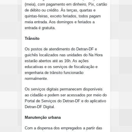
(meia), com pagamento em dinheiro, Pix, cartão
de débito ou crédito. Às terças, quartas e
quintas-feiras, exceto feriados, todos pagam
meia entrada. Aos domingos e feriados a
entrada é gratuita.
Trânsito
Os postos de atendimento do Detran-DF e
guichês localizados nas unidades do Na Hora
estarão abertos até as 16h. As ações
educativas e os serviços de fiscalização e
engenharia de trânsito funcionarão
normalmente.
Os serviços digitais permanecem disponíveis
ao cidadão e podem ser acessados por meio do
Portal de Serviços do Detran-DF e do aplicativo
Detran-DF Digital.
Manutenção urbana
Com a dispensa dos empregados a partir das