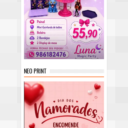
NEO PRINT