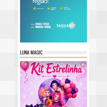
LUNA MAGIC