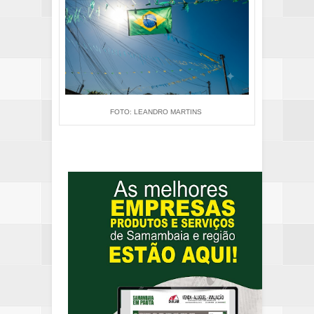
FOTO: LEANDRO MARTINS