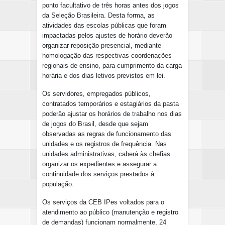
ponto facultativo de três horas antes dos jogos
da Seleção Brasileira. Desta forma, as
atividades das escolas públicas que foram
impactadas pelos ajustes de horário deverão
organizar reposição presencial, mediante
homologação das respectivas coordenações
regionais de ensino, para cumprimento da carga
horária e dos dias letivos previstos em lei.
Os servidores, empregados públicos,
contratados temporários e estagiários da pasta
poderão ajustar os horários de trabalho nos dias
de jogos do Brasil, desde que sejam
observadas as regras de funcionamento das
unidades e os registros de frequência. Nas
unidades administrativas, caberá às chefias
organizar os expedientes e assegurar a
continuidade dos serviços prestados à
população.
Os serviços da CEB IPes voltados para o
atendimento ao público (manutenção e registro
de demandas) funcionam normalmente, 24