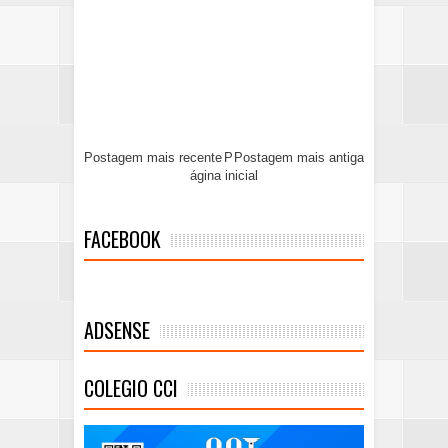
Postagem mais recente
P
Postagem mais antiga
ágina inicial
FACEBOOK
ADSENSE
COLEGIO CCI