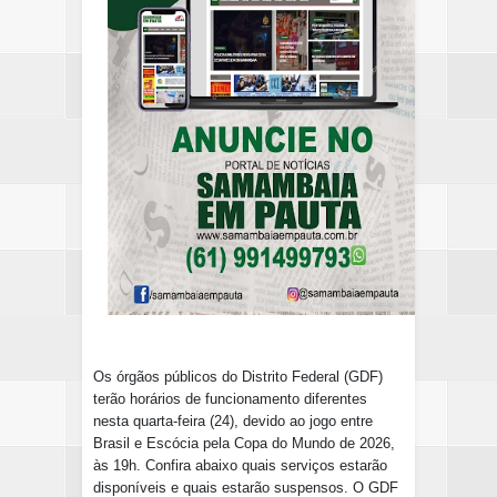
Os órgãos públicos do Distrito Federal (GDF)
terão horários de funcionamento diferentes
nesta quarta-feira (24), devido ao jogo entre
Brasil e Escócia pela Copa do Mundo de 2026,
às 19h. Confira abaixo quais serviços estarão
disponíveis e quais estarão suspensos. O GDF