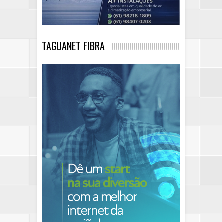
TAGUANET FIBRA