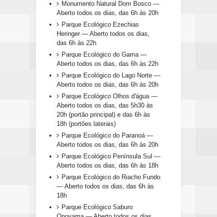
Monumento Natural Dom Bosco —
Aberto todos os dias, das 6h às 20h
Parque Ecológico Ezechias
Heringer — Aberto todos os dias,
das 6h às 22h
Parque Ecológico do Gama —
Aberto todos os dias, das 6h às 22h
Parque Ecológico do Lago Norte —
Aberto todos os dias, das 6h às 20h
Parque Ecológico Olhos d'água —
Aberto todos os dias, das 5h30 às
20h (portão principal) e das 6h às
18h (portões laterais)
Parque Ecológico do Paranoá —
Aberto todos os dias, das 6h às 20h
Parque Ecológico Península Sul —
Aberto todos os dias, das 6h às 18h
Parque Ecológico do Riacho Fundo
— Aberto todos os dias, das 6h às
18h
Parque Ecológico Saburo
Onoyama — Aberto todos os dias,