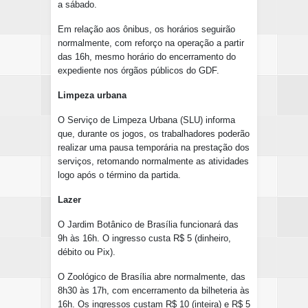
a sábado.
Em relação aos ônibus, os horários seguirão
normalmente, com reforço na operação a partir
das 16h, mesmo horário do encerramento do
expediente nos órgãos públicos do GDF.
Limpeza urbana
O Serviço de Limpeza Urbana (SLU) informa
que, durante os jogos, os trabalhadores poderão
realizar uma pausa temporária na prestação dos
serviços, retomando normalmente as atividades
logo após o término da partida.
Lazer
O Jardim Botânico de Brasília funcionará das
9h às 16h. O ingresso custa R$ 5 (dinheiro,
débito ou Pix).
O Zoológico de Brasília abre normalmente, das
8h30 às 17h, com encerramento da bilheteria às
16h. Os ingressos custam R$ 10 (inteira) e R$ 5