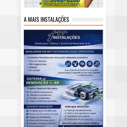
A MAIS INSTALAÇÕES