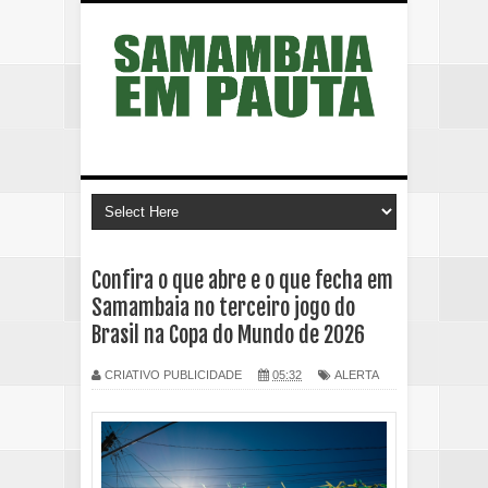
Confira o que abre e o que fecha em
Samambaia no terceiro jogo do
Brasil na Copa do Mundo de 2026
CRIATIVO PUBLICIDADE
05:32
ALERTA