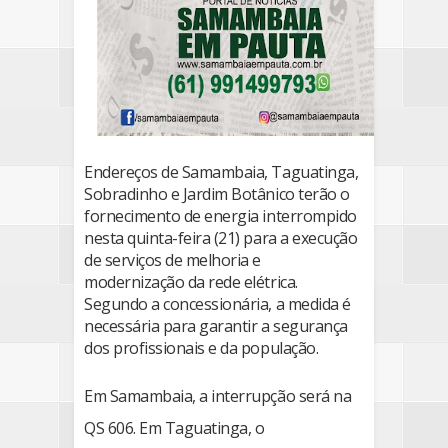
Endereços de Samambaia, Taguatinga,
Sobradinho e Jardim Botânico terão o
fornecimento de energia interrompido
nesta quinta-feira (21) para a execução
de serviços de melhoria e
modernização da rede elétrica.
Segundo a concessionária, a medida é
necessária para garantir a segurança
dos profissionais e da população.
Em Samambaia, a interrupção será na
QS 606. Em Taguatinga, o