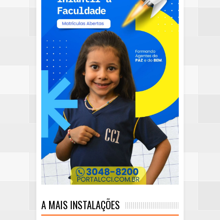
A MAIS INSTALAÇÕES