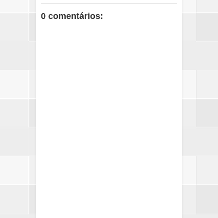
0 comentários: