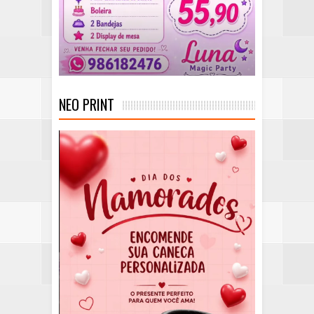
NEO PRINT