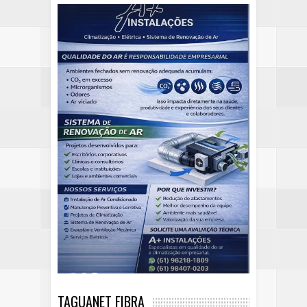
TAGUANET FIBRA