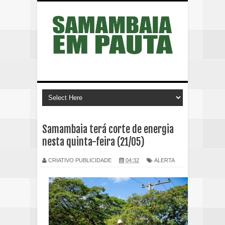
Samambaia terá corte de energia
nesta quinta-feira (21/05)
CRIATIVO PUBLICIDADE
04:32
ALERTA