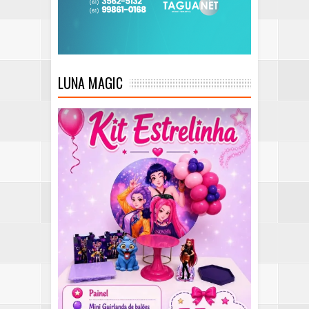
LUNA MAGIC