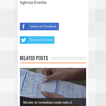
Agência Brasília.
Share on Facebook
Share on Twitter
RELATED POSTS
Morador de Samambaia recebe conta d...