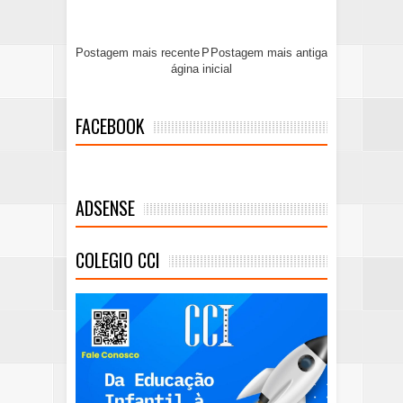
Postagem mais recente
P
Postagem mais antiga
ágina inicial
FACEBOOK
ADSENSE
COLEGIO CCI