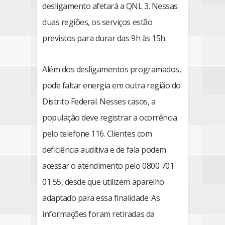
desligamento afetará a QNL 3. Nessas
duas regiões, os serviços estão
previstos para durar das 9h às 15h.
Além dos desligamentos programados,
pode faltar energia em outra região do
Distrito Federal. Nesses casos, a
população deve registrar a ocorrência
pelo telefone 116. Clientes com
deficiência auditiva e de fala podem
acessar o atendimento pelo 0800 701
01 55, desde que utilizem aparelho
adaptado para essa finalidade. As
informações foram retiradas da