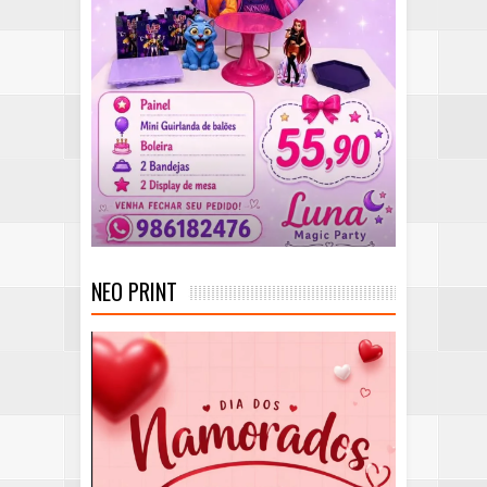
NEO PRINT