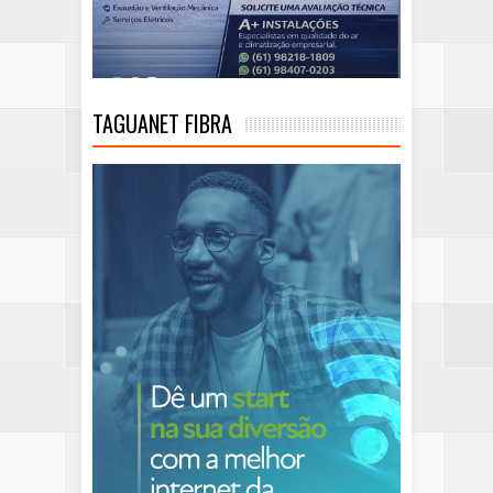
TAGUANET FIBRA