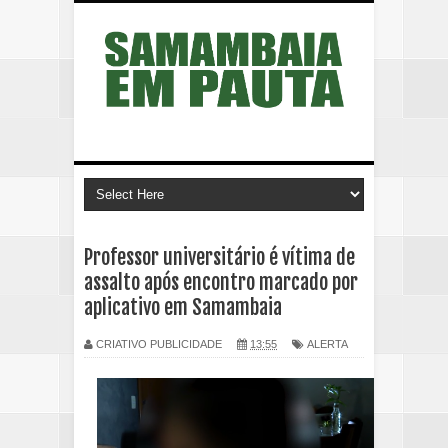
Professor universitário é vítima de
assalto após encontro marcado por
aplicativo em Samambaia
CRIATIVO PUBLICIDADE
13:55
ALERTA