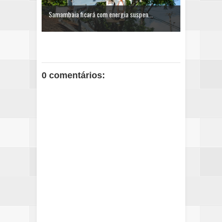
Samambaia ficará com energia suspen...
0 comentários: