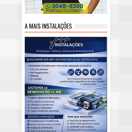
A MAIS INSTALAÇÕES