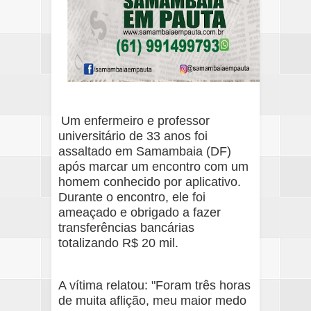
Um enfermeiro e professor
universitário de 33 anos foi
assaltado em Samambaia (DF)
após marcar um encontro com um
homem conhecido por aplicativo.
Durante o encontro, ele foi
ameaçado e obrigado a fazer
transferências bancárias
totalizando R$ 20 mil.
A vítima relatou: "Foram três horas
de muita aflição, meu maior medo