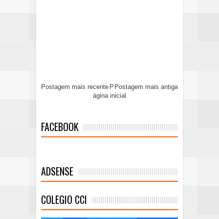
Postagem mais recente
P
Postagem mais antiga
ágina inicial
FACEBOOK
ADSENSE
COLEGIO CCI