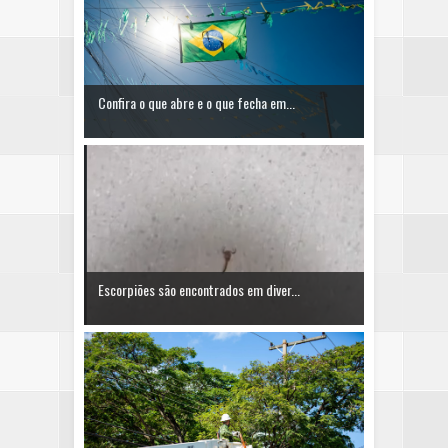
Confira o que abre e o que fecha em...
Escorpiões são encontrados em diver...