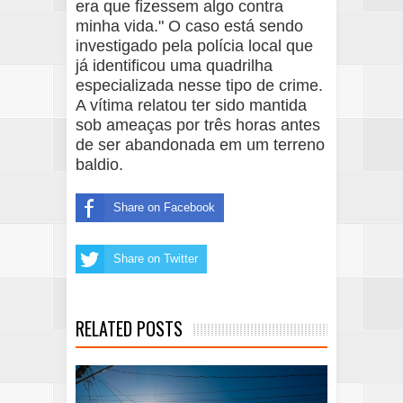
era que fizessem algo contra
minha vida." O caso está sendo
investigado pela polícia local que
já identificou uma quadrilha
especializada nesse tipo de crime.
A vítima relatou ter sido mantida
sob ameaças por três horas antes
de ser abandonada em um terreno
baldio.
Share on Facebook
Share on Twitter
RELATED POSTS