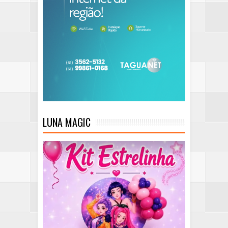
LUNA MAGIC