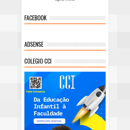
FACEBOOK
ADSENSE
COLEGIO CCI