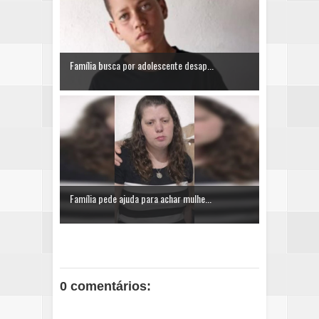
Família busca por adolescente desap...
Família pede ajuda para achar mulhe...
0 comentários: