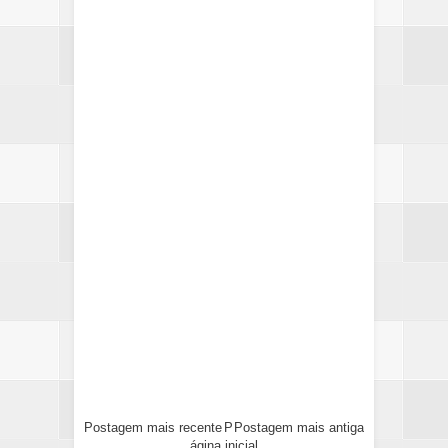
Postagem mais recente
P
Postagem mais antiga
ágina inicial