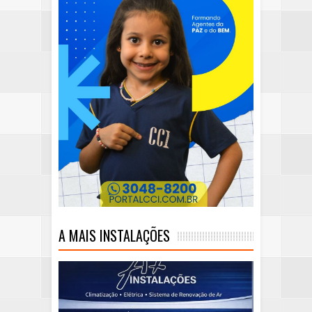
A MAIS INSTALAÇÕES