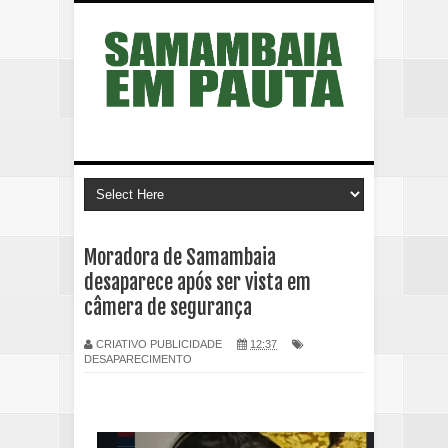
Moradora de Samambaia
desaparece após ser vista em
câmera de segurança
CRIATIVO PUBLICIDADE
12:37
DESAPARECIMENTO