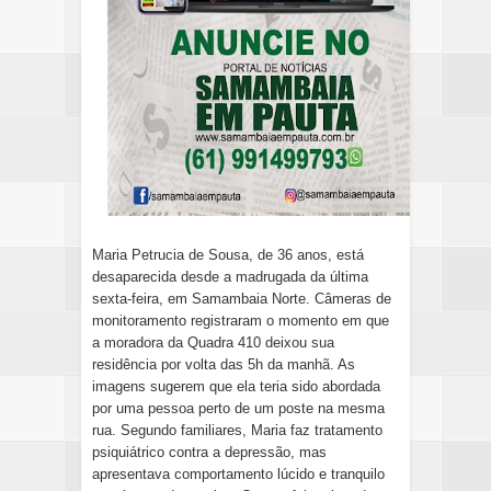
Maria Petrucia de Sousa, de 36 anos, está
desaparecida desde a madrugada da última
sexta-feira, em Samambaia Norte. Câmeras de
monitoramento registraram o momento em que
a moradora da Quadra 410 deixou sua
residência por volta das 5h da manhã. As
imagens sugerem que ela teria sido abordada
por uma pessoa perto de um poste na mesma
rua. Segundo familiares, Maria faz tratamento
psiquiátrico contra a depressão, mas
apresentava comportamento lúcido e tranquilo