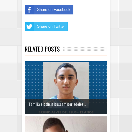
Share on Facebook
Share on Twitter
RELATED POSTS
Família e polícia buscam por adoles...