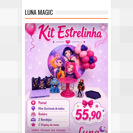
LUNA MAGIC