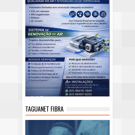
TAGUANET FIBRA