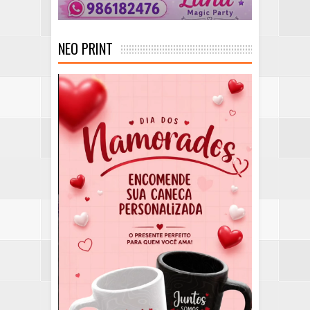
NEO PRINT