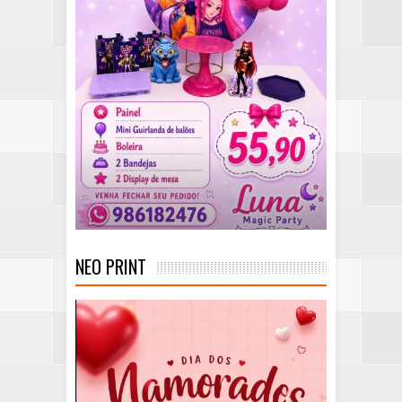
NEO PRINT