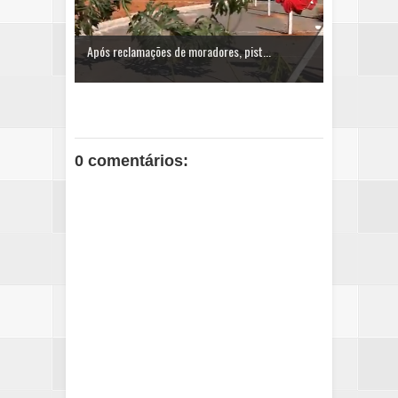
Após reclamações de moradores, pist...
0 comentários: