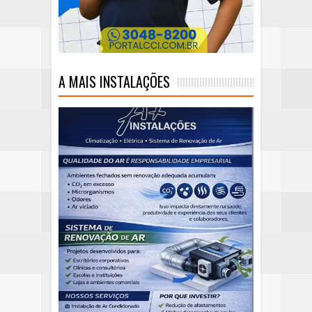
A MAIS INSTALAÇÕES