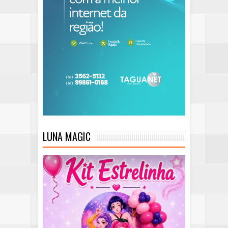
LUNA MAGIC