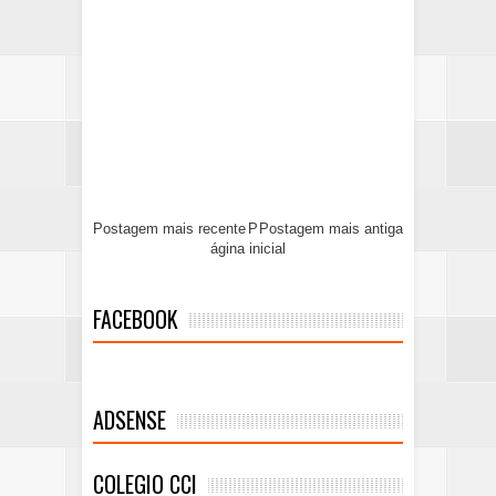
Postagem mais recente
P
Postagem mais antiga
ágina inicial
FACEBOOK
ADSENSE
COLEGIO CCI