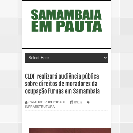
CLDF realizará audiência pública
sobre direitos de moradores da
ocupação Furnas em Samambaia
CRIATIVO PUBLICIDADE
09:37
INFRAESTRUTURA