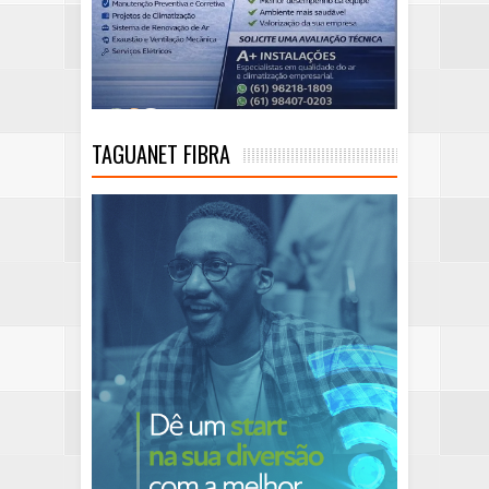
TAGUANET FIBRA