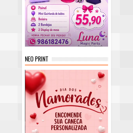
NEO PRINT