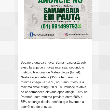
Separe o guarda-chuva. Samambaia
está sob
aviso laranja de chuvas intensas, segundo o
Instituto Nacional de Meteorologia (Inmet).
Nesta segunda-feira (3/2), a temperatura
mínima chegou a 19 °C, no
Plano Piloto
, e a
máxima deve atingir 28 °C. A umidade relativa
do ar permanece elevada após atingir 100% no
Paranoá, com mínima prevista entre 60% e
65% ao longo do dia, cenário que favorece a
ocorrência de chuvas.