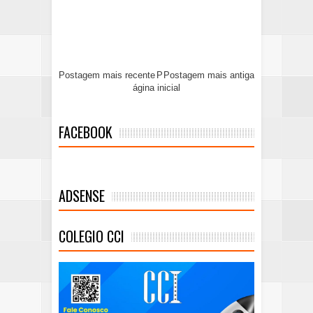
Postagem mais recente
P
Postagem mais antiga
ágina inicial
FACEBOOK
ADSENSE
COLEGIO CCI