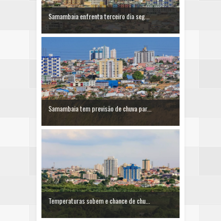
Samambaia enfrenta terceiro dia seg...
Samambaia tem previsão de chuva par...
Temperaturas sobem e chance de chu...