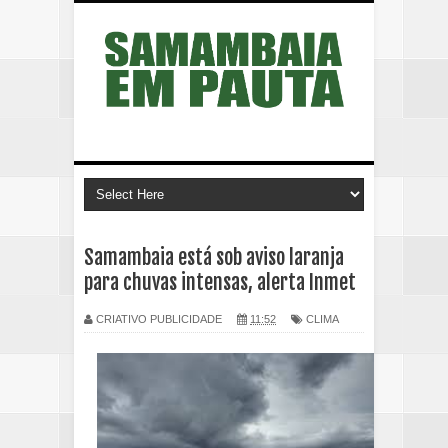
Samambaia está sob aviso laranja
para chuvas intensas, alerta Inmet
CRIATIVO PUBLICIDADE
11:52
CLIMA