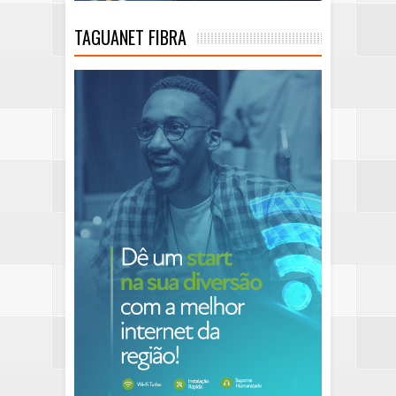
TAGUANET FIBRA