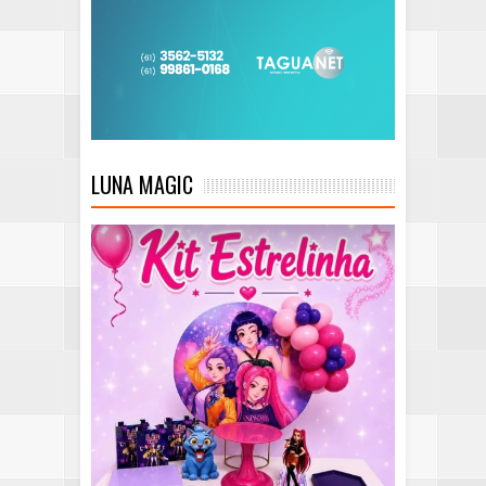
LUNA MAGIC