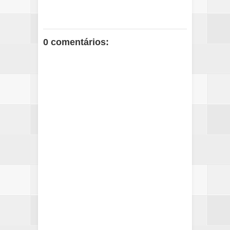
0 comentários: