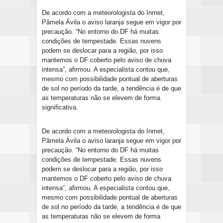
De acordo com a meteorologista do Inmet,
Pâmela Ávila o aviso laranja segue em vigor por
precaução. “No entorno do DF há muitas
condições de tempestade. Essas nuvens
podem se deslocar para a região, por isso
mantemos o DF coberto pelo aviso de chuva
intensa”, afirmou. A especialista contou que,
mesmo com possibilidade pontual de aberturas
de sol no período da tarde, a tendência é de que
as temperaturas não se elevem de forma
significativa.
De acordo com a meteorologista do Inmet,
Pâmela Ávila o aviso laranja segue em vigor por
precaução. “No entorno do DF há muitas
condições de tempestade. Essas nuvens
podem se deslocar para a região, por isso
mantemos o DF coberto pelo aviso de chuva
intensa”, afirmou. A especialista contou que,
mesmo com possibilidade pontual de aberturas
de sol no período da tarde, a tendência é de que
as temperaturas não se elevem de forma