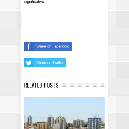
significativa.
Share on Facebook
Share on Twitter
RELATED POSTS