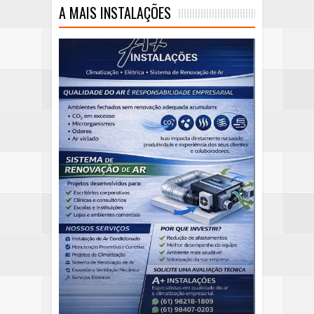
A MAIS INSTALAÇÕES