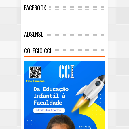
FACEBOOK
ADSENSE
COLEGIO CCI