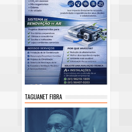
TAGUANET FIBRA