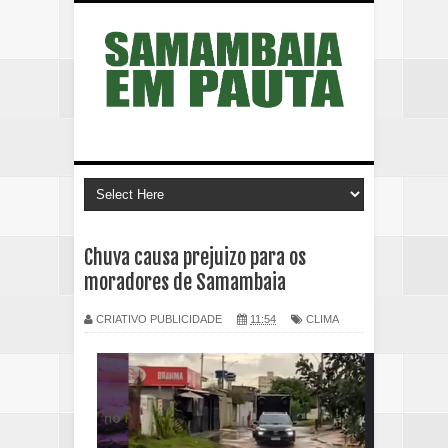
Chuva causa prejuizo para os
moradores de Samambaia
CRIATIVO PUBLICIDADE
11:54
CLIMA