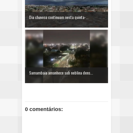
Dia chuvoso continuam nesta quinta-...
Samambaia amanhece sob neblina dens...
0 comentários: