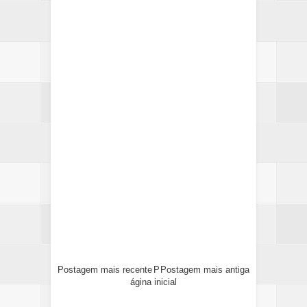
Postagem mais recente
P
Postagem mais antiga
ágina inicial