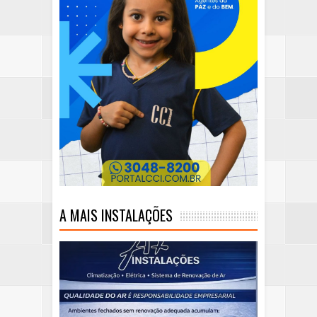
A MAIS INSTALAÇÕES