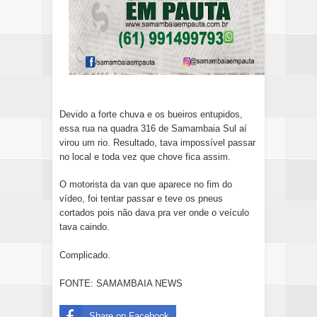
Devido a forte chuva e os bueiros entupidos,
essa rua na quadra 316 de Samambaia Sul aí
virou um rio. Resultado, tava impossível passar
no local e toda vez que chove fica assim.
O motorista da van que aparece no fim do
vídeo, foi tentar passar e teve os pneus
cortados pois não dava pra ver onde o veículo
tava caindo.
Complicado.
FONTE: SAMAMBAIA NEWS
Share on Facebook