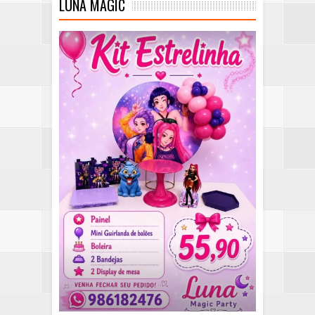
LUNA MAGIC