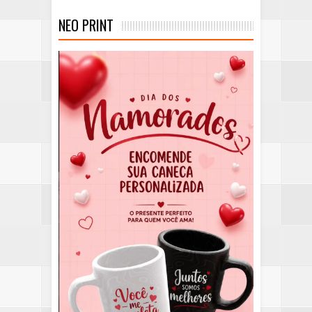
NEO PRINT