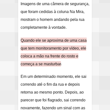
Imagens de uma câmera de segurança,
que foram cedidas à coluna Na Mira,
mostram o homem andando pela rua
completamente à vontade.
Quando ele se aproxima de uma casa
que tem monitoramento por vídeo, ele
coloca a mão na frente do rosto e
começa a se masturbar
.
Em um determinado momento, ele sai
correndo até o fim da rua e depois
retorna ao mesmo ponto. Depois, ao
parecer que foi flagrado, sai correndo
novamente, fazendo um sinal com as