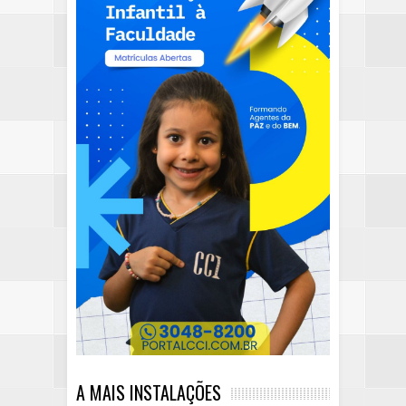
A MAIS INSTALAÇÕES