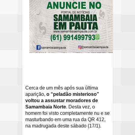
Cerca de um mês após sua última
aparição,
o “peladão misterioso”
voltou a assustar moradores de
Samambaia Norte
. Desta vez, o
homem foi visto completamente nu e se
masturbando em uma rua da QR 412,
na madrugada deste sábado (17/1).