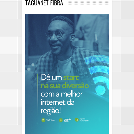
TAGUANET FIBRA