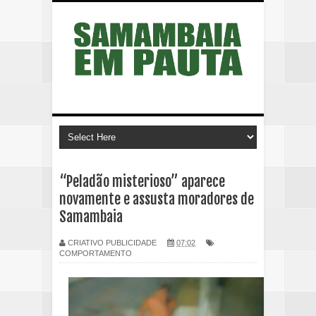
“Peladão misterioso” aparece
novamente e assusta moradores de
Samambaia
CRIATIVO PUBLICIDADE
07:02
COMPORTAMENTO