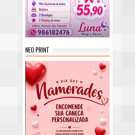
NEO PRINT