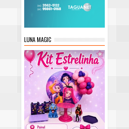
LUNA MAGIC