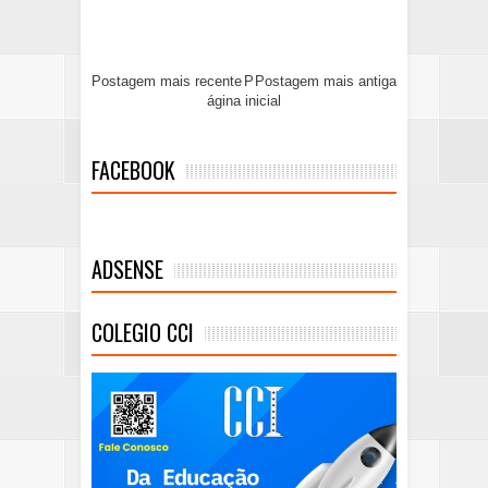
Postagem mais recente
P
Postagem mais antiga
ágina inicial
FACEBOOK
ADSENSE
COLEGIO CCI