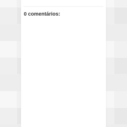
0 comentários: