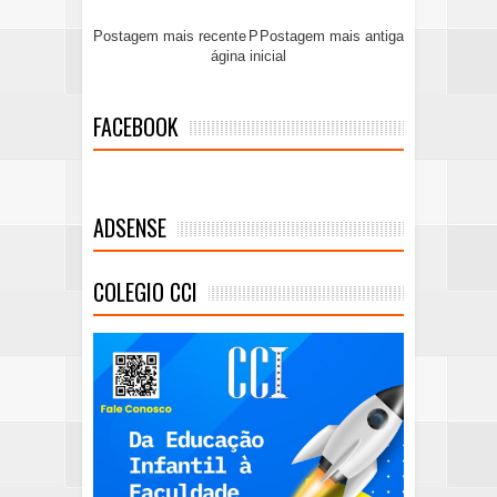
Postagem mais recente
P
Postagem mais antiga
ágina inicial
FACEBOOK
ADSENSE
COLEGIO CCI