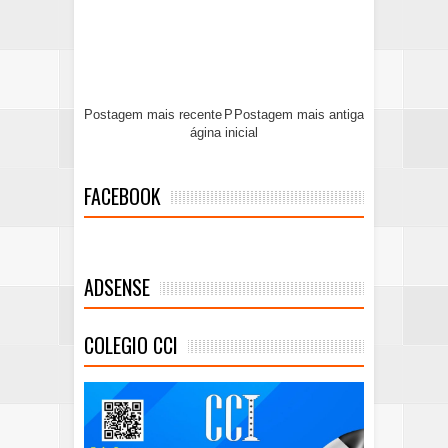
Postagem mais recente
P
Postagem mais antiga
ágina inicial
FACEBOOK
ADSENSE
COLEGIO CCI