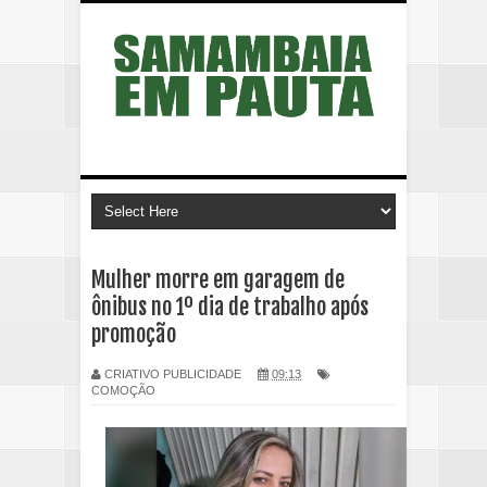
Mulher morre em garagem de
ônibus no 1º dia de trabalho após
promoção
CRIATIVO PUBLICIDADE
09:13
COMOÇÃO