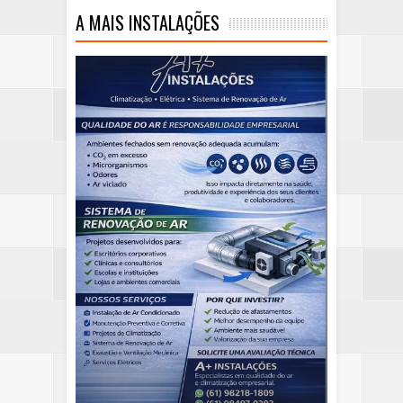
A MAIS INSTALAÇÕES