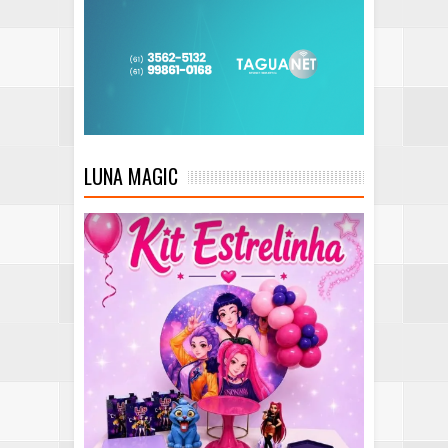
LUNA MAGIC