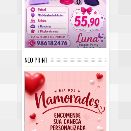
NEO PRINT