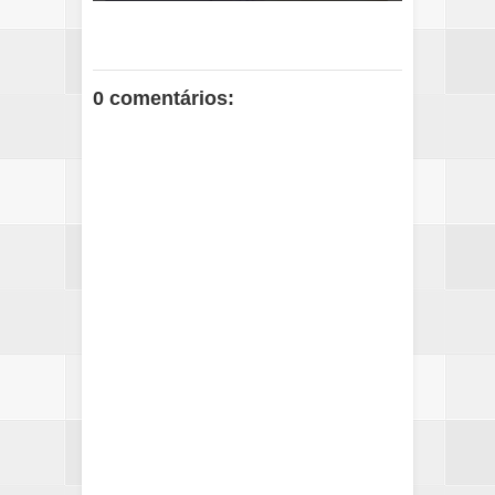
0 comentários: