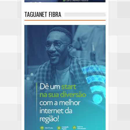
TAGUANET FIBRA