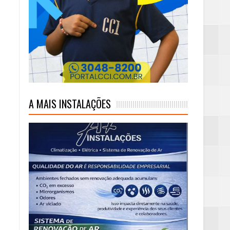
A MAIS INSTALAÇÕES