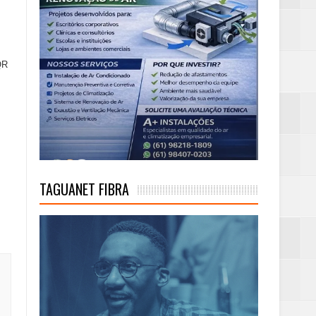
QR
TAGUANET FIBRA