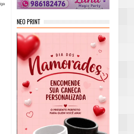
iga
NEO PRINT