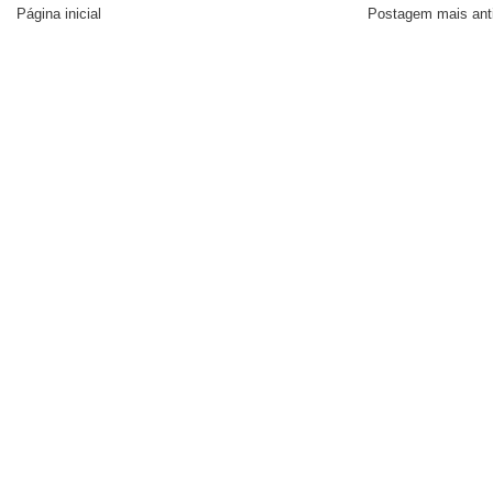
Página inicial
Postagem mais ant