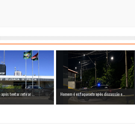
após tentar retirar ...
Homem é esfaqueado após discussão e...