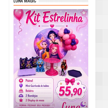
LUNA MAGIC