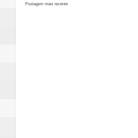
Postagem mais recente